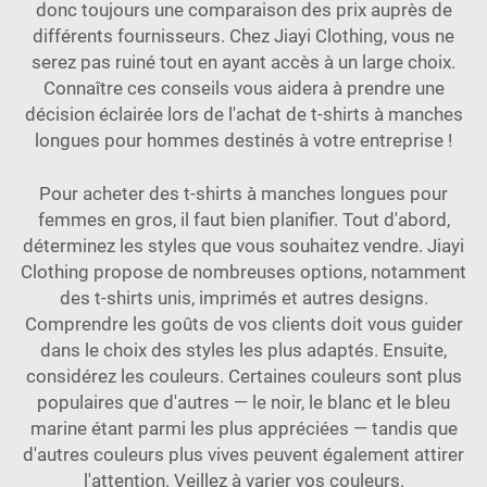
donc toujours une comparaison des prix auprès de
différents fournisseurs. Chez Jiayi Clothing, vous ne
serez pas ruiné tout en ayant accès à un large choix.
Connaître ces conseils vous aidera à prendre une
décision éclairée lors de l'achat de t-shirts à manches
longues pour hommes destinés à votre entreprise !
Pour acheter des t-shirts à manches longues pour
femmes en gros, il faut bien planifier. Tout d'abord,
déterminez les styles que vous souhaitez vendre. Jiayi
Clothing propose de nombreuses options, notamment
des t-shirts unis, imprimés et autres designs.
Comprendre les goûts de vos clients doit vous guider
dans le choix des styles les plus adaptés. Ensuite,
considérez les couleurs. Certaines couleurs sont plus
populaires que d'autres — le noir, le blanc et le bleu
marine étant parmi les plus appréciées — tandis que
d'autres couleurs plus vives peuvent également attirer
l'attention. Veillez à varier vos couleurs.