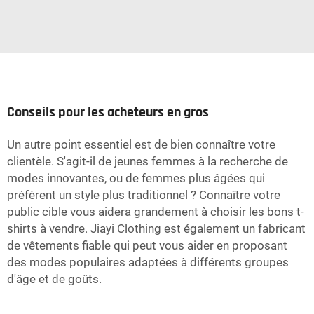
Conseils pour les acheteurs en gros
Un autre point essentiel est de bien connaître votre
clientèle. S'agit-il de jeunes femmes à la recherche de
modes innovantes, ou de femmes plus âgées qui
préfèrent un style plus traditionnel ? Connaître votre
public cible vous aidera grandement à choisir les bons t-
shirts à vendre. Jiayi Clothing est également un fabricant
de vêtements fiable qui peut vous aider en proposant
des modes populaires adaptées à différents groupes
d'âge et de goûts.