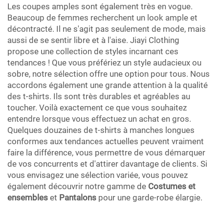
Les coupes amples sont également très en vogue.
Beaucoup de femmes recherchent un look ample et
décontracté. Il ne s'agit pas seulement de mode, mais
aussi de se sentir libre et à l'aise. Jiayi Clothing
propose une collection de styles incarnant ces
tendances ! Que vous préfériez un style audacieux ou
sobre, notre sélection offre une option pour tous. Nous
accordons également une grande attention à la qualité
des t-shirts. Ils sont très durables et agréables au
toucher. Voilà exactement ce que vous souhaitez
entendre lorsque vous effectuez un achat en gros.
Quelques douzaines de t-shirts à manches longues
conformes aux tendances actuelles peuvent vraiment
faire la différence, vous permettre de vous démarquer
de vos concurrents et d'attirer davantage de clients. Si
vous envisagez une sélection variée, vous pouvez
également découvrir notre gamme de
Costumes et
ensembles
et
Pantalons
pour une garde-robe élargie.