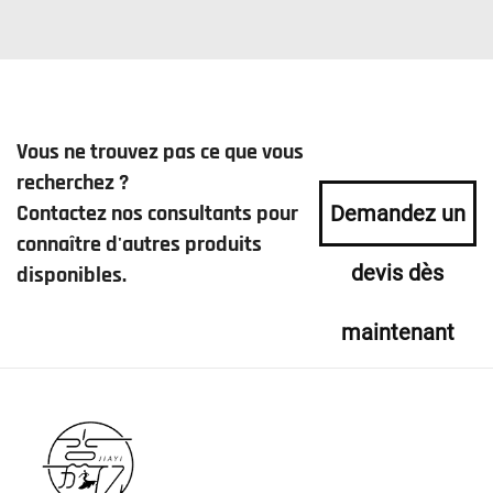
Vous ne trouvez pas ce que vous
recherchez ?
Contactez nos consultants pour
Demandez un
connaître d'autres produits
devis dès
disponibles.
maintenant