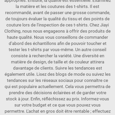
appropriés. Ensuite, la qualité est essentielle. Examinez
la matière et les coutures des t-shirts. Il est
recommandé, avant de passer une grosse commande,
de toujours évaluer la qualité du tissu et des points de
couture lors de l'inspection de ces t-shirts. Chez Jiayi
Clothing, nous nous engageons à offrir des produits de
haute qualité. Nous vous conseillons de commander
d'abord des échantillons afin de pouvoir toucher et
tester les t-shirts par vous-même. Un autre conseil
consiste à rechercher la variété. Une diversité en
matière de design, de taille et de couleur attirera
davantage de clients. Suivre les tendances est
également utile. Lisez des blogs de mode ou suivez les
tendances sur les réseaux sociaux pour connaître ce
qui est populaire actuellement. Cela vous permettra de
prendre des décisions éclairées et de garder votre
stock à jour. Enfin, réfléchissez au prix. Informez-vous
sur votre budget et ce que vous pouvez vous
permettre. L'achat en gros doit être rentable ; effectuez