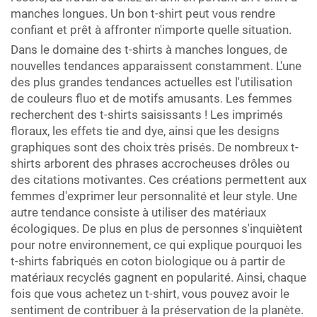
manches longues. Un bon t-shirt peut vous rendre
confiant et prêt à affronter n'importe quelle situation.
Dans le domaine des t-shirts à manches longues, de
nouvelles tendances apparaissent constamment. L'une
des plus grandes tendances actuelles est l'utilisation
de couleurs fluo et de motifs amusants. Les femmes
recherchent des t-shirts saisissants ! Les imprimés
floraux, les effets tie and dye, ainsi que les designs
graphiques sont des choix très prisés. De nombreux t-
shirts arborent des phrases accrocheuses drôles ou
des citations motivantes. Ces créations permettent aux
femmes d'exprimer leur personnalité et leur style. Une
autre tendance consiste à utiliser des matériaux
écologiques. De plus en plus de personnes s'inquiètent
pour notre environnement, ce qui explique pourquoi les
t-shirts fabriqués en coton biologique ou à partir de
matériaux recyclés gagnent en popularité. Ainsi, chaque
fois que vous achetez un t-shirt, vous pouvez avoir le
sentiment de contribuer à la préservation de la planète.