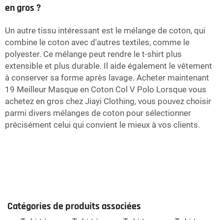
en gros ?
Un autre tissu intéressant est le mélange de coton, qui
combine le coton avec d'autres textiles, comme le
polyester. Ce mélange peut rendre le t-shirt plus
extensible et plus durable. Il aide également le vêtement
à conserver sa forme après lavage. Acheter maintenant
19 Meilleur Masque en Coton Col V Polo Lorsque vous
achetez en gros chez Jiayi Clothing, vous pouvez choisir
parmi divers mélanges de coton pour sélectionner
précisément celui qui convient le mieux à vos clients.
Catégories de produits associées