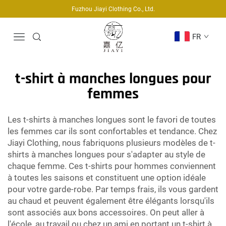
Fuzhou Jiayi Clothing Co., Ltd.
FR
t-shirt à manches longues pour
femmes
Les t-shirts à manches longues sont le favori de toutes
les femmes car ils sont confortables et tendance. Chez
Jiayi Clothing, nous fabriquons plusieurs modèles de t-
shirts à manches longues pour s'adapter au style de
chaque femme. Ces t-shirts pour hommes conviennent
à toutes les saisons et constituent une option idéale
pour votre garde-robe. Par temps frais, ils vous gardent
au chaud et peuvent également être élégants lorsqu'ils
sont associés aux bons accessoires. On peut aller à
l'école, au travail ou chez un ami en portant un t-shirt à