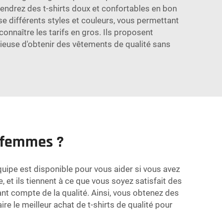
iendrez des t-shirts doux et confortables en bon
se différents styles et couleurs, vous permettant
onnaître les tarifs en gros. Ils proposent
cieuse d'obtenir des vêtements de qualité sans
r femmes ?
équipe est disponible pour vous aider si vous avez
, et ils tiennent à ce que vous soyez satisfait des
nant compte de la qualité. Ainsi, vous obtenez des
e le meilleur achat de t-shirts de qualité pour