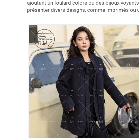
ajoutant un foulard coloré ou des bijoux voyants
présenter divers designs, comme imprimés ou un