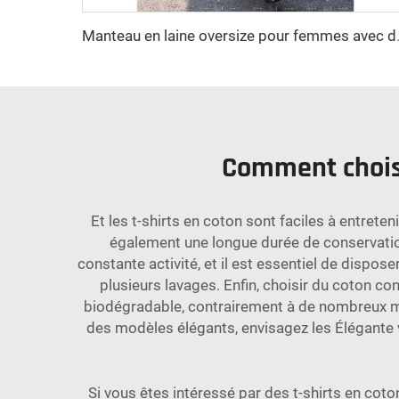
Manteau en laine oversize pour femmes avec 
Comment choisi
Et les t-shirts en coton sont faciles à entreten
également une longue durée de conservation,
constante activité, et il est essentiel de dispose
plusieurs lavages. Enfin, choisir du coton co
biodégradable, contrairement à de nombreux ma
des modèles élégants, envisagez les
Élégante 
Si vous êtes intéressé par des t-shirts en cot