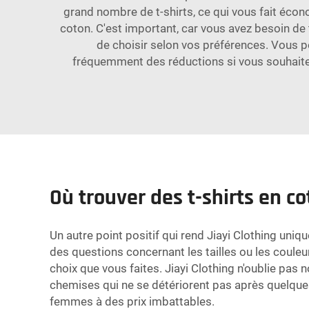
grand nombre de t-shirts, ce qui vous fait écon
coton. C'est important, car vous avez besoin de 
de choisir selon vos préférences. Vous po
fréquemment des réductions si vous souhaitez 
Où trouver des t-shirts en c
Un autre point positif qui rend Jiayi Clothing uniq
des questions concernant les tailles ou les couleur
choix que vous faites. Jiayi Clothing n'oublie pas n
chemises qui ne se détériorent pas après quelques 
femmes à des prix imbattables.