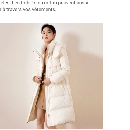
èles. Les t-shirts en coton peuvent aussi
 à travers vos vêtements.