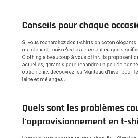
Conseils pour chaque occasi
Si vous recherchez des t-shirts en coton élégants 
maintenant, mais c'est exactement ce que signifie 
Clothing a beaucoup à vous offrir. Ils proposent
actuelles, garantis pour répandre un peu de bonheu
option chic, découvrez les
Manteau d'hiver pour fe
laine et mélanges
.
Quels sont les problèmes co
l'approvisionnement en t-shi