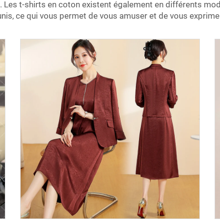
. Les t-shirts en coton existent également en différents mod
is, ce qui vous permet de vous amuser et de vous exprimer