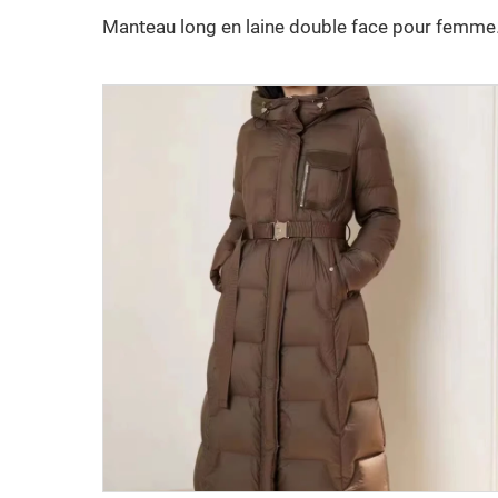
Manteau long en laine double