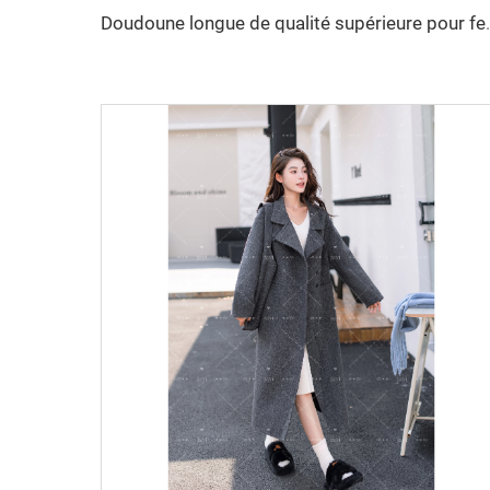
Doudoune longue de qualité supérieure pour femmes p