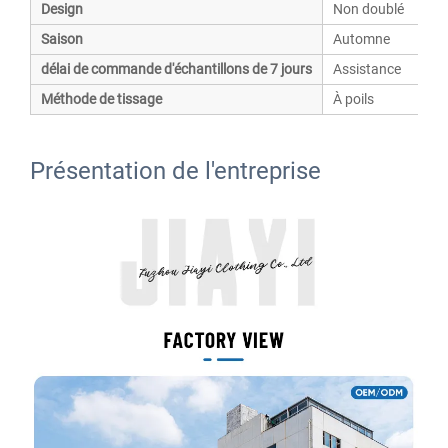
Design
Non doublé
Saison
Automne
délai de commande d'échantillons de 7 jours
Assistance
Méthode de tissage
À poils
Présentation de l'entreprise