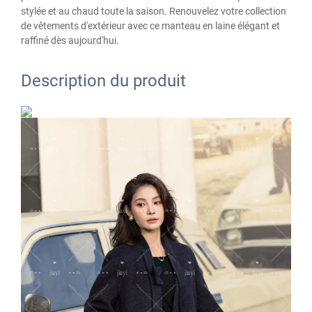
stylée et au chaud toute la saison. Renouvelez votre collection
de vêtements d'extérieur avec ce manteau en laine élégant et
raffiné dès aujourd'hui.
Description du produit