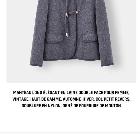
MANTEAU LONG ÉLÉGANT EN LAINE DOUBLE FACE POUR FEMME,
EC
VINTAGE, HAUT DE GAMME, AUTOMNE-HIVER, COL PETIT REVERS,
DOUBLURE EN NYLON, ORNÉ DE FOURRURE DE MOUTON