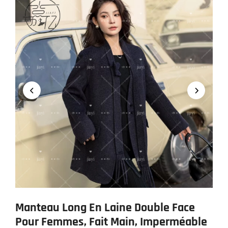
Manteau Long En Laine Double Face
Pour Femmes, Fait Main, Imperméable