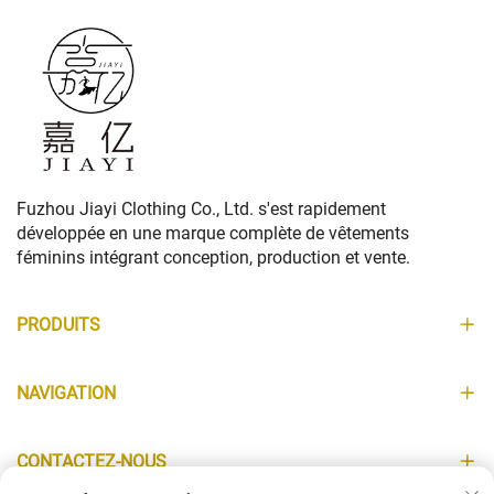
Fuzhou Jiayi Clothing Co., Ltd. s'est rapidement
développée en une marque complète de vêtements
féminins intégrant conception, production et vente.
PRODUITS
NAVIGATION
CONTACTEZ-NOUS