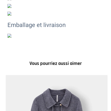
Emballage et livraison
Vous pourriez aussi aimer