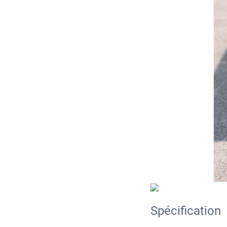
Spécification