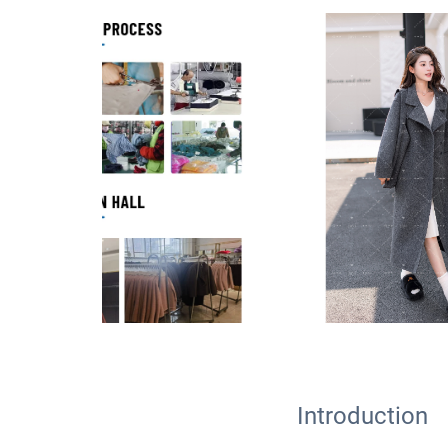
Introduction