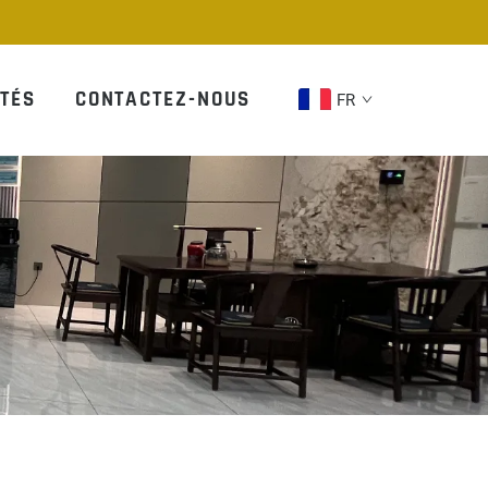
TÉS
CONTACTEZ-NOUS
FR