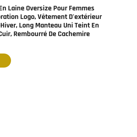
En Laine Oversize Pour Femmes
ration Logo, Vêtement D'extérieur
iver, Long Manteau Uni Teint En
 Cuir, Rembourré De Cachemire