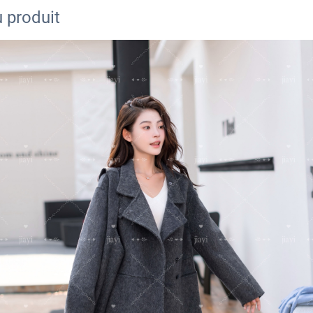
 produit