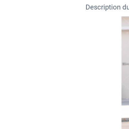
Description du