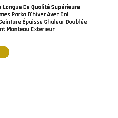
 Longue De Qualité Supérieure
es Parka D'hiver Avec Col
einture Épaisse Chaleur Doublée
nt Manteau Extérieur