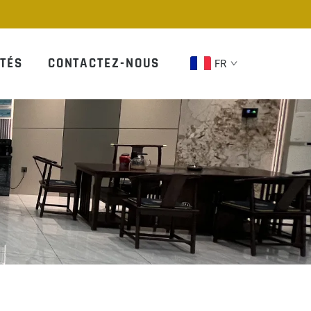
TÉS
CONTACTEZ-NOUS
FR