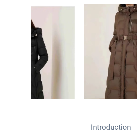
Introduction