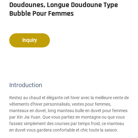
Doudounes, Longue Doudoune Type
Bubble Pour Femmes
Inquiry
Introduction
Restez au chaud et élégante cet hiver avec la meilleure vente de
vêtements d'hiver personnalisés, vestes pour femmes,
manteaux en duvet, long manteau bulle en duvet pour femmes
par Xin Jia Yuan. Que vous partiez en montagne ou que vous
fassiez simplement des courses par temps froid, ce manteau
en duvet vous gardera confortable et chic toute la saison.