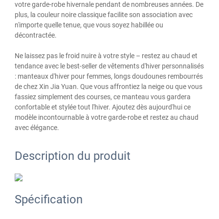
votre garde-robe hivernale pendant de nombreuses années. De
plus, la couleur noire classique facilite son association avec
n'importe quelle tenue, que vous soyez habillée ou
décontractée.
Ne laissez pas le froid nuire à votre style – restez au chaud et
tendance avec le best-seller de vêtements d'hiver personnalisés
: manteaux d'hiver pour femmes, longs doudounes rembourrés
de chez Xin Jia Yuan. Que vous affrontiez la neige ou que vous
fassiez simplement des courses, ce manteau vous gardera
confortable et stylée tout l'hiver. Ajoutez dès aujourd'hui ce
modèle incontournable à votre garde-robe et restez au chaud
avec élégance.
Description du produit
Spécification