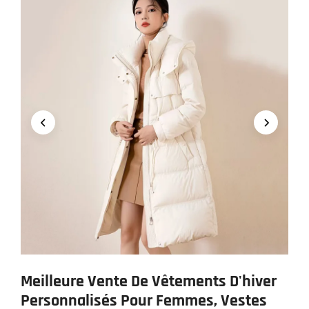
Meilleure Vente De Vêtements D'hiver
Personnalisés Pour Femmes, Vestes