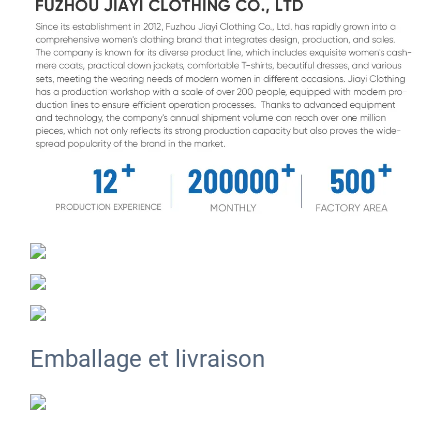
Emballage et livraison