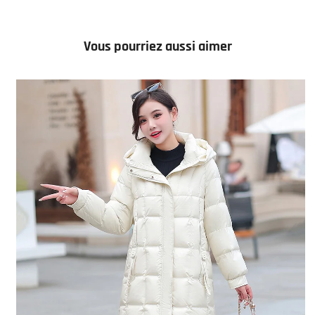
Vous pourriez aussi aimer