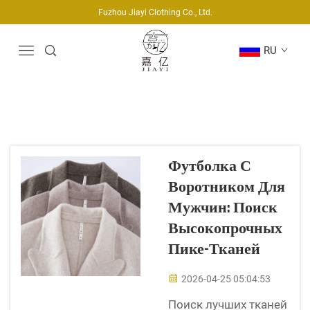
Fuzhou Jiayi Clothing Co., Ltd.
RU
Футболка С
Воротником Для
Мужчин: Поиск
Высокопрочных
Пике-Тканей
2026-04-25 05:04:53
Поиск лучших тканей