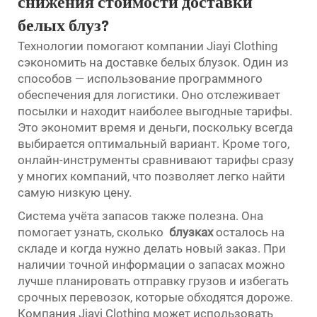
снижения стоимости доставки
белых блуз?
Технологии помогают компании Jiayi Clothing
сэкономить на доставке белых блузок. Один из
способов — использование программного
обеспечения для логистики. Оно отслеживает
посылки и находит наиболее выгодные тарифы.
Это экономит время и деньги, поскольку всегда
выбирается оптимальный вариант. Кроме того,
онлайн-инструменты сравнивают тарифы сразу
у многих компаний, что позволяет легко найти
самую низкую цену.
Система учёта запасов также полезна. Она
помогает узнать, сколько
блузках
осталось на
складе и когда нужно делать новый заказ. При
наличии точной информации о запасах можно
лучше планировать отправку грузов и избегать
срочных перевозок, которые обходятся дороже.
Компания Jiayi Clothing может использовать