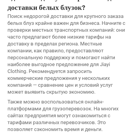
доставки белых блузок?
Поиск недорогой доставки для крупного заказа
белых блуз крайне важен для бизнеса. Начните с
проверки местных транспортных компаний: они
часто предлагают более низкие тарифы на
доставку в пределах региона. Местные
компании, как правило, предоставляют
персональную поддержку и помогают найти
наиболее выгодное предложение для Jiayi
Clothing. Рекомендуется запросить
коммерческие предложения у нескольких
компаний — сравнение цен и условий услуг
может выявить скрытую экономию.
Также можно воспользоваться онлайн-
платформами для грузоперевозок. На многих
сайтах предприятия могут ознакомиться с
тарифами различных перевозчиков. Это
позволяет сэкономить время и деньги.