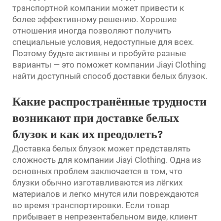
транспортной компании может привести к
более эффективному решению. Хорошие
отношения иногда позволяют получить
специальные условия, недоступные для всех.
Поэтому будьте активны и пробуйте разные
варианты — это поможет компании Jiayi Clothing
найти доступный способ доставки белых блузок.
Какие распространённые трудности
возникают при доставке белых
блузок и как их преодолеть?
Доставка белых блузок может представлять
сложность для компании Jiayi Clothing. Одна из
основных проблем заключается в том, что
блузки обычно изготавливаются из лёгких
материалов и легко мнутся или повреждаются
во время транспортировки. Если товар
прибывает в непрезентабельном виде, клиент