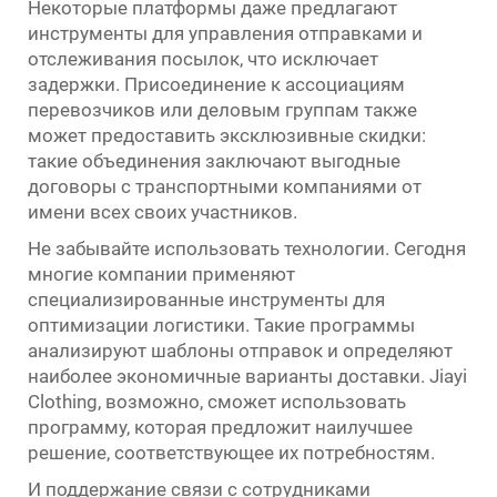
Некоторые платформы даже предлагают
инструменты для управления отправками и
отслеживания посылок, что исключает
задержки. Присоединение к ассоциациям
перевозчиков или деловым группам также
может предоставить эксклюзивные скидки:
такие объединения заключают выгодные
договоры с транспортными компаниями от
имени всех своих участников.
Не забывайте использовать технологии. Сегодня
многие компании применяют
специализированные инструменты для
оптимизации логистики. Такие программы
анализируют шаблоны отправок и определяют
наиболее экономичные варианты доставки. Jiayi
Clothing, возможно, сможет использовать
программу, которая предложит наилучшее
решение, соответствующее их потребностям.
И поддержание связи с сотрудниками