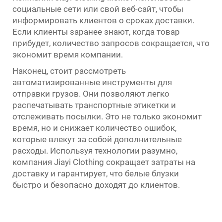
социальные сети или свой веб-сайт, чтобы
информировать клиентов о сроках доставки.
Если клиенты заранее знают, когда товар
прибудет, количество запросов сокращается, что
экономит время компании.
Наконец, стоит рассмотреть
автоматизированные инструменты для
отправки грузов. Они позволяют легко
распечатывать транспортные этикетки и
отслеживать посылки. Это не только экономит
время, но и снижает количество ошибок,
которые влекут за собой дополнительные
расходы. Используя технологии разумно,
компания Jiayi Clothing сокращает затраты на
доставку и гарантирует, что белые блузки
быстро и безопасно доходят до клиентов.