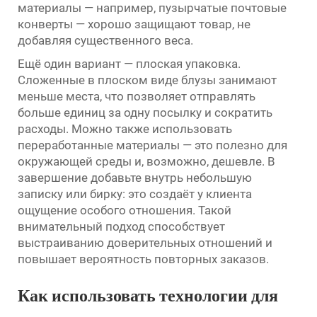
материалы — например, пузырчатые почтовые
конверты — хорошо защищают товар, не
добавляя существенного веса.
Ещё один вариант — плоская упаковка.
Сложенные в плоском виде блузы занимают
меньше места, что позволяет отправлять
больше единиц за одну посылку и сократить
расходы. Можно также использовать
переработанные материалы — это полезно для
окружающей среды и, возможно, дешевле. В
завершение добавьте внутрь небольшую
записку или бирку: это создаёт у клиента
ощущение особого отношения. Такой
внимательный подход способствует
выстраиванию доверительных отношений и
повышает вероятность повторных заказов.
Как использовать технологии для