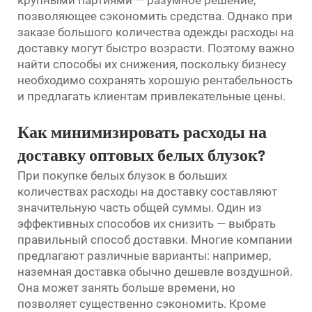
позволяющее сэкономить средства. Однако при
заказе большого количества одежды расходы на
доставку могут быстро возрасти. Поэтому важно
найти способы их снижения, поскольку бизнесу
необходимо сохранять хорошую рентабельность
и предлагать клиентам привлекательные цены.
Как минимизировать расходы на
доставку оптовых белых блузок?
При покупке белых блузок в больших
количествах расходы на доставку составляют
значительную часть общей суммы. Один из
эффективных способов их снизить — выбрать
правильный способ доставки. Многие компании
предлагают различные варианты: например,
наземная доставка обычно дешевле воздушной.
Она может занять больше времени, но
позволяет существенно сэкономить. Кроме