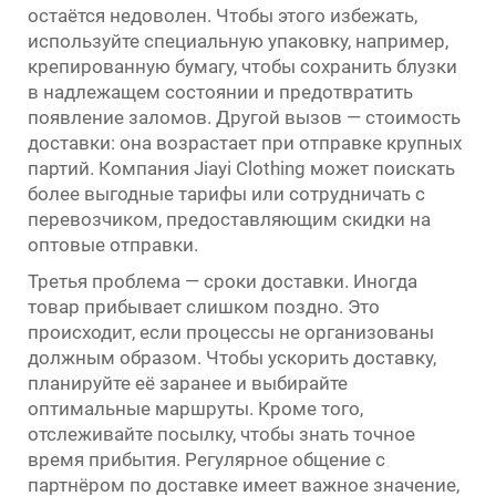
остаётся недоволен. Чтобы этого избежать,
используйте специальную упаковку, например,
крепированную бумагу, чтобы сохранить блузки
в надлежащем состоянии и предотвратить
появление заломов. Другой вызов — стоимость
доставки: она возрастает при отправке крупных
партий. Компания Jiayi Clothing может поискать
более выгодные тарифы или сотрудничать с
перевозчиком, предоставляющим скидки на
оптовые отправки.
Третья проблема — сроки доставки. Иногда
товар прибывает слишком поздно. Это
происходит, если процессы не организованы
должным образом. Чтобы ускорить доставку,
планируйте её заранее и выбирайте
оптимальные маршруты. Кроме того,
отслеживайте посылку, чтобы знать точное
время прибытия. Регулярное общение с
партнёром по доставке имеет важное значение,