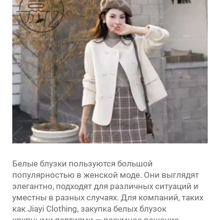
Белые блузки пользуются большой
популярностью в женской моде. Они выглядят
элегантно, подходят для различных ситуаций и
уместны в разных случаях. Для компаний, таких
как Jiayi Clothing, закупка белых блузок
крупными партиями — разумное решение,