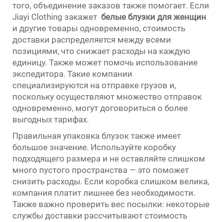
того, объединение заказов также помогает. Если
Jiayi Clothing закажет
белые блузки для женщин
и другие товары одновременно, стоимость
доставки распределяется между всеми
позициями, что снижает расходы на каждую
единицу. Также может помочь использование
экспедитора. Такие компании
специализируются на отправке грузов и,
поскольку осуществляют множество отправок
одновременно, могут договориться о более
выгодных тарифах.
Правильная упаковка блузок также имеет
большое значение. Используйте коробку
подходящего размера и не оставляйте слишком
много пустого пространства — это поможет
снизить расходы. Если коробка слишком велика,
компания платит лишнее без необходимости.
Также важно проверить вес посылки: некоторые
службы доставки рассчитывают стоимость