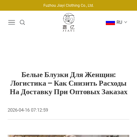
Fuzhou Jiayi Clothing Co., Ltd.
RU
Белые Блузки Для Женщин:
Логистика — Как Снизить Расходы
На Доставку При Оптовых Заказах
2026-04-16 07:12:59