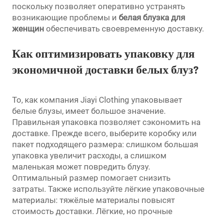
поскольку позволяет оперативно устранять
возникающие проблемы и
белая блузка для
женщин
обеспечивать своевременную доставку.
Как оптимизировать упаковку для
экономичной доставки белых блуз?
То, как компания Jiayi Clothing упаковывает
белые блузы, имеет большое значение.
Правильная упаковка позволяет сэкономить на
доставке. Прежде всего, выберите коробку или
пакет подходящего размера: слишком большая
упаковка увеличит расходы, а слишком
маленькая может повредить блузу.
Оптимальный размер помогает снизить
затраты. Также используйте лёгкие упаковочные
материалы: тяжёлые материалы повысят
стоимость доставки. Лёгкие, но прочные