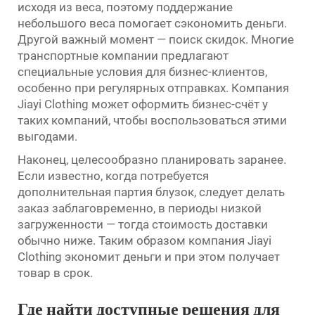
исходя из веса, поэтому поддержание
небольшого веса помогает сэкономить деньги.
Другой важный момент — поиск скидок. Многие
транспортные компании предлагают
специальные условия для бизнес-клиентов,
особенно при регулярных отправках. Компания
Jiayi Clothing может оформить бизнес-счёт у
таких компаний, чтобы воспользоваться этими
выгодами.
Наконец, целесообразно планировать заранее.
Если известно, когда потребуется
дополнительная партия блузок, следует делать
заказ заблаговременно, в периоды низкой
загруженности — тогда стоимость доставки
обычно ниже. Таким образом компания Jiayi
Clothing экономит деньги и при этом получает
товар в срок.
Где найти доступные решения для