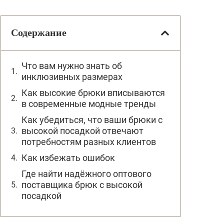
Содержание
Что вам нужно знать об
инклюзивных размерах
Как высокие брюки вписываются
в современные модные тренды
Как убедиться, что ваши брюки с
высокой посадкой отвечают
потребностям разных клиентов
Как избежать ошибок
Где найти надёжного оптового
поставщика брюк с высокой
посадкой