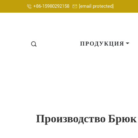
+86-15980292158
[email protected]
ПРОДУКЦИЯ
Производство Брюк