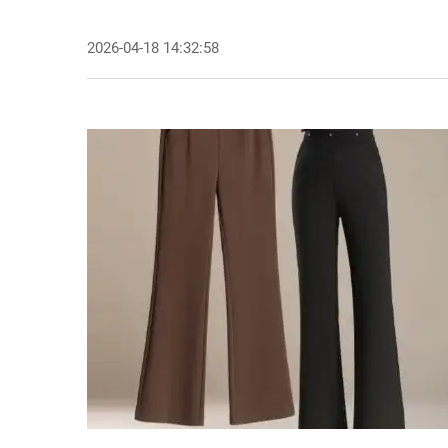
2026-04-18 14:32:58