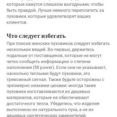
которые кажутся слишком выгодными, чтобы
быть правдой. Лучше немного переплатить за
пуховики, которые удовлетворят ваших
клиентов.
Что следует избегать
При поиске женских пуховиков следует избегать
нескольких вещей. Во-первых, держитесь
подальше от поставщиков, которые не могут
четко сообщить информацию о степени
наполнения (fill power). Если они не указывают,
насколько теплыми будут пуховики, это
тревожный сигнал. Также будьте осторожны с
чрезмерно низкими ценами: иногда такие
пуховики изготавливаются из дешевых
материалов, которые не обеспечивают
достаточного тепла. Убедитесь, что изделия
выполнены из натурального пуха, а не из
дешевых синтетических заменителей,