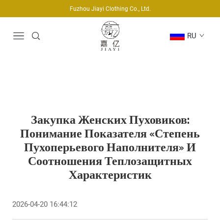
Fuzhou Jiayi Clothing Co., Ltd.
RU
Закупка Женских Пуховиков:
Понимание Показателя «степень
Пухоперьевого Наполнителя» И
Соотношения Теплозащитных
Характеристик
2026-04-20 16:44:12