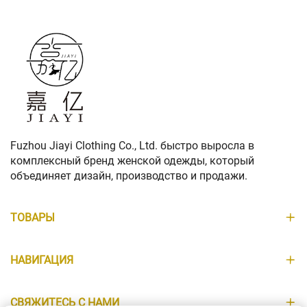
Fuzhou Jiayi Clothing Co., Ltd. быстро выросла в
комплексный бренд женской одежды, который
объединяет дизайн, производство и продажи.
ТОВАРЫ
НАВИГАЦИЯ
СВЯЖИТЕСЬ С НАМИ