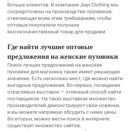
больше клиентов. В компании Jiayi Clothing мы
сосредоточены на производстве пуховиков,
отвечающих всем этим требованиям, чтобы
оптовые покупатели получали
высококачественный товар для продажи.
Где найти лучшие оптовые
предложения на женские пуховики
Поиск лучших предложений на женские
пуховики для магазина также имеет решающее
значение. Есть несколько мест, где можно найти
выгодные предложения. Во-первых, посещение
отраслевых выставок — отличный способ найти
поставщиков. На таких выставках множество
производителей демонстрируют свои новинки,
и вы можете напрямую обсудить с ними цены.
Во-вторых, можно вести поиск в интернете:
существует множество сайтов,