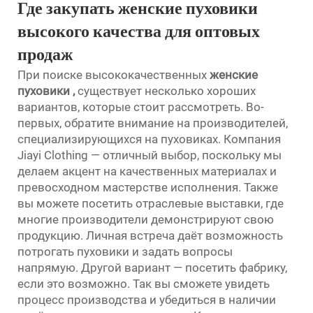
Где закупать женские пуховики
высокого качества для оптовых
продаж
При поиске высококачественных
женские
пуховики
,
существует несколько хороших
вариантов, которые стоит рассмотреть. Во-
первых, обратите внимание на производителей,
специализирующихся на пуховиках. Компания
Jiayi Clothing — отличный выбор, поскольку мы
делаем акцент на качественных материалах и
превосходном мастерстве исполнения. Также
вы можете посетить отраслевые выставки, где
многие производители демонстрируют свою
продукцию. Личная встреча даёт возможность
потрогать пуховики и задать вопросы
напрямую. Другой вариант — посетить фабрику,
если это возможно. Так вы сможете увидеть
процесс производства и убедиться в наличии