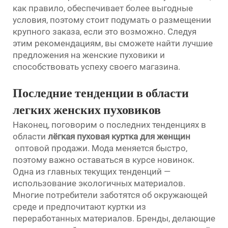
как правило, обеспечивает более выгодные
условия, поэтому стоит подумать о размещении
крупного заказа, если это возможно. Следуя
этим рекомендациям, вы сможете найти лучшие
предложения на женские пуховики и
способствовать успеху своего магазина.
Последние тенденции в области
легких женских пуховиков
Наконец, поговорим о последних тенденциях в
области
лёгкая пуховая куртка для женщин
оптовой продажи. Мода меняется быстро,
поэтому важно оставаться в курсе новинок.
Одна из главных текущих тенденций —
использование экологичных материалов.
Многие потребители заботятся об окружающей
среде и предпочитают куртки из
переработанных материалов. Бренды, делающие