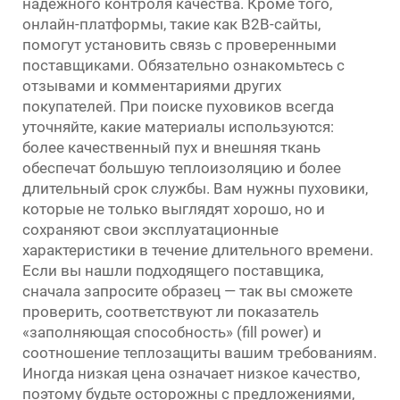
надёжного контроля качества. Кроме того,
онлайн-платформы, такие как B2B-сайты,
помогут установить связь с проверенными
поставщиками. Обязательно ознакомьтесь с
отзывами и комментариями других
покупателей. При поиске пуховиков всегда
уточняйте, какие материалы используются:
более качественный пух и внешняя ткань
обеспечат большую теплоизоляцию и более
длительный срок службы. Вам нужны пуховики,
которые не только выглядят хорошо, но и
сохраняют свои эксплуатационные
характеристики в течение длительного времени.
Если вы нашли подходящего поставщика,
сначала запросите образец — так вы сможете
проверить, соответствуют ли показатель
«заполняющая способность» (fill power) и
соотношение теплозащиты вашим требованиям.
Иногда низкая цена означает низкое качество,
поэтому будьте осторожны с предложениями,