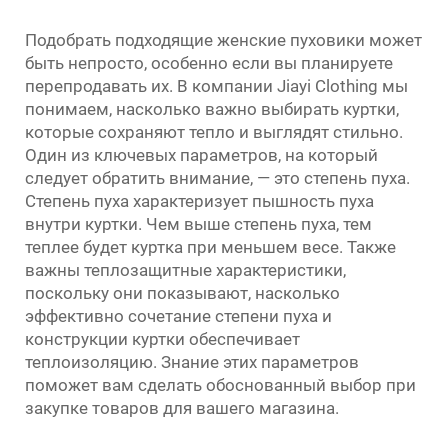
Подобрать подходящие женские пуховики может
быть непросто, особенно если вы планируете
перепродавать их. В компании Jiayi Clothing мы
понимаем, насколько важно выбирать куртки,
которые сохраняют тепло и выглядят стильно.
Один из ключевых параметров, на который
следует обратить внимание, — это степень пуха.
Степень пуха характеризует пышность пуха
внутри куртки. Чем выше степень пуха, тем
теплее будет куртка при меньшем весе. Также
важны теплозащитные характеристики,
поскольку они показывают, насколько
эффективно сочетание степени пуха и
конструкции куртки обеспечивает
теплоизоляцию. Знание этих параметров
поможет вам сделать обоснованный выбор при
закупке товаров для вашего магазина.