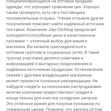
специализирующихся на оптовой продаже
одежды, что упрощает сравнение цен. Хорошо
также проверить, есть ли у поставщика
положительные отзывы. Чтение отзывов других
покупателей поможет найти надёжный источник
поставок. Компания Jiayi Clothing предлагает
конкурентоспособные цены и качественные
пуховики — отличный выбор для вашего
магазина. Вы можете присоединиться к
оптовым группам в социальных сетях. В таких
группах участники делятся советами и
информацией о выгодных предложениях и
надёжных источниках продукции. Установление
связей с другими владельцами магазинов
может принести полезные рекомендации. Не
забудьте следить за сезонными распродажами:
многие компании предоставляют скидки в
конце сезона для очистки складских запасов.
Это отличное время для покупки пуховиков по
сниженным ценам. Помните, что закупка оптом,