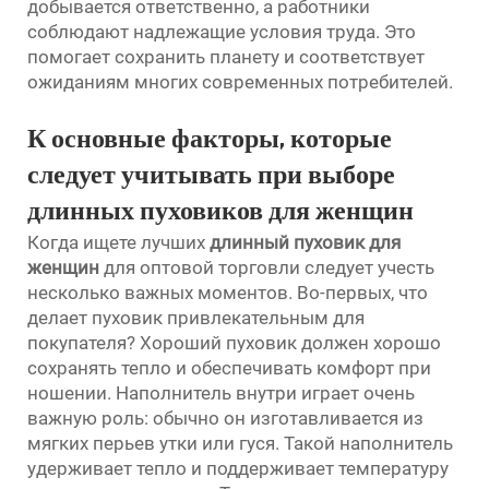
добывается ответственно, а работники
соблюдают надлежащие условия труда. Это
помогает сохранить планету и соответствует
ожиданиям многих современных потребителей.
К
основные факторы, которые
следует учитывать при выборе
длинных пуховиков для женщин
Когда ищете лучших
длинный пуховик для
женщин
для оптовой торговли следует учесть
несколько важных моментов. Во-первых, что
делает пуховик привлекательным для
покупателя? Хороший пуховик должен хорошо
сохранять тепло и обеспечивать комфорт при
ношении. Наполнитель внутри играет очень
важную роль: обычно он изготавливается из
мягких перьев утки или гуся. Такой наполнитель
удерживает тепло и поддерживает температуру