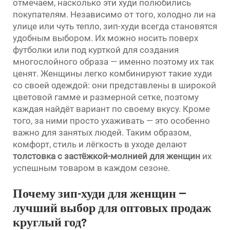
отмечаем, насколько эти худи полюбились
покупателям. Независимо от того, холодно ли на
улице или чуть тепло, зип-худи всегда становятся
удобным выбором. Их можно носить поверх
футболки или под курткой для создания
многослойного образа — именно поэтому их так
ценят. Женщины легко комбинируют такие худи
со своей одеждой: они представлены в широкой
цветовой гамме и размерной сетке, поэтому
каждая найдёт вариант по своему вкусу. Кроме
того, за ними просто ухаживать — это особенно
важно для занятых людей. Таким образом,
комфорт, стиль и лёгкость в уходе делают
толстовка с застёжкой-молнией для женщин
их
успешным товаром в каждом сезоне.
Почему зип-худи для женщин —
лучший выбор для оптовых продаж
круглый год?