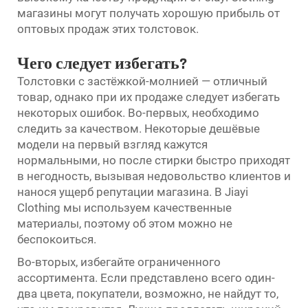
магазины могут получать хорошую прибыль от
оптовых продаж этих толстовок.
Чего следует избегать?
Толстовки с застёжкой-молнией — отличный
товар, однако при их продаже следует избегать
некоторых ошибок. Во-первых, необходимо
следить за качеством. Некоторые дешёвые
модели на первый взгляд кажутся
нормальными, но после стирки быстро приходят
в негодность, вызывая недовольство клиентов и
нанося ущерб репутации магазина. В Jiayi
Clothing мы используем качественные
материалы, поэтому об этом можно не
беспокоиться.
Во-вторых, избегайте ограниченного
ассортимента. Если представлено всего один-
два цвета, покупатели, возможно, не найдут то,