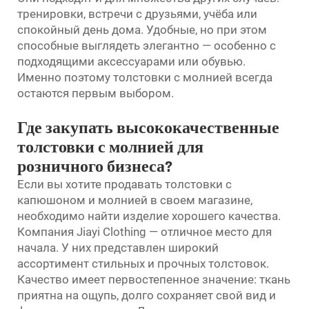
тренировки, встречи с друзьями, учёба или
спокойный день дома. Удобные, но при этом
способные выглядеть элегантно — особенно с
подходящими аксессуарами или обувью.
Именно поэтому толстовки с молнией всегда
остаются первым выбором.
Где закупать высококачественные
толстовки с молнией для
розничного бизнеса?
Если вы хотите продавать толстовки с
капюшоном и молнией в своем магазине,
необходимо найти изделие хорошего качества.
Компания Jiayi Clothing — отличное место для
начала. У них представлен широкий
ассортимент стильных и прочных толстовок.
Качество имеет первостепенное значение: ткань
приятна на ощупь, долго сохраняет свой вид и