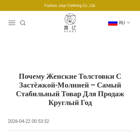
Fuzhou Jiayi Clothing Co., Ltd.
RU
Почему Женские Толстовки С
Застёжкой-Молнией — Самый
Стабильный Товар Для Продаж
Круглый Год
2026-04-22 00:53:52