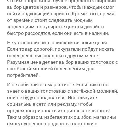
что им понравится. Лучше предлагать широкий
выбор цветов и размеров, чтобы каждый смог
найти подходящий вариант. Кроме того, время
от времени стоит следовать модным
тенденциям: популярные цвета и дизайны
быстро расходятся, если они есть в наличии.
Не устанавливайте слишком высокие цены.
Если товар дорогой, покупатели пойдут искать
более дешёвые аналоги в другом месте.
Разумная цена делает выбор ваших толстовок с
застёжкой-молнией более лёгким для
потребителей.
И не забывайте о маркетинге. Если никто не
знает о ваших толстовках с застёжкой-молнией,
они не будут продаваться. Используйте
социальные сети или рекламу, чтобы
продемонстрировать их привлекательность!
Таким образом, избегая этих ошибок, магазины
смогут успешно продавать толстовки с