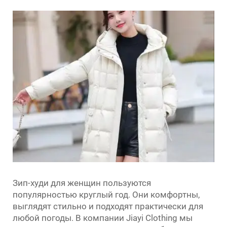
Зип-худи для женщин пользуются
популярностью круглый год. Они комфортны,
выглядят стильно и подходят практически для
любой погоды. В компании Jiayi Clothing мы