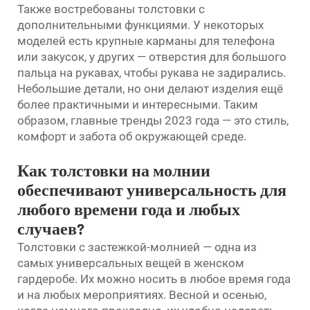
Также востребованы толстовки с
дополнительными функциями. У некоторых
моделей есть крупные карманы для телефона
или закусок, у других — отверстия для большого
пальца на рукавах, чтобы рукава не задирались.
Небольшие детали, но они делают изделия ещё
более практичными и интересными. Таким
образом, главные тренды 2023 года — это стиль,
комфорт и забота об окружающей среде.
Как толстовки на молнии
обеспечивают универсальность для
любого времени года и любых
случаев?
Толстовки с застежкой-молнией — одна из
самых универсальных вещей в женском
гардеробе. Их можно носить в любое время года
и на любых мероприятиях. Весной и осенью,