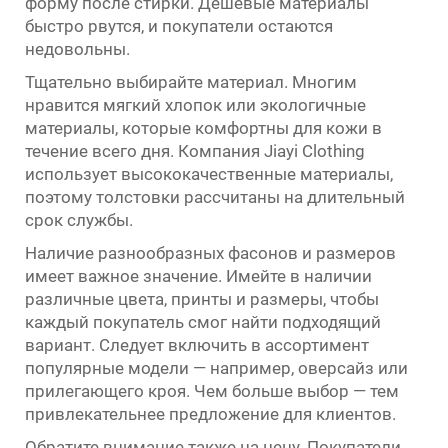
форму после стирки. Дешевые материалы
быстро рвутся, и покупатели остаются
недовольны.
Тщательно выбирайте материал. Многим
нравится мягкий хлопок или экологичные
материалы, которые комфортны для кожи в
течение всего дня. Компания Jiayi Clothing
использует высококачественные материалы,
поэтому толстовки рассчитаны на длительный
срок службы.
Наличие разнообразных фасонов и размеров
имеет важное значение. Имейте в наличии
различные цвета, принты и размеры, чтобы
каждый покупатель смог найти подходящий
вариант. Следует включить в ассортимент
популярные модели — например, оверсайз или
прилегающего кроя. Чем больше выбор — тем
привлекательнее предложение для клиентов.
Обратите внимание также на цену. Покупатели