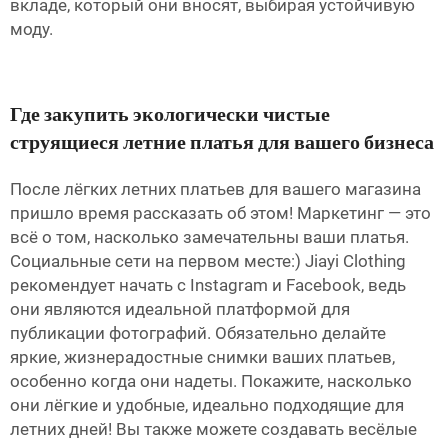
вкладе, который они вносят, выбирая устойчивую
моду.
Где закупить экологически чистые
струящиеся летние платья для вашего бизнеса
После лёгких летних платьев для вашего магазина
пришло время рассказать об этом! Маркетинг — это
всё о том, насколько замечательны ваши платья.
Социальные сети на первом месте:) Jiayi Clothing
рекомендует начать с Instagram и Facebook, ведь
они являются идеальной платформой для
публикации фотографий. Обязательно делайте
яркие, жизнерадостные снимки ваших платьев,
особенно когда они надеты. Покажите, насколько
они лёгкие и удобные, идеально подходящие для
летних дней! Вы также можете создавать весёлые