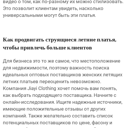
видео о том, как по-разному их можно стилизовать.
Это позволит клиентам увидеть, насколько
универсальными могут быть эти платья.
Как продвигать струящиеся летние платья,
чтобы привлечь больше клиентов
Для бизнеса это то же самое, что местоположение
для недвижимости, поэтому важность поиска
идеальных оптовых поставщиков женских летящих
летних платьев переоценить невозможно.
Компания Jiayi Clothing хочет помочь вам понять,
как выбрать подходящего поставщика. Начните с
онлайн-исследования. Ищите надежные источники,
имеющие положительные отзывы от других
компаний. Также желательно составить список
потенциальных поставщиков по цене, фасону и