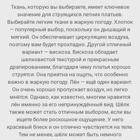
Ткань, которую вы выбираете, имеет ключевое
значение для струящихся летних платьев.
Выбирайте легкие ткани в жаркую погоду. Хлопок
— популярный выбор, поскольку он дышащий и
мягкий. Он обеспечивает циркуляцию воздуха,
поэтому вам будет прохладно. Другой отличный
вариант — вискоза. Вискоза обладает
шелковистой текстурой и прекрасным
драпированием, благодаря чему платья хорошо
струятся. Она приятна на ощупь, что особенно
важно в жаркую погоду. Лён — ещё один вариант.
Он очень хорошо пропускает воздух, но легко
мнётся. Однако, как известно, многим нравится
лён именно за его непринуждённый вид. Шёлк
также может стать отличным выбором, если вы
ищете более роскошное ощущение. У него
красивый блеск и он отлично чувствуется на теле.
Тем не менее, шёлк может быть немного