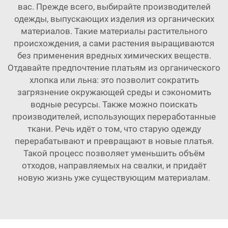
вас. Прежде всего, выбирайте производителей
одежды, выпускающих изделия из органических
материалов. Такие материалы растительного
происхождения, а сами растения выращиваются
без применения вредных химических веществ.
Отдавайте предпочтение платьям из органического
хлопка или льна: это позволит сократить
загрязнение окружающей среды и сэкономить
водные ресурсы. Также можно поискать
производителей, использующих переработанные
ткани. Речь идёт о том, что старую одежду
перерабатывают и превращают в новые платья.
Такой процесс позволяет уменьшить объём
отходов, направляемых на свалки, и придаёт
новую жизнь уже существующим материалам.