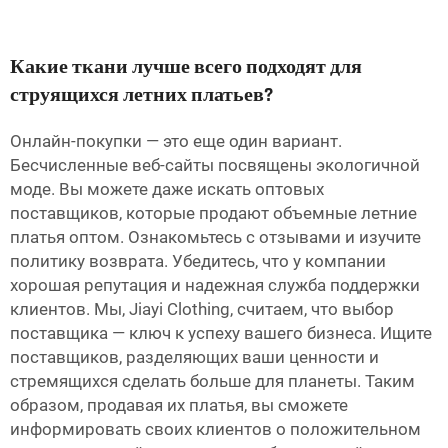
Какие ткани лучше всего подходят для
струящихся летних платьев?
Онлайн-покупки — это еще один вариант.
Бесчисленные веб-сайты посвящены экологичной
моде. Вы можете даже искать оптовых
поставщиков, которые продают объемные летние
платья оптом. Ознакомьтесь с отзывами и изучите
политику возврата. Убедитесь, что у компании
хорошая репутация и надежная служба поддержки
клиентов. Мы, Jiayi Clothing, считаем, что выбор
поставщика — ключ к успеху вашего бизнеса. Ищите
поставщиков, разделяющих ваши ценности и
стремящихся сделать больше для планеты. Таким
образом, продавая их платья, вы сможете
информировать своих клиентов о положительном