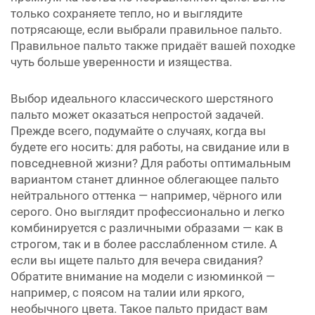
только сохраняете тепло, но и выглядите
потрясающе, если выбрали правильное пальто.
Правильное пальто также придаёт вашей походке
чуть больше уверенности и изящества.
Выбор идеального классического шерстяного
пальто может оказаться непростой задачей.
Прежде всего, подумайте о случаях, когда вы
будете его носить: для работы, на свидание или в
повседневной жизни? Для работы оптимальным
вариантом станет длинное облегающее пальто
нейтрального оттенка — например, чёрного или
серого. Оно выглядит профессионально и легко
комбинируется с различными образами — как в
строгом, так и в более расслабленном стиле. А
если вы ищете пальто для вечера свидания?
Обратите внимание на модели с изюминкой —
например, с поясом на талии или яркого,
необычного цвета. Такое пальто придаст вам