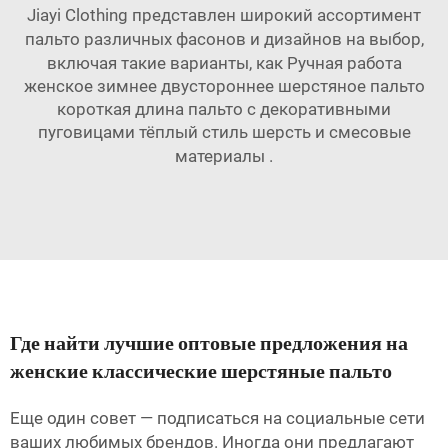
Jiayi Clothing представлен широкий ассортимент
пальто различных фасонов и дизайнов на выбор,
включая такие варианты, как
Ручная работа
женское зимнее двустороннее шерстяное пальто
короткая длина пальто с декоративными
пуговицами тёплый стиль шерсть и смесовые
материалы
.
Где найти лучшие оптовые предложения на
женские классические шерстяные пальто
Еще один совет — подписаться на социальные сети
ваших любимых брендов. Иногда они предлагают