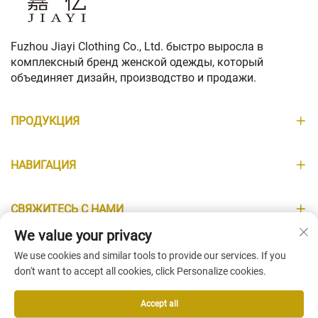
Fuzhou Jiayi Clothing Co., Ltd. быстро выросла в
комплексный бренд женской одежды, который
объединяет дизайн, производство и продажи.
ПРОДУКЦИЯ
НАВИГАЦИЯ
СВЯЖИТЕСЬ С НАМИ
We value your privacy
ИНФОРМАЦИЯ
We use cookies and similar tools to provide our services. If you
don't want to accept all cookies, click Personalize cookies.
Accept all