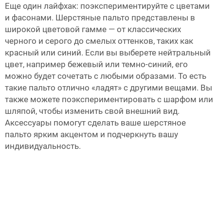
Еще один лайфхак: поэкспериментируйте с цветами
и фасонами. Шерстяные пальто представлены в
широкой цветовой гамме — от классических
черного и серого до смелых оттенков, таких как
красный или синий. Если вы выберете нейтральный
цвет, например бежевый или темно-синий, его
можно будет сочетать с любыми образами. То есть
такие пальто отлично «ладят» с другими вещами. Вы
также можете поэкспериментировать с шарфом или
шляпой, чтобы изменить свой внешний вид.
Аксессуары помогут сделать ваше шерстяное
пальто ярким акцентом и подчеркнуть вашу
индивидуальность.