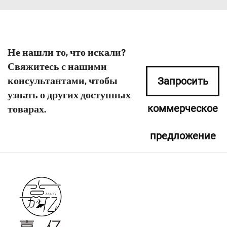
Не нашли то, что искали?
Свяжитесь с нашими
консультантами, чтобы
Запросить
узнать о других доступных
коммерческое
товарах.
предложение
сейчас