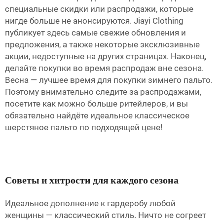
специальные скидки или распродажи, которые
нигде больше не анонсируются. Jiayi Clothing
публикует здесь самые свежие обновления и
предложения, а также некоторые эксклюзивные
акции, недоступные на других страницах. Наконец,
делайте покупки во время распродаж вне сезона.
Весна — лучшее время для покупки зимнего пальто.
Поэтому внимательно следите за распродажами,
посетите как можно больше ритейлеров, и вы
обязательно найдёте идеальное классическое
шерстяное пальто по подходящей цене!
Советы и хитрости для каждого сезона
Идеальное дополнение к гардеробу любой
женщины — классический стиль. Ничто не согреет