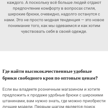
каждого. А поскольку всё больше людей отдают
предпочтение комфорту в вопросах стиля,
широкие брюки, очевидно, надолго останутся с
нами. Это не просто модная тенденция — это новое
понимание того, как мы одеваемся и как хотим
чувствовать себя в своей одежде.
Где найти высококачественные удобные
брюки свободного кроя по оптовым ценам?
Если вы владеете розничным магазином и хотите
предложить к продаже удобные брюки с широкими
штанинами, вам нужно знать, где можно приобрести
лучшие модели. Первым шагом является поиск