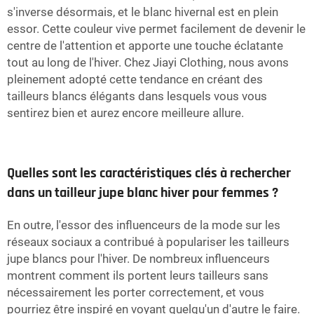
s'inverse désormais, et le blanc hivernal est en plein
essor. Cette couleur vive permet facilement de devenir le
centre de l'attention et apporte une touche éclatante
tout au long de l'hiver. Chez Jiayi Clothing, nous avons
pleinement adopté cette tendance en créant des
tailleurs blancs élégants dans lesquels vous vous
sentirez bien et aurez encore meilleure allure.
Quelles sont les caractéristiques clés à rechercher
dans un tailleur jupe blanc hiver pour femmes ?
En outre, l'essor des influenceurs de la mode sur les
réseaux sociaux a contribué à populariser les tailleurs
jupe blancs pour l'hiver. De nombreux influenceurs
montrent comment ils portent leurs tailleurs sans
nécessairement les porter correctement, et vous
pourriez être inspiré en voyant quelqu'un d'autre le faire.