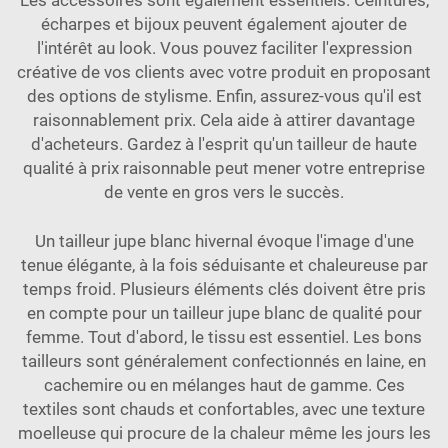
Les accessoires sont également essentiels. Ceintures,
écharpes et bijoux peuvent également ajouter de
l'intérêt au look. Vous pouvez faciliter l'expression
créative de vos clients avec votre produit en proposant
des options de stylisme. Enfin, assurez-vous qu'il est
raisonnablement prix. Cela aide à attirer davantage
d'acheteurs. Gardez à l'esprit qu'un tailleur de haute
qualité à prix raisonnable peut mener votre entreprise
de vente en gros vers le succès.
Un tailleur jupe blanc hivernal évoque l'image d'une
tenue élégante, à la fois séduisante et chaleureuse par
temps froid. Plusieurs éléments clés doivent être pris
en compte pour un tailleur jupe blanc de qualité pour
femme. Tout d'abord, le tissu est essentiel. Les bons
tailleurs sont généralement confectionnés en laine, en
cachemire ou en mélanges haut de gamme. Ces
textiles sont chauds et confortables, avec une texture
moelleuse qui procure de la chaleur même les jours les