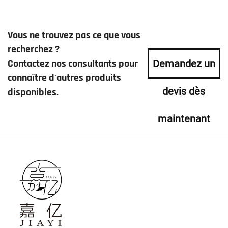
Vous ne trouvez pas ce que vous
recherchez ?
Contactez nos consultants pour
Demandez un
connaître d'autres produits
devis dès
disponibles.
maintenant