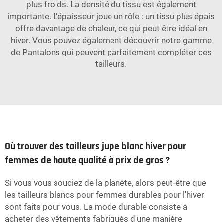
plus froids. La densité du tissu est également
importante. L'épaisseur joue un rôle : un tissu plus épais
offre davantage de chaleur, ce qui peut être idéal en
hiver. Vous pouvez également découvrir notre gamme
de
Pantalons
qui peuvent parfaitement compléter ces
tailleurs.
Où trouver des tailleurs jupe blanc hiver pour
femmes de haute qualité à prix de gros ?
Si vous vous souciez de la planète, alors peut-être que
les tailleurs blancs pour femmes durables pour l'hiver
sont faits pour vous. La mode durable consiste à
acheter des vêtements fabriqués d'une manière