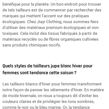
bénéfique pour la planète. Un bon endroit pour trouver
de tels tailleurs est de commencer par rechercher des
marques qui mettent l'accent sur des pratiques
écologiques. Chez Jiayi Clothing, nous sommes fiers
d'utiliser des matériaux premium écologiques et non
toxiques. Cela inclut des tissus fabriqués à partir de
matériaux recyclés ou de fibres organiques cultivées
sans produits chimiques nocifs.
Quels styles de tailleurs jupe blanc hiver pour
femmes sont tendance cette saison ?
Les tailleurs blancs d'hiver pour femmes transforment
notre façon de penser les vêtements d'hiver. En matière
de mode hivernale, on nous a toujours dit d'éviter les
couleurs claires et de privilégier les tons sombres,
comme le noir ou le bleu marine. Or, la tendance