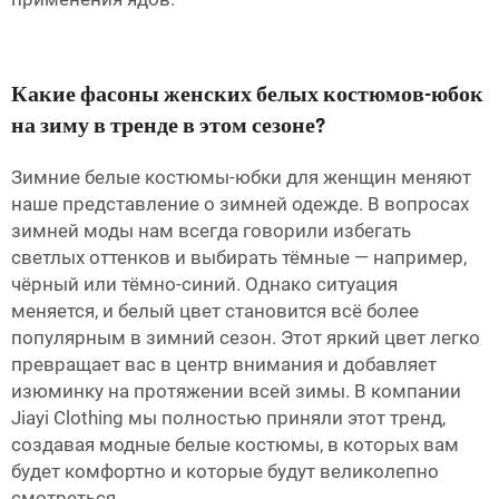
Какие фасоны женских белых костюмов-юбок
на зиму в тренде в этом сезоне?
Зимние белые костюмы-юбки для женщин меняют
наше представление о зимней одежде. В вопросах
зимней моды нам всегда говорили избегать
светлых оттенков и выбирать тёмные — например,
чёрный или тёмно-синий. Однако ситуация
меняется, и белый цвет становится всё более
популярным в зимний сезон. Этот яркий цвет легко
превращает вас в центр внимания и добавляет
изюминку на протяжении всей зимы. В компании
Jiayi Clothing мы полностью приняли этот тренд,
создавая модные белые костюмы, в которых вам
будет комфортно и которые будут великолепно
смотреться.