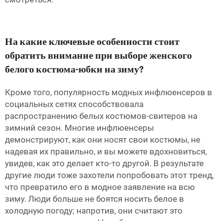
На какие ключевые особенности стоит
обратить внимание при выборе женского
белого костюма-юбки на зиму?
Кроме того, популярность модных инфлюенсеров в
социальных сетях способствовала
распространению белых костюмов-свитеров на
зимний сезон. Многие инфлюенсеры
демонстрируют, как они носят свои костюмы, не
надевая их правильно, и вы можете вдохновиться,
увидев, как это делает кто-то другой. В результате
другие люди тоже захотели попробовать этот тренд,
что превратило его в модное заявление на всю
зиму. Люди больше не боятся носить белое в
холодную погоду; напротив, они считают это