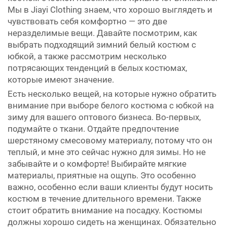
Мы в Jiayi Clothing знаем, что хорошо выглядеть и
чувствовать себя комфортно — это две
неразделимые вещи. Давайте посмотрим, как
выбрать подходящий зимний белый костюм с
юбкой, а также рассмотрим несколько
потрясающих тенденций в белых костюмах,
которые имеют значение.
Есть несколько вещей, на которые нужно обратить
внимание при выборе белого костюма с юбкой на
зиму для вашего оптового бизнеса. Во-первых,
подумайте о ткани. Отдайте предпочтение
шерстяному смесовому материалу, потому что он
теплый, и мне это сейчас нужно для зимы. Но не
забывайте и о комфорте! Выбирайте мягкие
материалы, приятные на ощупь. Это особенно
важно, особенно если ваши клиенты будут носить
костюм в течение длительного времени. Также
стоит обратить внимание на посадку. Костюмы
должны хорошо сидеть на женщинах. Обязательно