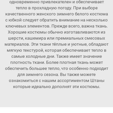
одновременно привлекателен и обеспечивает
тепло в прохладную погоду. При выборе
качественного женского зимнего белого костюма
с юбкой следует обратить внимание на несколько
ключевых элементов. Прежде всего, важна ткань.
Хорошие костюмы обычно изготавливаются из
шерсти, кашемира или премиальных смесовых
материалов. Эти ткани тёплые и уютные, обладают
мягкую текстурой, которая обеспечивает тепло в
самые холодные дни. Также имеет значение
плотность ткани. Более плотная ткань может
обеспечить большее тепло, что особенно подходит
для зимнего сезона. Вы также можете
ознакомиться с нашим ассортиментом
Штаны
которые идеально дополнят эти костюмы.