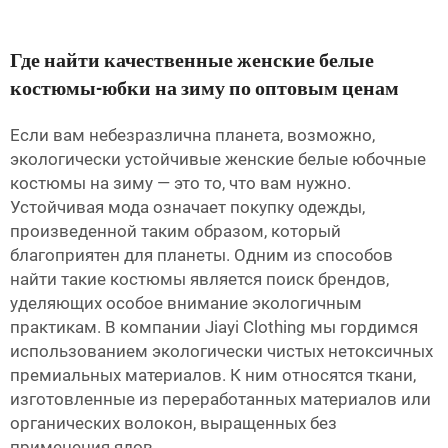
Где найти качественные женские белые
костюмы-юбки на зиму по оптовым ценам
Если вам небезразлична планета, возможно,
экологически устойчивые женские белые юбочные
костюмы на зиму — это то, что вам нужно.
Устойчивая мода означает покупку одежды,
произведенной таким образом, который
благоприятен для планеты. Одним из способов
найти такие костюмы является поиск брендов,
уделяющих особое внимание экологичным
практикам. В компании Jiayi Clothing мы гордимся
использованием экологически чистых нетоксичных
премиальных материалов. К ним относятся ткани,
изготовленные из переработанных материалов или
органических волокон, выращенных без
применения ядов.