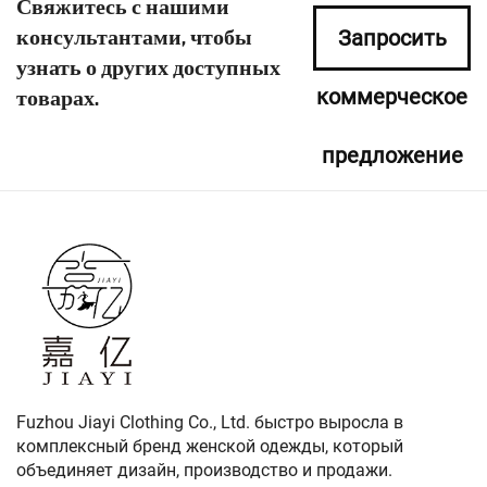
Свяжитесь с нашими
консультантами, чтобы
Запросить
узнать о других доступных
коммерческое
товарах.
предложение
сейчас
Fuzhou Jiayi Clothing Co., Ltd. быстро выросла в
комплексный бренд женской одежды, который
объединяет дизайн, производство и продажи.