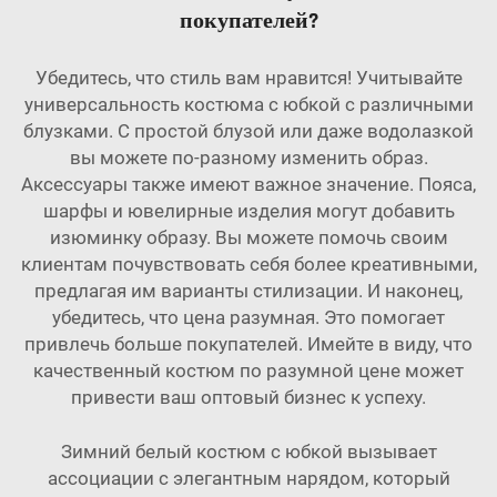
покупателей?
Убедитесь, что стиль вам нравится! Учитывайте
универсальность костюма с юбкой с различными
блузками. С простой блузой или даже водолазкой
вы можете по-разному изменить образ.
Аксессуары также имеют важное значение. Пояса,
шарфы и ювелирные изделия могут добавить
изюминку образу. Вы можете помочь своим
клиентам почувствовать себя более креативными,
предлагая им варианты стилизации. И наконец,
убедитесь, что цена разумная. Это помогает
привлечь больше покупателей. Имейте в виду, что
качественный костюм по разумной цене может
привести ваш оптовый бизнес к успеху.
Зимний белый костюм с юбкой вызывает
ассоциации с элегантным нарядом, который