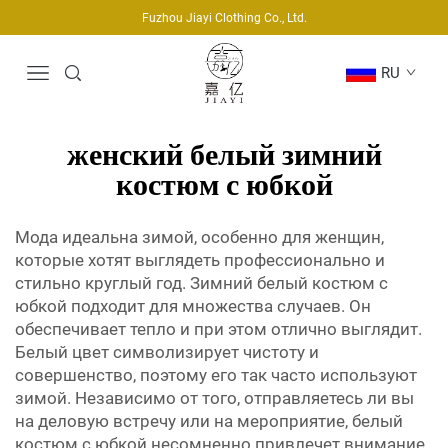
Fuzhou Jiayi Clothing Co., Ltd.
RU
женский белый зимний
костюм с юбкой
Мода идеальна зимой, особенно для женщин,
которые хотят выглядеть профессионально и
стильно круглый год. Зимний белый костюм с
юбкой подходит для множества случаев. Он
обеспечивает тепло и при этом отлично выглядит.
Белый цвет символизирует чистоту и
совершенство, поэтому его так часто используют
зимой. Независимо от того, отправляетесь ли вы
на деловую встречу или на мероприятие, белый
костюм с юбкой несомненно привлечет внимание.