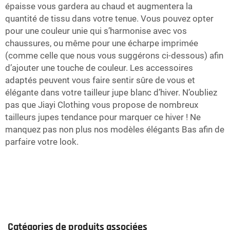
épaisse vous gardera au chaud et augmentera la
quantité de tissu dans votre tenue. Vous pouvez opter
pour une couleur unie qui s’harmonise avec vos
chaussures, ou même pour une écharpe imprimée
(comme celle que nous vous suggérons ci-dessous) afin
d’ajouter une touche de couleur. Les accessoires
adaptés peuvent vous faire sentir sûre de vous et
élégante dans votre tailleur jupe blanc d’hiver. N’oubliez
pas que Jiayi Clothing vous propose de nombreux
tailleurs jupes tendance pour marquer ce hiver ! Ne
manquez pas non plus nos modèles élégants
Bas
afin de
parfaire votre look.
Catégories de produits associées