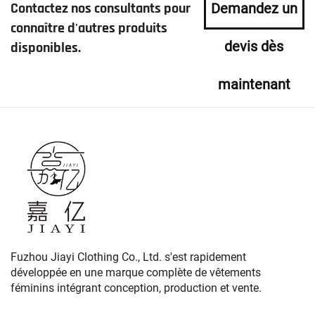
Contactez nos consultants pour
Demandez un
connaître d'autres produits
devis dès
disponibles.
maintenant
Fuzhou Jiayi Clothing Co., Ltd. s'est rapidement
développée en une marque complète de vêtements
féminins intégrant conception, production et vente.