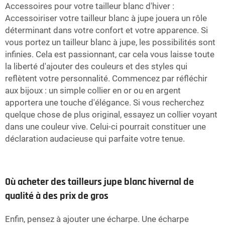
Accessoires pour votre tailleur blanc d'hiver :
Accessoiriser votre tailleur blanc à jupe jouera un rôle
déterminant dans votre confort et votre apparence. Si
vous portez un tailleur blanc à jupe, les possibilités sont
infinies. Cela est passionnant, car cela vous laisse toute
la liberté d'ajouter des couleurs et des styles qui
reflètent votre personnalité. Commencez par réfléchir
aux bijoux : un simple collier en or ou en argent
apportera une touche d'élégance. Si vous recherchez
quelque chose de plus original, essayez un collier voyant
dans une couleur vive. Celui-ci pourrait constituer une
déclaration audacieuse qui parfaite votre tenue.
Où acheter des tailleurs jupe blanc hivernal de
qualité à des prix de gros
Enfin, pensez à ajouter une écharpe. Une écharpe