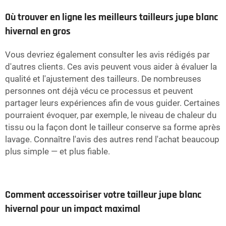
Où trouver en ligne les meilleurs tailleurs jupe blanc
hivernal en gros
Vous devriez également consulter les avis rédigés par
d'autres clients. Ces avis peuvent vous aider à évaluer la
qualité et l'ajustement des tailleurs. De nombreuses
personnes ont déjà vécu ce processus et peuvent
partager leurs expériences afin de vous guider. Certaines
pourraient évoquer, par exemple, le niveau de chaleur du
tissu ou la façon dont le tailleur conserve sa forme après
lavage. Connaître l'avis des autres rend l'achat beaucoup
plus simple — et plus fiable.
Comment accessoiriser votre tailleur jupe blanc
hivernal pour un impact maximal