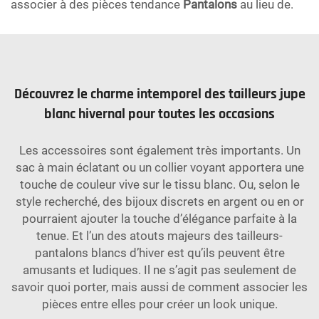
associer à des pièces tendance
Pantalons
au lieu de.
Découvrez le charme intemporel des tailleurs jupe
blanc hivernal pour toutes les occasions
Les accessoires sont également très importants. Un
sac à main éclatant ou un collier voyant apportera une
touche de couleur vive sur le tissu blanc. Ou, selon le
style recherché, des bijoux discrets en argent ou en or
pourraient ajouter la touche d’élégance parfaite à la
tenue. Et l’un des atouts majeurs des tailleurs-
pantalons blancs d’hiver est qu’ils peuvent être
amusants et ludiques. Il ne s’agit pas seulement de
savoir quoi porter, mais aussi de comment associer les
pièces entre elles pour créer un look unique.