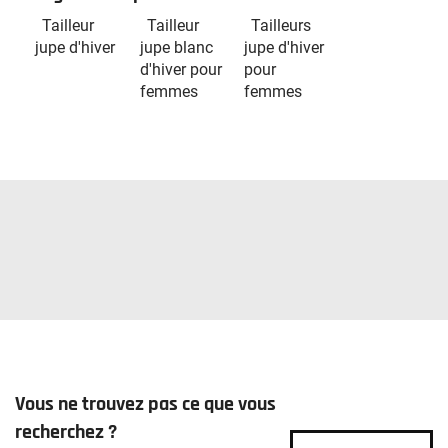
Tailleur
Tailleur
Tailleurs
jupe d'hiver
jupe blanc
jupe d'hiver
d'hiver pour
pour
femmes
femmes
Vous ne trouvez pas ce que vous
recherchez ?