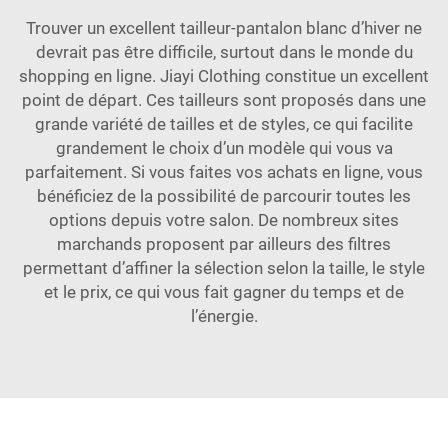
Trouver un excellent tailleur-pantalon blanc d’hiver ne
devrait pas être difficile, surtout dans le monde du
shopping en ligne. Jiayi Clothing constitue un excellent
point de départ. Ces tailleurs sont proposés dans une
grande variété de tailles et de styles, ce qui facilite
grandement le choix d’un modèle qui vous va
parfaitement. Si vous faites vos achats en ligne, vous
bénéficiez de la possibilité de parcourir toutes les
options depuis votre salon. De nombreux sites
marchands proposent par ailleurs des filtres
permettant d’affiner la sélection selon la taille, le style
et le prix, ce qui vous fait gagner du temps et de
l’énergie.