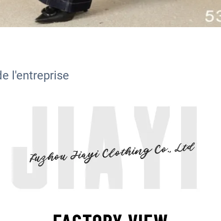
e l'entreprise