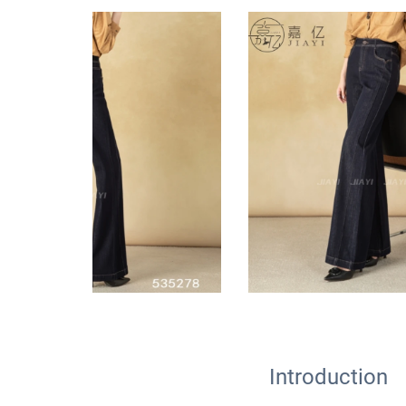
Introduction