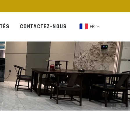
TÉS
CONTACTEZ-NOUS
FR