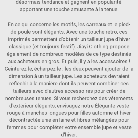
désormais tendance et gagnent en popularité,
apportant une touche amusante à la tenue.
En ce qui concerne les motifs, les carreaux et le pied-
de-poule sont élégants. Avec une touche rétro, ces
imprimés permettent d'obtenir un tailleur jupe d'hiver
classique (et toujours festif). Jiayi Clothing propose
également de nombreux modèles de ce type destinés
aux acheteurs en gros. Et puis, il y a les accessoires !
Ceinturez-le, écharpez-le : les deux peuvent ajouter de la
dimension à un tailleur jupe. Les acheteurs devraient
réfléchir à la manière dont ils peuvent combiner ces
tailleurs avec d'autres accessoires pour créer de
nombreuses tenues. Si vous recherchez des vêtements
d'extérieur élégants, envisagez notre
Élégante veste
rouge à manches longues pour filles automne et hiver
décontractée unie en laine et fibres mélangées pour
femmes
pour compléter votre ensemble jupe et veste
d'hiver.