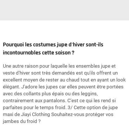
Pourquoi les costumes jupe d'hiver sont-ils
incontournables cette saison ?
Une autre raison pour laquelle les ensembles jupe et
veste d'hiver sont très demandés est qu'ils offrent un
excellent moyen de rester au chaud tout en ayant un look
élégant. J'adore les jupes car elles peuvent être portées
avec des collants plus épais ou des leggins,
contrairement aux pantalons. C'est ce qui les rend si
parfaites pour le temps froid. 3/ Cette option de jupe
maxi de Jiayi Clothing Souhaitez-vous protéger vos
jambes du froid ?