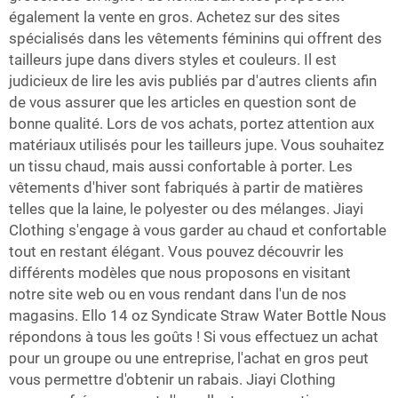
également la vente en gros. Achetez sur des sites
spécialisés dans les vêtements féminins qui offrent des
tailleurs jupe dans divers styles et couleurs. Il est
judicieux de lire les avis publiés par d'autres clients afin
de vous assurer que les articles en question sont de
bonne qualité. Lors de vos achats, portez attention aux
matériaux utilisés pour les tailleurs jupe. Vous souhaitez
un tissu chaud, mais aussi confortable à porter. Les
vêtements d'hiver sont fabriqués à partir de matières
telles que la laine, le polyester ou des mélanges. Jiayi
Clothing s'engage à vous garder au chaud et confortable
tout en restant élégant. Vous pouvez découvrir les
différents modèles que nous proposons en visitant
notre site web ou en vous rendant dans l'un de nos
magasins. Ello 14 oz Syndicate Straw Water Bottle Nous
répondons à tous les goûts ! Si vous effectuez un achat
pour un groupe ou une entreprise, l'achat en gros peut
vous permettre d'obtenir un rabais. Jiayi Clothing