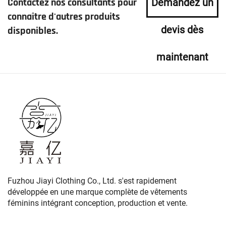
Contactez nos consultants pour
Demandez un
connaître d'autres produits
devis dès
disponibles.
maintenant
Fuzhou Jiayi Clothing Co., Ltd. s'est rapidement
développée en une marque complète de vêtements
féminins intégrant conception, production et vente.