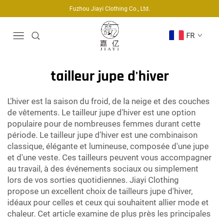
Fuzhou Jiayi Clothing Co., Ltd.
FR
tailleur jupe d'hiver
L'hiver est la saison du froid, de la neige et des couches
de vêtements. Le tailleur jupe d'hiver est une option
populaire pour de nombreuses femmes durant cette
période. Le tailleur jupe d'hiver est une combinaison
classique, élégante et lumineuse, composée d'une jupe
et d'une veste. Ces tailleurs peuvent vous accompagner
au travail, à des événements sociaux ou simplement
lors de vos sorties quotidiennes. Jiayi Clothing
propose un excellent choix de tailleurs jupe d'hiver,
idéaux pour celles et ceux qui souhaitent allier mode et
chaleur. Cet article examine de plus près les principales