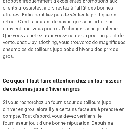
propose fréquemment d'excellentes promotions aux
clients grossistes, alors restez à l'affût des bonnes
affaires. Enfin, n'oubliez pas de vérifier la politique de
retour. C'est rassurant de savoir que si un article ne
convient pas, vous pourrez l'échanger sans problème.
Que vous achetiez pour vous-même ou pour un point de
vente, chez Jiayi Clothing, vous trouverez de magnifiques
ensembles de tailleurs jupe bébé d'hiver à des prix de
gros.
Ce à quoi il faut faire attention chez un fournisseur
de costumes jupe d'hiver en gros
Si vous recherchez un fournisseur de tailleurs jupe
d'hiver en gros, alors il y a certains facteurs à prendre en
compte. Tout d'abord, vous devez vérifier si le
fournisseur jouit d'une bonne réputation. Depuis sa