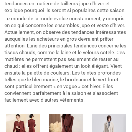
tendances en matière de tailleurs jupe d'hiver et
explique pourquoi ils seront si populaires cette saison.
Le monde de la mode évolue constamment, y compris
en ce qui concerne les ensembles jupe et veste d'hiver.
Actuellement, on observe des tendances intéressantes
auxquelles les acheteurs en gros devraient prêter
attention. L'une des principales tendances concerne les
tissus chauds, comme la laine et le velours côtelé. Ces
matières ne permettent pas seulement de rester au
chaud ; elles offrent également un look élégant. Vient
ensuite la palette de couleurs. Les teintes profondes
telles que le bleu marine, le bordeaux et le vert forêt
sont particulièrement « en vogue » cet hiver. Elles
conviennent parfaitement à la saison et s'associent
facilement avec d'autres vêtements.