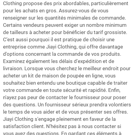
Clothing propose des prix abordables, particulièrement
pour les achats en gros. Assurez-vous de vous
renseigner sur les quantités minimales de commande.
Certains vendeurs peuvent exiger un nombre minimum
de tailleurs à acheter pour bénéficier du tarif grossiste.
C’est aussi pourquoi il est pratique de choisir une
entreprise comme Jiayi Clothing, qui offre davantage
d'options concernant la commande de vos produits.
Examinez également les délais d'expédition et de
livraison. Lorsque vous cherchez le meilleur endroit pour
acheter un kit de maison de poupée en ligne, vous
souhaitez bien entendu une boutique capable de traiter
votre commande en toute sécurité et rapidité. Enfin,
n'ayez pas peur de contacter le fournisseur pour poser
des questions. Un fournisseur sérieux prendra volontiers
le temps de vous aider et de vous présenter ses offres.
Jiayi Clothing s'engage pleinement en faveur de la
satisfaction client. N'hésitez pas à nous contacter si
vous avez des questions. En gardant ces éléments à