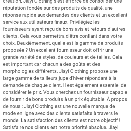
création, Jiayi Clothing s'est efforcé de consolider une
réputation fondée sur des produits de qualité, une
réponse rapide aux demandes des clients et un excellent
service aux utilisateurs finaux. Privilégiez les
fournisseurs ayant reçu de bons avis et retours d'autres
clients. Cela vous permettra d'être confiant dans votre
choix. Deuxièmement, quelle est la gamme de produits
proposée ? Un excellent fournisseur doit offrir une
grande variété de styles, de couleurs et de tailles. Cela
est important car chacun a des goûts et des
morphologies différents. Jiayi Clothing propose une
large gamme de tailleurs jupe d'hiver répondant à la
demande de chaque client. Il est également essentiel de
considérer le prix. Vous cherchez un fournisseur capable
de fournir de bons produits à un prix équitable. À propos
de nous : Jiayi Clothing est une nouvelle marque de
mode en ligne avec des clients satisfaits à travers le
monde. La satisfaction des clients est notre objectif !
Satisfaire nos clients est notre priorité absolue. Jiayi