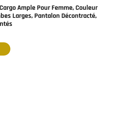
 Cargo Ample Pour Femme, Couleur
bes Larges, Pantalon Décontracté,
ntés