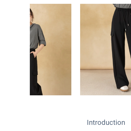
Introduction