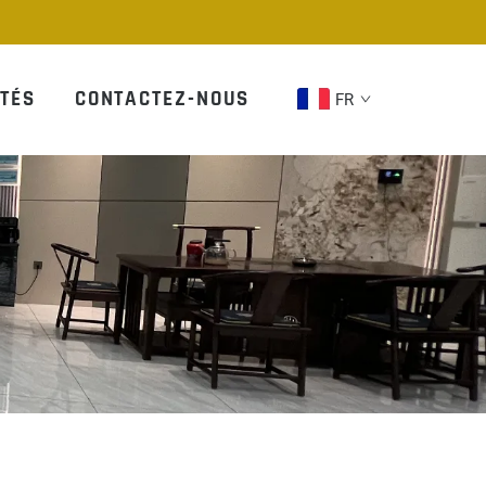
TÉS
CONTACTEZ-NOUS
FR