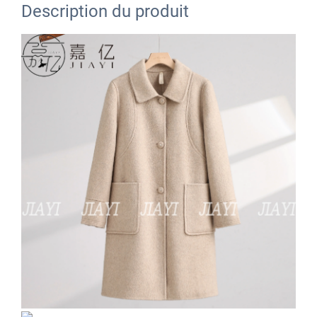
Description du produit