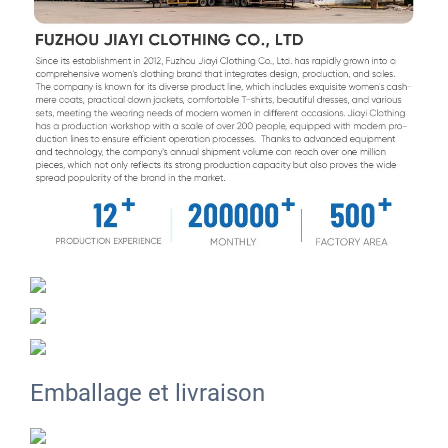
Emballage et livraison