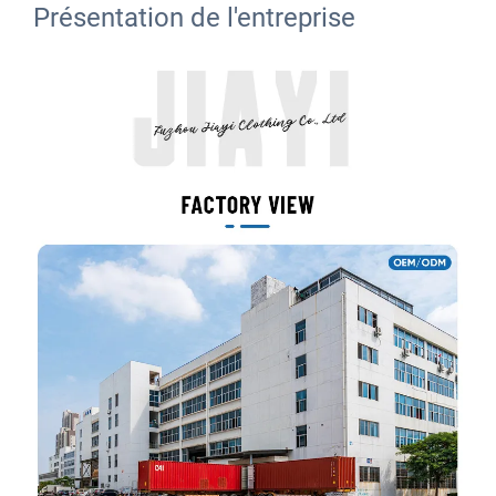
Présentation de l'entreprise