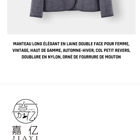
MANTEAU LONG ÉLÉGANT EN LAINE DOUBLE FACE POUR FEMME,
EC
VINTAGE, HAUT DE GAMME, AUTOMNE-HIVER, COL PETIT REVERS,
DOUBLURE EN NYLON, ORNÉ DE FOURRURE DE MOUTON