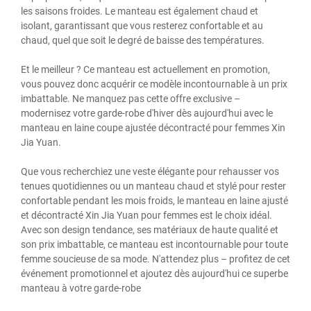
les saisons froides. Le manteau est également chaud et
isolant, garantissant que vous resterez confortable et au
chaud, quel que soit le degré de baisse des températures.
Et le meilleur ? Ce manteau est actuellement en promotion,
vous pouvez donc acquérir ce modèle incontournable à un prix
imbattable. Ne manquez pas cette offre exclusive –
modernisez votre garde-robe d'hiver dès aujourd'hui avec le
manteau en laine coupe ajustée décontracté pour femmes Xin
Jia Yuan.
Que vous recherchiez une veste élégante pour rehausser vos
tenues quotidiennes ou un manteau chaud et stylé pour rester
confortable pendant les mois froids, le manteau en laine ajusté
et décontracté Xin Jia Yuan pour femmes est le choix idéal.
Avec son design tendance, ses matériaux de haute qualité et
son prix imbattable, ce manteau est incontournable pour toute
femme soucieuse de sa mode. N'attendez plus – profitez de cet
événement promotionnel et ajoutez dès aujourd'hui ce superbe
manteau à votre garde-robe