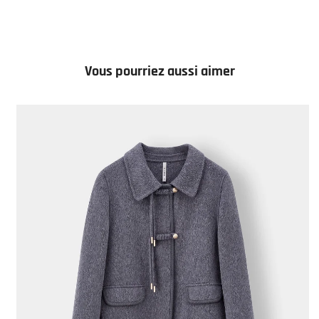
Vous pourriez aussi aimer