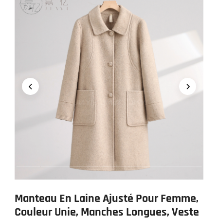
Manteau En Laine Ajusté Pour Femme,
Couleur Unie, Manches Longues, Veste