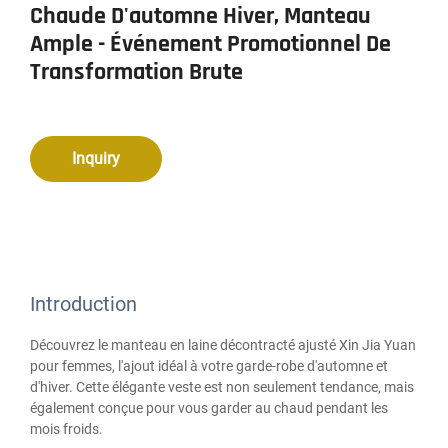
Chaude D'automne Hiver, Manteau
Ample - Événement Promotionnel De
Transformation Brute
Inquiry
Introduction
Découvrez le manteau en laine décontracté ajusté Xin Jia Yuan
pour femmes, l'ajout idéal à votre garde-robe d'automne et
d'hiver. Cette élégante veste est non seulement tendance, mais
également conçue pour vous garder au chaud pendant les
mois froids.