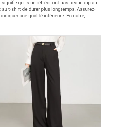
signifie qu'ils ne rétréciront pas beaucoup au
au t-shirt de durer plus longtemps. Assurez-
indiquer une qualité inférieure. En outre,