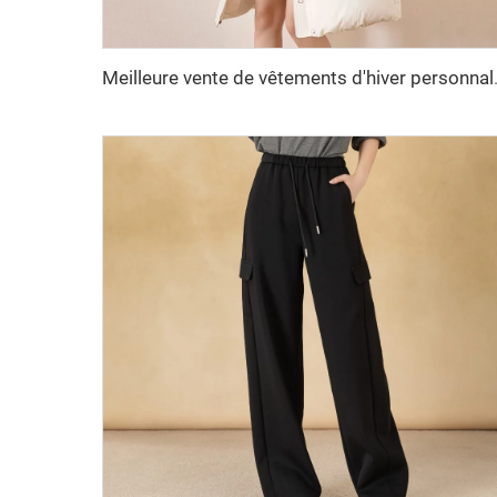
Meilleure vente de vêtements d'hi