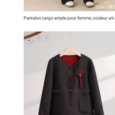
Pantalon cargo ample pour femme, co