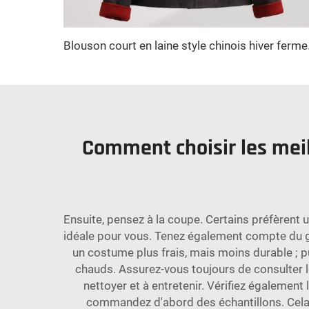
Blouson cour
Comment choisir les meil
Ensuite, pensez à la coupe. Certains préfèrent u
idéale pour vous. Tenez également compte du gr
un costume plus frais, mais moins durable ; pu
chauds. Assurez-vous toujours de consulter les
nettoyer et à entretenir. Vérifiez également 
commandez d'abord des échantillons. Cela