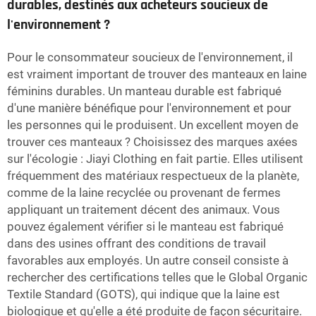
durables, destinés aux acheteurs soucieux de
l'environnement ?
Pour le consommateur soucieux de l'environnement, il
est vraiment important de trouver des manteaux en laine
féminins durables. Un manteau durable est fabriqué
d'une manière bénéfique pour l'environnement et pour
les personnes qui le produisent. Un excellent moyen de
trouver ces manteaux ? Choisissez des marques axées
sur l'écologie : Jiayi Clothing en fait partie. Elles utilisent
fréquemment des matériaux respectueux de la planète,
comme de la laine recyclée ou provenant de fermes
appliquant un traitement décent des animaux. Vous
pouvez également vérifier si le manteau est fabriqué
dans des usines offrant des conditions de travail
favorables aux employés. Un autre conseil consiste à
rechercher des certifications telles que le Global Organic
Textile Standard (GOTS), qui indique que la laine est
biologique et qu'elle a été produite de façon sécuritaire.