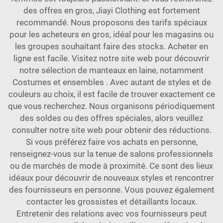
des offres en gros, Jiayi Clothing est fortement
recommandé. Nous proposons des tarifs spéciaux
pour les acheteurs en gros, idéal pour les magasins ou
les groupes souhaitant faire des stocks. Acheter en
ligne est facile. Visitez notre site web pour découvrir
notre sélection de manteaux en laine, notamment
Costumes et ensembles
. Avec autant de styles et de
couleurs au choix, il est facile de trouver exactement ce
que vous recherchez. Nous organisons périodiquement
des soldes ou des offres spéciales, alors veuillez
consulter notre site web pour obtenir des réductions.
Si vous préférez faire vos achats en personne,
renseignez-vous sur la tenue de salons professionnels
ou de marchés de mode à proximité. Ce sont des lieux
idéaux pour découvrir de nouveaux styles et rencontrer
des fournisseurs en personne. Vous pouvez également
contacter les grossistes et détaillants locaux.
Entretenir des relations avec vos fournisseurs peut