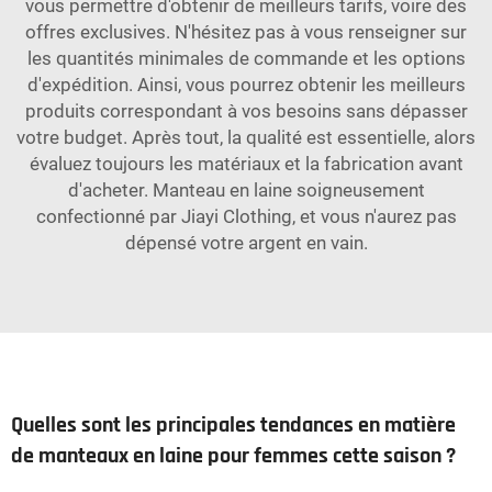
vous permettre d'obtenir de meilleurs tarifs, voire des
offres exclusives. N'hésitez pas à vous renseigner sur
les quantités minimales de commande et les options
d'expédition. Ainsi, vous pourrez obtenir les meilleurs
produits correspondant à vos besoins sans dépasser
votre budget. Après tout, la qualité est essentielle, alors
évaluez toujours les matériaux et la fabrication avant
d'acheter. Manteau en laine soigneusement
confectionné par Jiayi Clothing, et vous n'aurez pas
dépensé votre argent en vain.
Quelles sont les principales tendances en matière
de manteaux en laine pour femmes cette saison ?