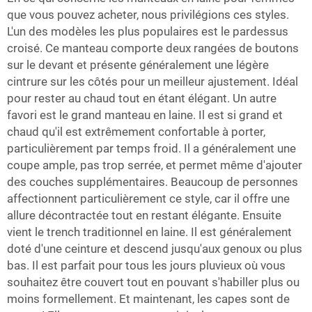
que vous pouvez acheter, nous privilégions ces styles.
L'un des modèles les plus populaires est le pardessus
croisé. Ce manteau comporte deux rangées de boutons
sur le devant et présente généralement une légère
cintrure sur les côtés pour un meilleur ajustement. Idéal
pour rester au chaud tout en étant élégant. Un autre
favori est le grand manteau en laine. Il est si grand et
chaud qu'il est extrêmement confortable à porter,
particulièrement par temps froid. Il a généralement une
coupe ample, pas trop serrée, et permet même d'ajouter
des couches supplémentaires. Beaucoup de personnes
affectionnent particulièrement ce style, car il offre une
allure décontractée tout en restant élégante. Ensuite
vient le trench traditionnel en laine. Il est généralement
doté d'une ceinture et descend jusqu'aux genoux ou plus
bas. Il est parfait pour tous les jours pluvieux où vous
souhaitez être couvert tout en pouvant s'habiller plus ou
moins formellement. Et maintenant, les capes sont de