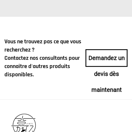
Vous ne trouvez pas ce que vous
recherchez ?
Contactez nos consultants pour
Demandez un
connaître d'autres produits
devis dès
disponibles.
maintenant