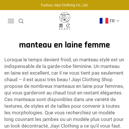
Fuzhou Jiayi Clothing Co., Ltd.
FR
manteau en laine femme
Lorsque le temps devient froid, un manteau stylé est un
indispensable de la garde-robe féminine. Un manteau
en laine est excellent, car il ne vous tient pas seulement
chaud – il est aussi très beau ! Jiayi Clothing Shop
propose de nombreux manteaux en laine pour femmes,
qui vous garderont au chaud tout en restant élégantes.
Ces manteaux sont disponibles dans une variété de
textures, de styles et de tailles pour convenir à toutes
les morphologies. Que vous recherchiez un modèle
long couvrant les jambes ou un modèle plus court pour
un look décontracté, Jiayi Clothing a ce qu'il vous faut.