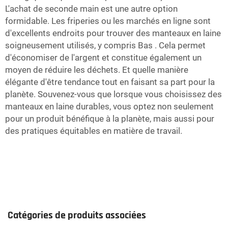
L'achat de seconde main est une autre option
formidable. Les friperies ou les marchés en ligne sont
d'excellents endroits pour trouver des manteaux en laine
soigneusement utilisés, y compris
Bas
. Cela permet
d'économiser de l'argent et constitue également un
moyen de réduire les déchets. Et quelle manière
élégante d'être tendance tout en faisant sa part pour la
planète. Souvenez-vous que lorsque vous choisissez des
manteaux en laine durables, vous optez non seulement
pour un produit bénéfique à la planète, mais aussi pour
des pratiques équitables en matière de travail.
Catégories de produits associées