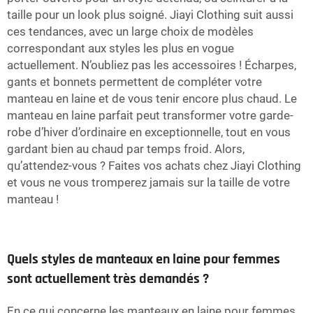
taille pour un look plus soigné. Jiayi Clothing suit aussi
ces tendances, avec un large choix de modèles
correspondant aux styles les plus en vogue
actuellement. N’oubliez pas les accessoires ! Écharpes,
gants et bonnets permettent de compléter votre
manteau en laine et de vous tenir encore plus chaud. Le
manteau en laine parfait peut transformer votre garde-
robe d’hiver d’ordinaire en exceptionnelle, tout en vous
gardant bien au chaud par temps froid. Alors,
qu’attendez-vous ? Faites vos achats chez Jiayi Clothing
et vous ne vous tromperez jamais sur la taille de votre
manteau !
Quels styles de manteaux en laine pour femmes
sont actuellement très demandés ?
En ce qui concerne les manteaux en laine pour femmes