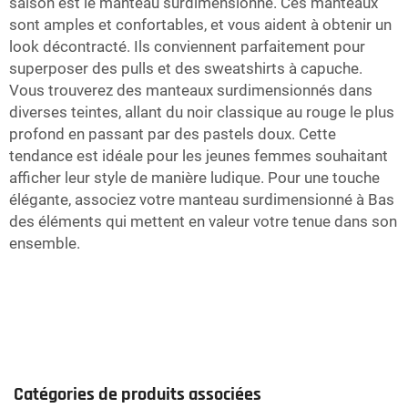
saison est le manteau surdimensionné. Ces manteaux
sont amples et confortables, et vous aident à obtenir un
look décontracté. Ils conviennent parfaitement pour
superposer des pulls et des sweatshirts à capuche.
Vous trouverez des manteaux surdimensionnés dans
diverses teintes, allant du noir classique au rouge le plus
profond en passant par des pastels doux. Cette
tendance est idéale pour les jeunes femmes souhaitant
afficher leur style de manière ludique. Pour une touche
élégante, associez votre manteau surdimensionné à
Bas
des éléments qui mettent en valeur votre tenue dans son
ensemble.
Catégories de produits associées