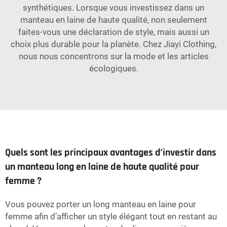
synthétiques. Lorsque vous investissez dans un
manteau en laine de haute qualité, non seulement
faites-vous une déclaration de style, mais aussi un
choix plus durable pour la planète. Chez Jiayi Clothing,
nous nous concentrons sur la mode et les articles
écologiques.
Quels sont les principaux avantages d’investir dans
un manteau long en laine de haute qualité pour
femme ?
Vous pouvez porter un long manteau en laine pour
femme afin d’afficher un style élégant tout en restant au