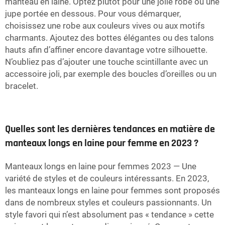
manteau en laine. Optez plutôt pour une jolie robe ou une
jupe portée en dessous. Pour vous démarquer,
choisissez une robe aux couleurs vives ou aux motifs
charmants. Ajoutez des bottes élégantes ou des talons
hauts afin d’affiner encore davantage votre silhouette.
N’oubliez pas d’ajouter une touche scintillante avec un
accessoire joli, par exemple des boucles d’oreilles ou un
bracelet.
Quelles sont les dernières tendances en matière de
manteaux longs en laine pour femme en 2023 ?
Manteaux longs en laine pour femmes 2023 — Une
variété de styles et de couleurs intéressants. En 2023,
les manteaux longs en laine pour femmes sont proposés
dans de nombreux styles et couleurs passionnants. Un
style favori qui n’est absolument pas « tendance » cette