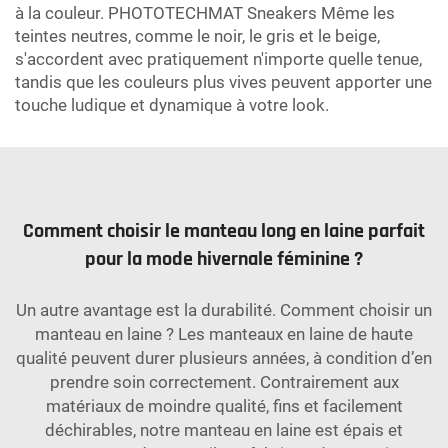
à la couleur. PHOTOTECHMAT Sneakers Même les
teintes neutres, comme le noir, le gris et le beige,
s'accordent avec pratiquement n'importe quelle tenue,
tandis que les couleurs plus vives peuvent apporter une
touche ludique et dynamique à votre look.
Comment choisir le manteau long en laine parfait
pour la mode hivernale féminine ?
Un autre avantage est la durabilité. Comment choisir un
manteau en laine ? Les manteaux en laine de haute
qualité peuvent durer plusieurs années, à condition d’en
prendre soin correctement. Contrairement aux
matériaux de moindre qualité, fins et facilement
déchirables, notre manteau en laine est épais et