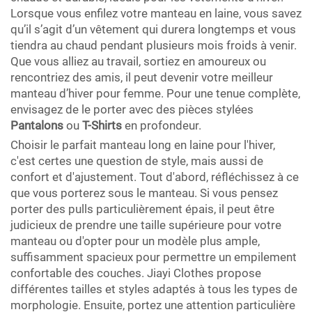
Lorsque vous enfilez votre manteau en laine, vous savez
qu’il s’agit d’un vêtement qui durera longtemps et vous
tiendra au chaud pendant plusieurs mois froids à venir.
Que vous alliez au travail, sortiez en amoureux ou
rencontriez des amis, il peut devenir votre meilleur
manteau d’hiver pour femme. Pour une tenue complète,
envisagez de le porter avec des pièces stylées
Pantalons
ou
T-Shirts
en profondeur.
Choisir le parfait manteau long en laine pour l'hiver,
c'est certes une question de style, mais aussi de
confort et d'ajustement. Tout d'abord, réfléchissez à ce
que vous porterez sous le manteau. Si vous pensez
porter des pulls particulièrement épais, il peut être
judicieux de prendre une taille supérieure pour votre
manteau ou d'opter pour un modèle plus ample,
suffisamment spacieux pour permettre un empilement
confortable des couches. Jiayi Clothes propose
différentes tailles et styles adaptés à tous les types de
morphologie. Ensuite, portez une attention particulière