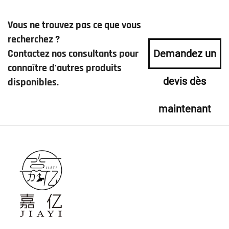
Vous ne trouvez pas ce que vous
recherchez ?
Contactez nos consultants pour
Demandez un
connaître d'autres produits
devis dès
disponibles.
maintenant