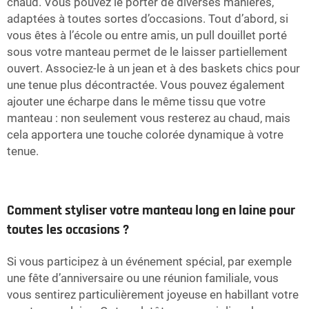
chaud. Vous pouvez le porter de diverses manières,
adaptées à toutes sortes d’occasions. Tout d’abord, si
vous êtes à l’école ou entre amis, un pull douillet porté
sous votre manteau permet de le laisser partiellement
ouvert. Associez-le à un jean et à des baskets chics pour
une tenue plus décontractée. Vous pouvez également
ajouter une écharpe dans le même tissu que votre
manteau : non seulement vous resterez au chaud, mais
cela apportera une touche colorée dynamique à votre
tenue.
Comment styliser votre manteau long en laine pour
toutes les occasions ?
Si vous participez à un événement spécial, par exemple
une fête d’anniversaire ou une réunion familiale, vous
vous sentirez particulièrement joyeuse en habillant votre