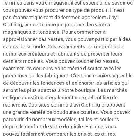
femmes dans votre magasin, il est essentiel de savoir où
vous pouvez vous procurer ce type de produit. Il n'est
pas étonnant que tant de femmes apprécient Jiayi
Clothing, car cette marque propose des vestes
magnifiques et tendance. Pour commencer à
approvisionner ces vestes, vous pouvez participer à des
salons de la mode. Ces événements permettent à de
nombreux créateurs et fabricants de présenter leurs
derniers modèles. Vous pouvez toucher les vestes,
examiner les couleurs, voire même discuter avec les
personnes qui les fabriquent. C’est une manière agréable
de découvrir les tendances et de choisir les articles qui
seront les plus adaptés à votre boutique. Les marchés
en ligne constituent également un excellent lieu de
recherche. Des sites comme Jiayi Clothing proposent
une grande variété de doudounes courtes. Vous pouvez
parcourir de nombreux modèles, tailles et couleurs
depuis le confort de votre domicile. En ligne, vous
pouvez facilement comparer les prix et les offres.