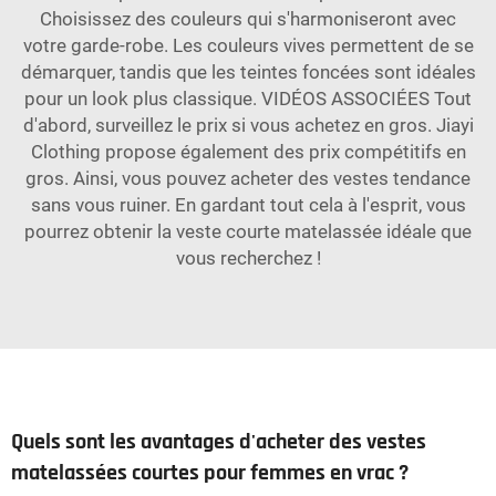
Choisissez des couleurs qui s'harmoniseront avec
votre garde-robe. Les couleurs vives permettent de se
démarquer, tandis que les teintes foncées sont idéales
pour un look plus classique. VIDÉOS ASSOCIÉES Tout
d'abord, surveillez le prix si vous achetez en gros. Jiayi
Clothing propose également des prix compétitifs en
gros. Ainsi, vous pouvez acheter des vestes tendance
sans vous ruiner. En gardant tout cela à l'esprit, vous
pourrez obtenir la veste courte matelassée idéale que
vous recherchez !
Quels sont les avantages d'acheter des vestes
matelassées courtes pour femmes en vrac ?