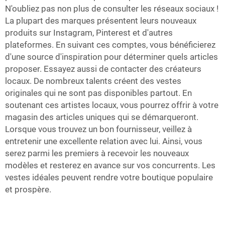
N'oubliez pas non plus de consulter les réseaux sociaux !
La plupart des marques présentent leurs nouveaux
produits sur Instagram, Pinterest et d'autres
plateformes. En suivant ces comptes, vous bénéficierez
d'une source d'inspiration pour déterminer quels articles
proposer. Essayez aussi de contacter des créateurs
locaux. De nombreux talents créent des vestes
originales qui ne sont pas disponibles partout. En
soutenant ces artistes locaux, vous pourrez offrir à votre
magasin des articles uniques qui se démarqueront.
Lorsque vous trouvez un bon fournisseur, veillez à
entretenir une excellente relation avec lui. Ainsi, vous
serez parmi les premiers à recevoir les nouveaux
modèles et resterez en avance sur vos concurrents. Les
vestes idéales peuvent rendre votre boutique populaire
et prospère.