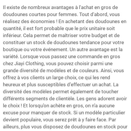
Il existe de nombreux avantages à l'achat en gros de
doudounes courtes pour femmes. Tout d'abord, vous
réalisez des économies ! En achetant des doudounes en
quantité, il est fort probable que le prix unitaire soit
inférieur. Cela permet de maîtriser votre budget et de
constituer un stock de doudounes tendance pour votre
boutique ou votre événement. Un autre avantage est la
variété. Lorsque vous passez une commande en gros
chez Jiayi Clothing, vous pouvez choisir parmi une
grande diversité de modèles et de couleurs. Ainsi, vous
offrez à vos clients un large choix, ce qui les rend
heureux et plus susceptibles d’effectuer un achat. La
diversité des modèles permet également de toucher
différents segments de clientèle. Les gens adorent avoir
le choix ! Et lorsqu’on achète en gros, on n’a aucune
excuse pour manquer de stock. Si un modèle particulier
devient populaire, vous serez prêt à y faire face. Par
ailleurs, plus vous disposez de doudounes en stock pour