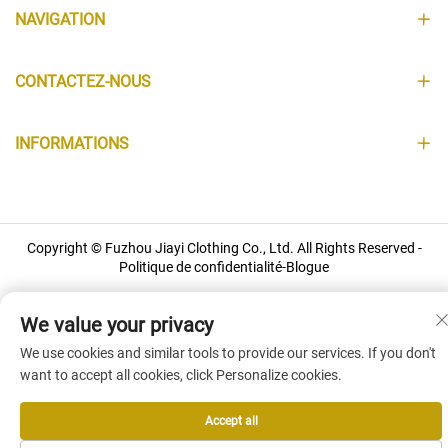
NAVIGATION
CONTACTEZ-NOUS
INFORMATIONS
Copyright © Fuzhou Jiayi Clothing Co., Ltd. All Rights Reserved -
Politique de confidentialité
-
Blogue
We value your privacy
We use cookies and similar tools to provide our services. If you don't
want to accept all cookies, click Personalize cookies.
Accept all