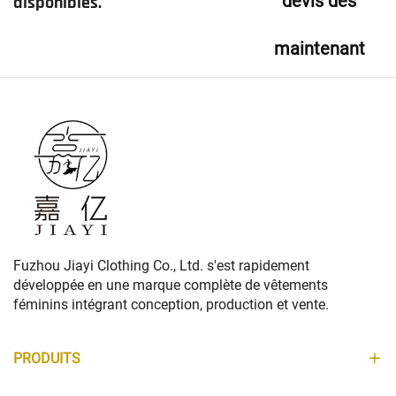
devis dès
disponibles.
maintenant
Fuzhou Jiayi Clothing Co., Ltd. s'est rapidement
développée en une marque complète de vêtements
féminins intégrant conception, production et vente.
PRODUITS