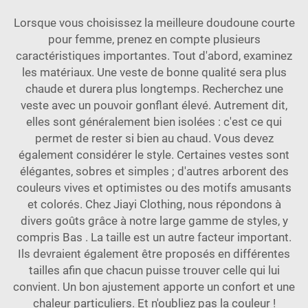
Lorsque vous choisissez la meilleure doudoune courte
pour femme, prenez en compte plusieurs
caractéristiques importantes. Tout d'abord, examinez
les matériaux. Une veste de bonne qualité sera plus
chaude et durera plus longtemps. Recherchez une
veste avec un pouvoir gonflant élevé. Autrement dit,
elles sont généralement bien isolées : c'est ce qui
permet de rester si bien au chaud. Vous devez
également considérer le style. Certaines vestes sont
élégantes, sobres et simples ; d'autres arborent des
couleurs vives et optimistes ou des motifs amusants
et colorés. Chez Jiayi Clothing, nous répondons à
divers goûts grâce à notre large gamme de styles, y
compris
Bas
. La taille est un autre facteur important.
Ils devraient également être proposés en différentes
tailles afin que chacun puisse trouver celle qui lui
convient. Un bon ajustement apporte un confort et une
chaleur particuliers. Et n'oubliez pas la couleur !