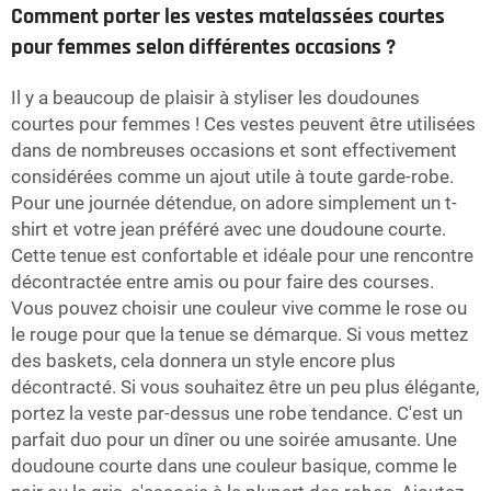
Comment porter les vestes matelassées courtes
pour femmes selon différentes occasions ?
Il y a beaucoup de plaisir à styliser les doudounes
courtes pour femmes ! Ces vestes peuvent être utilisées
dans de nombreuses occasions et sont effectivement
considérées comme un ajout utile à toute garde-robe.
Pour une journée détendue, on adore simplement un t-
shirt et votre jean préféré avec une doudoune courte.
Cette tenue est confortable et idéale pour une rencontre
décontractée entre amis ou pour faire des courses.
Vous pouvez choisir une couleur vive comme le rose ou
le rouge pour que la tenue se démarque. Si vous mettez
des baskets, cela donnera un style encore plus
décontracté. Si vous souhaitez être un peu plus élégante,
portez la veste par-dessus une robe tendance. C'est un
parfait duo pour un dîner ou une soirée amusante. Une
doudoune courte dans une couleur basique, comme le