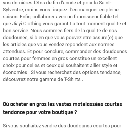
vos dernières fêtes de fin d’année et pour la Saint-
Sylvestre, moins vous risquez d’en manquer en pleine
saison. Enfin, collaborer avec un fournisseur fiable tel
que Jiayi Clothing vous garantit à tout moment qualité et
bon service. Nous sommes fiers de la qualité de nos
doudounes, si bien que vous pouvez être assuré(e) que
les articles que vous vendez répondent aux normes
attendues. Et pour conclure, commander des doudounes
courtes pour femmes en gros constitue un excellent
choix pour celles et ceux qui souhaitent allier style et
économies ! Si vous recherchez des options tendance,
découvrez notre gamme de
T-Shirts
.
Où acheter en gros les vestes matelassées courtes
tendance pour votre boutique ?
Si vous souhaitez vendre des doudounes courtes pour