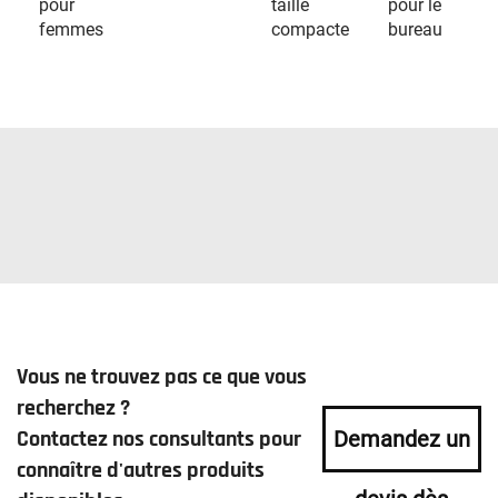
pour
taille
pour le
femmes
compacte
bureau
Vous ne trouvez pas ce que vous
recherchez ?
Contactez nos consultants pour
Demandez un
connaître d'autres produits