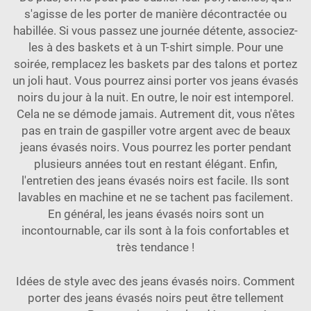
s'agisse de les porter de manière décontractée ou
habillée. Si vous passez une journée détente, associez-
les à des baskets et à un T-shirt simple. Pour une
soirée, remplacez les baskets par des talons et portez
un joli haut. Vous pourrez ainsi porter vos jeans évasés
noirs du jour à la nuit. En outre, le noir est intemporel.
Cela ne se démode jamais. Autrement dit, vous n'êtes
pas en train de gaspiller votre argent avec de beaux
jeans évasés noirs. Vous pourrez les porter pendant
plusieurs années tout en restant élégant. Enfin,
l'entretien des jeans évasés noirs est facile. Ils sont
lavables en machine et ne se tachent pas facilement.
En général, les jeans évasés noirs sont un
incontournable, car ils sont à la fois confortables et
très tendance !
Idées de style avec des jeans évasés noirs. Comment
porter des jeans évasés noirs peut être tellement