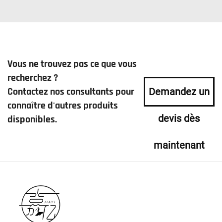
Vous ne trouvez pas ce que vous
recherchez ?
Contactez nos consultants pour
Demandez un
connaître d'autres produits
devis dès
disponibles.
maintenant