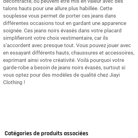
décontracté, ou peuvent être mis en valeur avec des
talons hauts pour une allure plus habillée. Cette
souplesse vous permet de porter ces jeans dans
différentes occasions tout en gardant une apparence
soignée. Ces jeans noirs évasés dans votre placard
simplifieront votre choix vestimentaire, car ils
s'accordent avec presque tout. Vous pouvez jouer avec
en essayant différents hauts, chaussures et accessoires,
exprimant ainsi votre créativité. Voilà pourquoi votre
garde-robe a besoin de jeans noirs évasés, surtout si
vous optez pour des modèles de qualité chez Jiayi
Clothing !
Catégories de produits associées