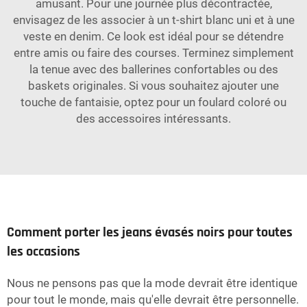
amusant. Pour une journée plus décontractée,
envisagez de les associer à un t-shirt blanc uni et à une
veste en denim. Ce look est idéal pour se détendre
entre amis ou faire des courses. Terminez simplement
la tenue avec des ballerines confortables ou des
baskets originales. Si vous souhaitez ajouter une
touche de fantaisie, optez pour un foulard coloré ou
des accessoires intéressants.
Comment porter les jeans évasés noirs pour toutes
les occasions
Nous ne pensons pas que la mode devrait être identique
pour tout le monde, mais qu'elle devrait être personnelle.