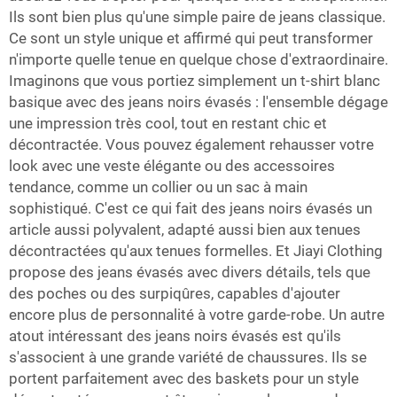
Ils sont bien plus qu'une simple paire de jeans classique.
Ce sont un style unique et affirmé qui peut transformer
n'importe quelle tenue en quelque chose d'extraordinaire.
Imaginons que vous portiez simplement un t-shirt blanc
basique avec des jeans noirs évasés : l'ensemble dégage
une impression très cool, tout en restant chic et
décontractée. Vous pouvez également rehausser votre
look avec une veste élégante ou des accessoires
tendance, comme un collier ou un sac à main
sophistiqué. C'est ce qui fait des jeans noirs évasés un
article aussi polyvalent, adapté aussi bien aux tenues
décontractées qu'aux tenues formelles. Et Jiayi Clothing
propose des jeans évasés avec divers détails, tels que
des poches ou des surpiqûres, capables d'ajouter
encore plus de personnalité à votre garde-robe. Un autre
atout intéressant des jeans noirs évasés est qu'ils
s'associent à une grande variété de chaussures. Ils se
portent parfaitement avec des baskets pour un style