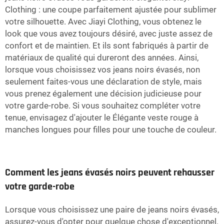
Clothing : une coupe parfaitement ajustée pour sublimer
votre silhouette. Avec Jiayi Clothing, vous obtenez le
look que vous avez toujours désiré, avec juste assez de
confort et de maintien. Et ils sont fabriqués à partir de
matériaux de qualité qui dureront des années. Ainsi,
lorsque vous choisissez vos jeans noirs évasés, non
seulement faites-vous une déclaration de style, mais
vous prenez également une décision judicieuse pour
votre garde-robe. Si vous souhaitez compléter votre
tenue, envisagez d'ajouter le
Élégante veste rouge à
manches longues pour filles
pour une touche de couleur.
Comment les jeans évasés noirs peuvent rehausser
votre garde-robe
Lorsque vous choisissez une paire de jeans noirs évasés,
assurez-vous d'opter pour quelque chose d'exceptionnel.