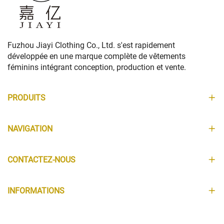
Fuzhou Jiayi Clothing Co., Ltd. s'est rapidement
développée en une marque complète de vêtements
féminins intégrant conception, production et vente.
PRODUITS
NAVIGATION
CONTACTEZ-NOUS
INFORMATIONS