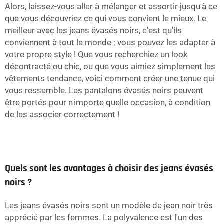
Alors, laissez-vous aller à mélanger et assortir jusqu'à ce
que vous découvriez ce qui vous convient le mieux. Le
meilleur avec les jeans évasés noirs, c'est qu'ils
conviennent à tout le monde ; vous pouvez les adapter à
votre propre style ! Que vous recherchiez un look
décontracté ou chic, ou que vous aimiez simplement les
vêtements tendance, voici comment créer une tenue qui
vous ressemble. Les pantalons évasés noirs peuvent
être portés pour n'importe quelle occasion, à condition
de les associer correctement !
Quels sont les avantages à choisir des jeans évasés
noirs ?
Les jeans évasés noirs sont un modèle de jean noir très
apprécié par les femmes. La polyvalence est l'un des