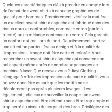
Quelques caractéristiques clés à prendre en compte lors
de l’achat de sweat-shirts à capuche graphiques de
qualité pour hommes. Premièrement, vérifiez la matière :
un excellent sweat-shirt à capuche est fabriqué dans des
tissus doux et confortables, comme le coton (parfois
tricoté) ou un mélange contenant du coton. Cela garantit
un confort optimal lors du port. Deuxièmement, portez
une attention particulière au design et à la qualité de
l’impression : l’image doit être nette et colorée. Vous
recherchez un sweat-shirt à capuche qui conserve son
bel aspect même après de nombreux passages en
machine à laver. Que recevez-vous ? Jiayi Clothing
s’engage à offrir des impressions de haute qualité ; vous
pouvez donc être assuré que les motifs ne se
décoloreront pas après plusieurs lavages. Il est
également judicieux de surveiller la coupe : un sweat-
shirt à capuche doit être détendu sans être trop ample ni
trop serré au niveau du corps et des bras. Privilégiez des