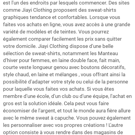
est l'un des endroits par lesquels commencer. Des sites
comme Jiayi Clothing proposent des sweat-shirts
graphiques tendance et confortables. Lorsque vous
faites vos achats en ligne, vous avez accès à une grande
variété de modèles et de teintes. Vous pourrez
également comparer facilement les prix sans quitter
votre domicile. Jiayi Clothing dispose d'une belle
sélection de sweat-shirts, notamment les
Manteau
d'hiver pour femmes, en laine double face, fait main,
courte veste longueur genou avec boutons décoratifs,
style chaud, en laine et mélanges
, vous offrant ainsi la
possibilité d'adapter votre style ou celui de la personne
pour laquelle vous faites vos achats. Si vous êtes
membre d'une école, d'un club ou d'une équipe, l'achat en
gros est la solution idéale. Cela peut vous faire
économiser de l'argent, et tout le monde aura fière allure
avec le même sweat à capuche. Vous pouvez également
les personnaliser avec vos propres créations ! L'autre
option consiste à vous rendre dans des magasins de