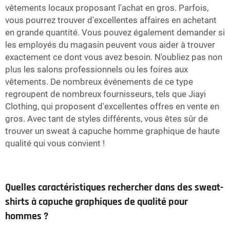
vêtements locaux proposant l'achat en gros. Parfois,
vous pourrez trouver d'excellentes affaires en achetant
en grande quantité. Vous pouvez également demander si
les employés du magasin peuvent vous aider à trouver
exactement ce dont vous avez besoin. N'oubliez pas non
plus les salons professionnels ou les foires aux
vêtements. De nombreux événements de ce type
regroupent de nombreux fournisseurs, tels que Jiayi
Clothing, qui proposent d'excellentes offres en vente en
gros. Avec tant de styles différents, vous êtes sûr de
trouver un sweat à capuche homme graphique de haute
qualité qui vous convient !
Quelles caractéristiques rechercher dans des sweat-
shirts à capuche graphiques de qualité pour
hommes ?