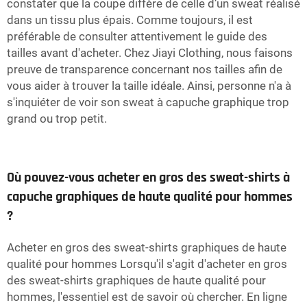
constater que la coupe diffère de celle d’un sweat réalisé
dans un tissu plus épais. Comme toujours, il est
préférable de consulter attentivement le guide des
tailles avant d'acheter. Chez Jiayi Clothing, nous faisons
preuve de transparence concernant nos tailles afin de
vous aider à trouver la taille idéale. Ainsi, personne n'a à
s'inquiéter de voir son sweat à capuche graphique trop
grand ou trop petit.
Où pouvez-vous acheter en gros des sweat-shirts à
capuche graphiques de haute qualité pour hommes
?
Acheter en gros des sweat-shirts graphiques de haute
qualité pour hommes Lorsqu'il s'agit d'acheter en gros
des sweat-shirts graphiques de haute qualité pour
hommes, l'essentiel est de savoir où chercher. En ligne