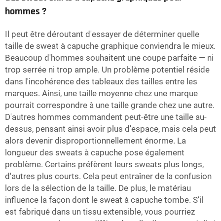
hommes ?
Il peut être déroutant d'essayer de déterminer quelle
taille de sweat à capuche graphique conviendra le mieux.
Beaucoup d'hommes souhaitent une coupe parfaite — ni
trop serrée ni trop ample. Un problème potentiel réside
dans l'incohérence des tableaux des tailles entre les
marques. Ainsi, une taille moyenne chez une marque
pourrait correspondre à une taille grande chez une autre.
D'autres hommes commandent peut-être une taille au-
dessus, pensant ainsi avoir plus d'espace, mais cela peut
alors devenir disproportionnellement énorme. La
longueur des sweats à capuche pose également
problème. Certains préfèrent leurs sweats plus longs,
d'autres plus courts. Cela peut entraîner de la confusion
lors de la sélection de la taille. De plus, le matériau
influence la façon dont le sweat à capuche tombe. S’il
est fabriqué dans un tissu extensible, vous pourriez