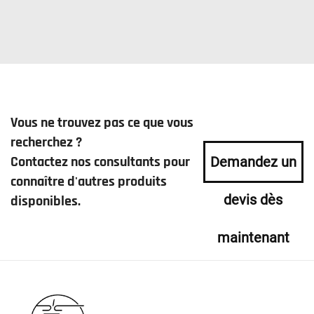
Vous ne trouvez pas ce que vous
recherchez ?
Contactez nos consultants pour
Demandez un
connaître d'autres produits
devis dès
disponibles.
maintenant