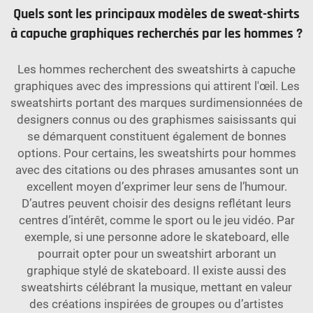
Quels sont les principaux modèles de sweat-shirts
à capuche graphiques recherchés par les hommes ?
Les hommes recherchent des sweatshirts à capuche
graphiques avec des impressions qui attirent l'œil. Les
sweatshirts portant des marques surdimensionnées de
designers connus ou des graphismes saisissants qui
se démarquent constituent également de bonnes
options. Pour certains, les sweatshirts pour hommes
avec des citations ou des phrases amusantes sont un
excellent moyen d’exprimer leur sens de l’humour.
D’autres peuvent choisir des designs reflétant leurs
centres d’intérêt, comme le sport ou le jeu vidéo. Par
exemple, si une personne adore le skateboard, elle
pourrait opter pour un sweatshirt arborant un
graphique stylé de skateboard. Il existe aussi des
sweatshirts célébrant la musique, mettant en valeur
des créations inspirées de groupes ou d’artistes