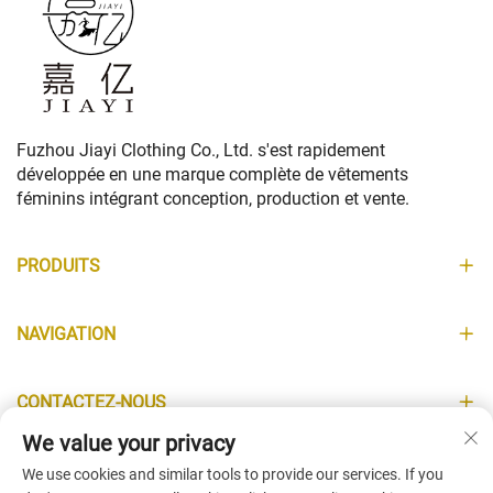
Fuzhou Jiayi Clothing Co., Ltd. s'est rapidement
développée en une marque complète de vêtements
féminins intégrant conception, production et vente.
PRODUITS
NAVIGATION
CONTACTEZ-NOUS
We value your privacy
INFORMATIONS
We use cookies and similar tools to provide our services. If you