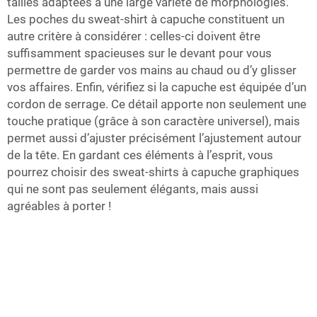
tailles adaptées à une large variété de morphologies.
Les poches du sweat-shirt à capuche constituent un
autre critère à considérer : celles-ci doivent être
suffisamment spacieuses sur le devant pour vous
permettre de garder vos mains au chaud ou d’y glisser
vos affaires. Enfin, vérifiez si la capuche est équipée d’un
cordon de serrage. Ce détail apporte non seulement une
touche pratique (grâce à son caractère universel), mais
permet aussi d’ajuster précisément l’ajustement autour
de la tête. En gardant ces éléments à l’esprit, vous
pourrez choisir des sweat-shirts à capuche graphiques
qui ne sont pas seulement élégants, mais aussi
agréables à porter !