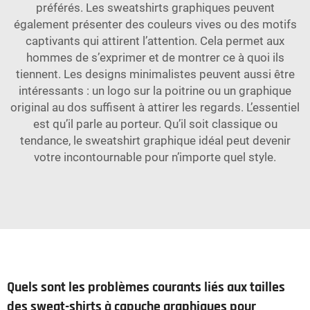
préférés. Les sweatshirts graphiques peuvent
également présenter des couleurs vives ou des motifs
captivants qui attirent l’attention. Cela permet aux
hommes de s’exprimer et de montrer ce à quoi ils
tiennent. Les designs minimalistes peuvent aussi être
intéressants : un logo sur la poitrine ou un graphique
original au dos suffisent à attirer les regards. L’essentiel
est qu’il parle au porteur. Qu’il soit classique ou
tendance, le sweatshirt graphique idéal peut devenir
votre incontournable pour n’importe quel style.
Quels sont les problèmes courants liés aux tailles
des sweat-shirts à capuche graphiques pour