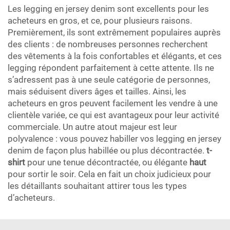
Les legging en jersey denim sont excellents pour les
acheteurs en gros, et ce, pour plusieurs raisons.
Premièrement, ils sont extrêmement populaires auprès
des clients : de nombreuses personnes recherchent
des vêtements à la fois confortables et élégants, et ces
legging répondent parfaitement à cette attente. Ils ne
s’adressent pas à une seule catégorie de personnes,
mais séduisent divers âges et tailles. Ainsi, les
acheteurs en gros peuvent facilement les vendre à une
clientèle variée, ce qui est avantageux pour leur activité
commerciale. Un autre atout majeur est leur
polyvalence : vous pouvez habiller vos legging en jersey
denim de façon plus habillée ou plus décontractée.
t-
shirt
pour une tenue décontractée, ou élégante
haut
pour sortir le soir. Cela en fait un choix judicieux pour
les détaillants souhaitant attirer tous les types
d’acheteurs.