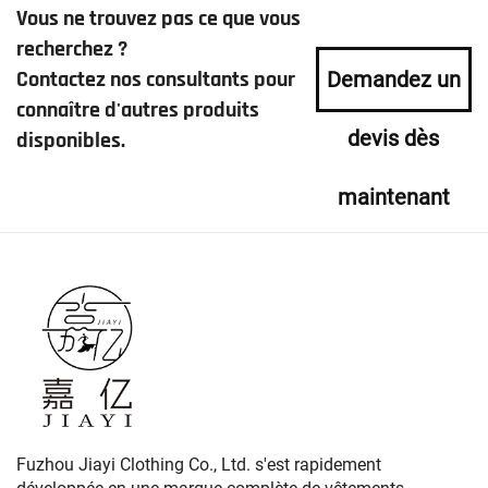
Vous ne trouvez pas ce que vous
recherchez ?
Contactez nos consultants pour
Demandez un
connaître d'autres produits
devis dès
disponibles.
maintenant
Fuzhou Jiayi Clothing Co., Ltd. s'est rapidement