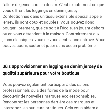
l’allure de jeans cool en denim. C’est exactement ce que
vous offrent les leggings en denim jersey !
Confectionnés dans un tissu extensible spécial appelé
jersey, ils sont doux et souples. Vous pouvez donc
bouger librement, que ce soit à l’école, en jouant dehors
ou en vous détendant à la maison. Contrairement aux
jeans classiques, vous ne vous sentez pas entravé. Vous
pouvez courir, sauter et jouer sans aucun problème.
Où s’approvisionner en legging en denim jersey de
qualité supérieure pour votre boutique
Vous pouvez également participer à des salons
professionnels ou à des foires de la mode pour
découvrir de nouvelles marques éco-responsables.
Rencontrez les personnes derrière ces marques et
interrogez-les sur leurs pratiques. Cela vous aidera à