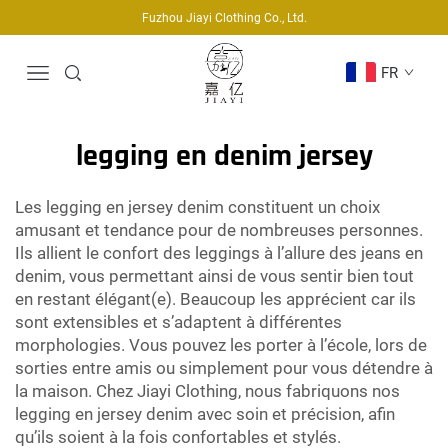
Fuzhou Jiayi Clothing Co., Ltd.
FR
legging en denim jersey
Les legging en jersey denim constituent un choix
amusant et tendance pour de nombreuses personnes.
Ils allient le confort des leggings à l’allure des jeans en
denim, vous permettant ainsi de vous sentir bien tout
en restant élégant(e). Beaucoup les apprécient car ils
sont extensibles et s’adaptent à différentes
morphologies. Vous pouvez les porter à l’école, lors de
sorties entre amis ou simplement pour vous détendre à
la maison. Chez Jiayi Clothing, nous fabriquons nos
legging en jersey denim avec soin et précision, afin
qu’ils soient à la fois confortables et stylés.