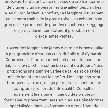
prêt-à-porter décontracté ne cesse de croître : comme
de plus en plus de personnes travaillent depuis chez
elles ou privilégient le confort, ces leggings deviennent
un incontournable de la garde-robe. Les acheteurs en
gros qui se procurent de grandes quantités de leggings
en jersey denim constateront probablement
d’excellentes ventes.
Trouver des leggings en jersey denim de bonne qualité
à prix grossiste n’est pas aussi difficile qu’il n’y paraît.
Commencez d’abord par rechercher des fournisseurs
fiables. Jiayi Clothing est un bon point de départ. Nous
proposons une gamme variée de tailles et de styles,
afin de satisfaire tous les goûts. Nos leggings sont
fabriqués avec soin, ce qui permet aux acheteurs de
compter sur un produit de qualité. Consultez
également les sites en ligne où de nombreux
fournisseurs présentent leurs articles. Les plateformes
spécialisées dans le vêtement en gros offrent de