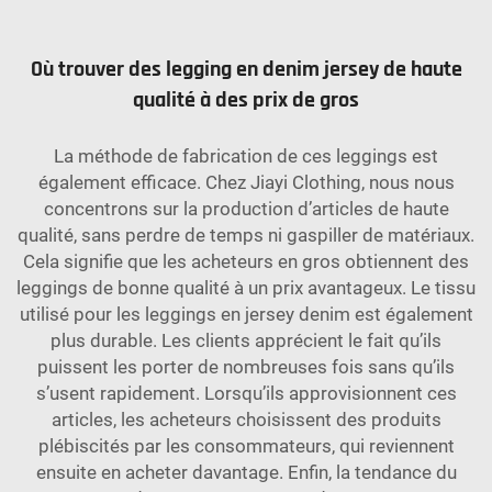
Où trouver des legging en denim jersey de haute
qualité à des prix de gros
La méthode de fabrication de ces leggings est
également efficace. Chez Jiayi Clothing, nous nous
concentrons sur la production d’articles de haute
qualité, sans perdre de temps ni gaspiller de matériaux.
Cela signifie que les acheteurs en gros obtiennent des
leggings de bonne qualité à un prix avantageux. Le tissu
utilisé pour les leggings en jersey denim est également
plus durable. Les clients apprécient le fait qu’ils
puissent les porter de nombreuses fois sans qu’ils
s’usent rapidement. Lorsqu’ils approvisionnent ces
articles, les acheteurs choisissent des produits
plébiscités par les consommateurs, qui reviennent
ensuite en acheter davantage. Enfin, la tendance du