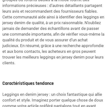
informations précieuses : d’autres détaillants partagent
leurs avis et recommandent des fournisseurs fiables.
Cette communauté aide ainsi à identifier des leggings en
jersey denim de qualité, à un prix raisonnable. N’oubliez
jamais de demander des échantillons avant de passer
une commande importante, afin de vérifier vous-même la
qualité du produit et de vous assurer d’un achat
judicieux. En résumé, grâce à une recherche approfondie
et aux bons contacts, les acheteurs en gros peuvent
trouver les meilleurs leggings en jersey denim pour leurs
clients.
Caractéristiques tendance
Leggings en denim jersey : un choix fantastique qui allie
confort et style. Imaginez porter quelque chose de doux
comme votre article préféré
pantalons
tout en ayant