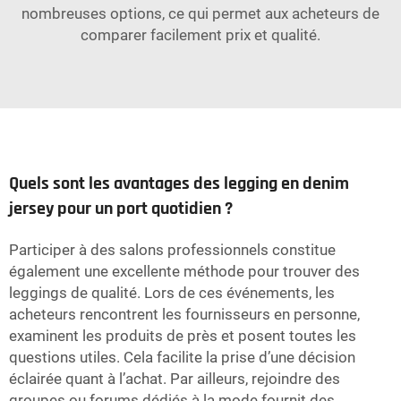
nombreuses options, ce qui permet aux acheteurs de
comparer facilement prix et qualité.
Quels sont les avantages des legging en denim
jersey pour un port quotidien ?
Participer à des salons professionnels constitue
également une excellente méthode pour trouver des
leggings de qualité. Lors de ces événements, les
acheteurs rencontrent les fournisseurs en personne,
examinent les produits de près et posent toutes les
questions utiles. Cela facilite la prise d’une décision
éclairée quant à l’achat. Par ailleurs, rejoindre des
groupes ou forums dédiés à la mode fournit des