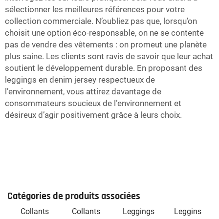
sélectionner les meilleures références pour votre
collection commerciale. N’oubliez pas que, lorsqu’on
choisit une option éco-responsable, on ne se contente
pas de vendre des vêtements : on promeut une planète
plus saine. Les clients sont ravis de savoir que leur achat
soutient le développement durable. En proposant des
leggings en denim jersey respectueux de
l’environnement, vous attirez davantage de
consommateurs soucieux de l’environnement et
désireux d’agir positivement grâce à leurs choix.
Catégories de produits associées
Collants
Collants
Leggings
Leggins