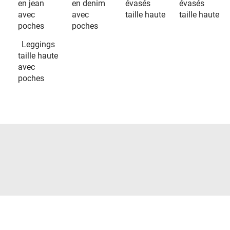
en jean
en denim
évasés
évasés
avec
avec
taille haute
taille haute
poches
poches
Leggings
taille haute
avec
poches