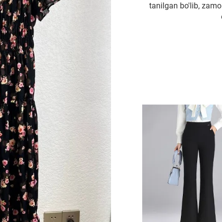
tanilgan bo'lib, zamo