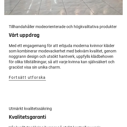
Tillhandahåller modeorienterade och högkvalitativa produkter
Vårt uppdrag
Med ett engagemang för att erbjuda moderna kvinnor kläder
som kombinerar modevackerhet med bekväm kvalitet, genom
noggrann design och utsökt hantverk, uppfylls klädbehoven
för olika tillställningar, så att varje kvinna kan självsäkert och
graciöst visa sin unika charm.
Fortsätt utforska
Utmärkt kvalitetssäkring
Kvalitetsgaranti