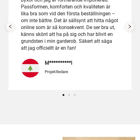
Passformen, komforten och kvaliteten är
lika bra som vid den första beställningen –
om inte bättre. Det är sällsynt att hitta något
online som är så konsekvent. De ser bra ut,
känns skönt att ha på sig och har blivit en
grundsten i min garderob. Säkert att säga
att jag officiellt är en fan!
M**********l
Projektledare