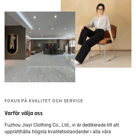
FOKUS PÅ KVALITET OCH SERVICE
Varför välja oss
Fuzhou Jiayi Clothing Co., Ltd., vi är dedikerade till att
upprätthålla högsta kvalitetsstandarder i alla våra