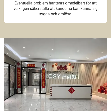
Eventuella problem hanteras omedelbart för att
verkligen säkerställa att kunderna kan känna sig
trygga och orolösa.