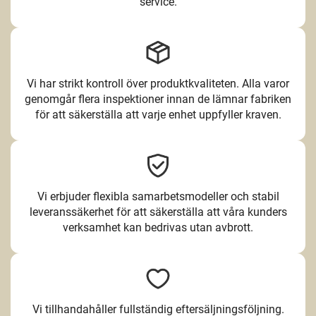
service.
Vi har strikt kontroll över produktkvaliteten. Alla varor
genomgår flera inspektioner innan de lämnar fabriken
för att säkerställa att varje enhet uppfyller kraven.
Vi erbjuder flexibla samarbetsmodeller och stabil
leveranssäkerhet för att säkerställa att våra kunders
verksamhet kan bedrivas utan avbrott.
Vi tillhandahåller fullständig eftersäljningsföljning.