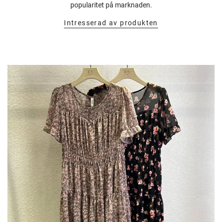
popularitet på marknaden.
Intresserad av produkten