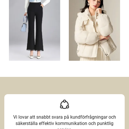
Vi lovar att snabbt svara på kundförfrågningar och
säkerställa effektiv kommunikation och punktlig