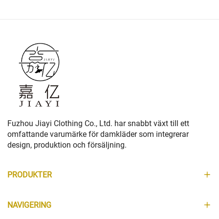
Fuzhou Jiayi Clothing Co., Ltd. har snabbt växt till ett
omfattande varumärke för damkläder som integrerar
design, produktion och försäljning.
PRODUKTER
NAVIGERING