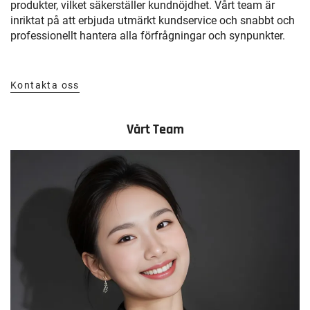
produkter, vilket säkerställer kundnöjdhet. Vårt team är
inriktat på att erbjuda utmärkt kundservice och snabbt och
professionellt hantera alla förfrågningar och synpunkter.
Kontakta oss
Vårt Team