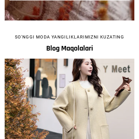
SO'NGGI MODA YANGILIKLARIMIZNI KUZATING
Blog Maqolalari