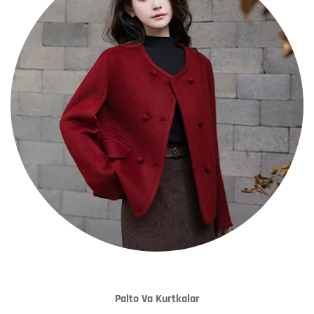
Palto Va Kurtkalar