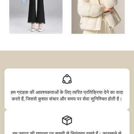
हम ग्राहक की आवश्यकताओं के लिए त्वरित प्रतिक्रिया देने का वादा
करते हैं, जिससे कुशल संचार और समय पर सेवा सुनिश्चित होती है।
हम उत्पाद की गुणवत्ता पर सख्ती से नियंत्रण रखते हैं। कारखाने से