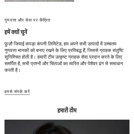
गुणवत्ता और सेवा पर केंद्रित
हमें क्यों चुनें
फ़ुज़ौ जियाई कपड़ा कंपनी लिमिटेड, हम अपने सभी उत्पादों में उच्चतम
गुणवत्ता मानकों को बनाए रखने के लिए प्रतिबद्ध हैं, जिससे ग्राहक संतुष्टि
सुनिश्चित होती है। हमारी टीम उत्कृष्ट ग्राहक सेवा प्रदान करने के लिए
समर्पित है, सभी प्रश्नों और चिंताओं का त्वरित और पेशेवर ढंग से समाधान
करती है।
हमसे संपर्क करें
हमारी टीम