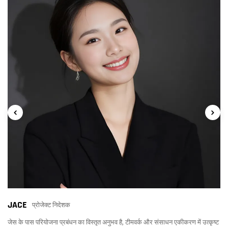
JACE
प्रोजेक्ट निदेशक
जेस के पास परियोजना प्रबंधन का विस्तृत अनुभव है, टीमवर्क और संसाधन एकीकरण में उत्कृष्ट