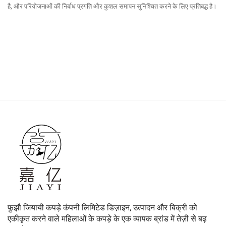
है, और परियोजनाओं की निर्बाध प्रगति और कुशल समापन सुनिश्चित करने के लिए प्रतिबद्ध है।
फ़ुझ़ौ जियायी कपड़े कंपनी लिमिटेड डिज़ाइन, उत्पादन और बिक्री को
एकीकृत करने वाले महिलाओं के कपड़े के एक व्यापक ब्रांड में तेज़ी से बढ़