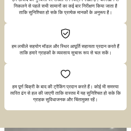
निकलने से पहले सभी सामानों का कई बार निरीक्षण किया जाता है
ताकि सुनिश्चित हो सके कि प्रत्येक मानकों के अनुरूप है।
हम लचीले सहयोग मॉडल और स्थिर आपूर्ति सहायता प्रदान करते हैं
ताकि हमारे ग्राहकों के व्यवसाय सुचारू रूप से चल सकें।
हम पूर्ण बिक्री के बाद की ट्रैकिंग प्रदान करते हैं। कोई भी समस्या
त्वरित ढंग से हल की जाएगी ताकि वास्तव में यह सुनिश्चित हो सके कि
ग्राहक सुविधाजनक और चिंतामुक्त रहें।