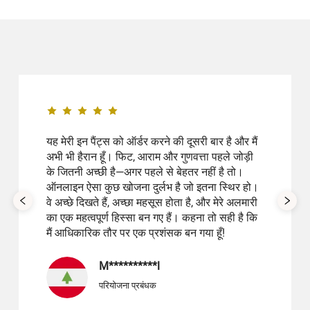
यह मेरी इन पैंट्स को ऑर्डर करने की दूसरी बार है और मैं
अभी भी हैरान हूँ। फिट, आराम और गुणवत्ता पहले जोड़ी
के जितनी अच्छी है—अगर पहले से बेहतर नहीं है तो।
ऑनलाइन ऐसा कुछ खोजना दुर्लभ है जो इतना स्थिर हो।
वे अच्छे दिखते हैं, अच्छा महसूस होता है, और मेरे अलमारी
का एक महत्वपूर्ण हिस्सा बन गए हैं। कहना तो सही है कि
मैं आधिकारिक तौर पर एक प्रशंसक बन गया हूँ!
M**********l
परियोजना प्रबंधक