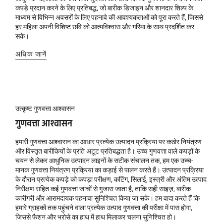
कपड़े प्रदान करने के लिए प्रतिबद्ध, जो बारीक डिजाइन और शानदार शिल्प के
माध्यम से विभिन्न अवसरों के लिए पहनावे की आवश्यकताओं को पूरा करते हैं, जिससे
हर महिला अपनी विशिष्ट छवि को आत्मविश्वास और गरिमा के साथ प्रदर्शित कर
सके।
अधिक जानें
उत्कृष्ट गुणवत्ता आश्वासन
गुणवत्ता आश्वासन
हमारी गुणवत्ता आश्वासन का आधार प्रत्येक उत्पादन प्रक्रिया पर कठोर नियंत्रण
और विस्तृत बारीकियों के प्रति अटूट प्रतिबद्धता है। उच्च गुणवत्ता वाले कपड़ों के
चयन से लेकर आधुनिक उत्पादन लाइनों के सटीक संचालन तक, हम एक उच्च-
मानक गुणवत्ता नियंत्रण प्रक्रिया का कड़ाई से पालन करते हैं। उत्पादन प्रक्रिया
के दौरान प्रत्येक कपड़े को कपड़ा परीक्षण, कटिंग, सिलाई, इस्त्री और अंतिम उत्पाद
निरीक्षण सहित कई गुणवत्ता जांचों से गुजारा जाता है, ताकि सही साइज़, बारीक
कारीगरी और आरामदायक पहनावा सुनिश्चित किया जा सके। हम वादा करते हैं कि
हमारे ग्राहकों तक पहुंचने वाला प्रत्येक उत्पाद गुणवत्ता की परीक्षा में पास होगा,
जिससे फैशन और भरोसे का हाथ में हाथ मिलाकर चलना सुनिश्चित हो।