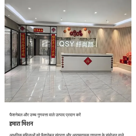
फैशनेबल और उच्च गुणवत्ता वाले उत्पाद प्रदान करें
हमारा मिशन
आधुनिक महिलाओं को फैशनेबल सुंदरता और आरामदायक गुणवत्ता के संयोजन वाले