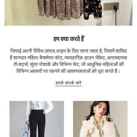
हम क्या करते हैं
जियाई अपनी विविध उत्पाद लाइन के लिए जाना जाता है, जिसमें शामिल
हैं शानदार महिला कैशमेयर कोट, व्यावहारिक डाउन जैकेट, आरामदायक
टी-शर्ट्स, सुंदर पोशाकें और विभिन्न सेट, जो आधुनिक महिलाओं की
विभिन्न अवसरों पर पहनने की आवश्यकताओं को पूरा करते हैं।
हमसे संपर्क करें