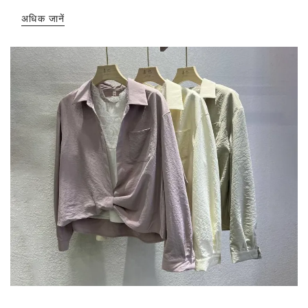
अधिक जानें