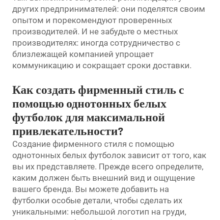
других предпринимателей: они поделятся своим
опытом и порекомендуют проверенных
производителей. И не забудьте о местных
производителях: иногда сотрудничество с
близлежащей компанией упрощает
коммуникацию и сокращает сроки доставки.
Как создать фирменный стиль с
помощью однотонных белых
футболок для максимальной
привлекательности?
Создание фирменного стиля с помощью
однотонных белых футболок зависит от того, как
вы их представляете. Прежде всего определите,
каким должен быть внешний вид и ощущение
вашего бренда. Вы можете добавить на
футболки особые детали, чтобы сделать их
уникальными: небольшой логотип на груди,