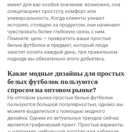
имеет для вас особое значение: возможно, она
олицетворяет простоту, комфорт или
универсальность. Когда клиенты узнают
историю, стоящую за продуктом, они начинают
чувствовать более глубокую связь с ним.
Помните: цель — превратить ваши простые
белые футболки в предмет, который люди
захотят носить каждый день; при правильном
подходе вы обязательно этого добьётесь.
Какие модные дизайны для простых
белых футболок пользуются
спросом на оптовом рынке?
На оптовом рынке простые белые футболки
пользуются большой популярностью, однако вы
можете выделиться с помощью модного
дизайна. Одним из актуальных трендов сейчас
является графический принт. Простые варианты
— например, небольшой логотип или забавная