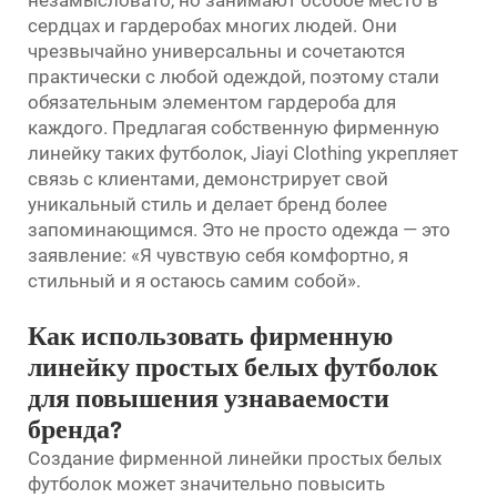
сердцах и гардеробах многих людей. Они
чрезвычайно универсальны и сочетаются
практически с любой одеждой, поэтому стали
обязательным элементом гардероба для
каждого. Предлагая собственную фирменную
линейку таких футболок, Jiayi Clothing укрепляет
связь с клиентами, демонстрирует свой
уникальный стиль и делает бренд более
запоминающимся. Это не просто одежда — это
заявление: «Я чувствую себя комфортно, я
стильный и я остаюсь самим собой».
Как использовать фирменную
линейку простых белых футболок
для повышения узнаваемости
бренда?
Создание фирменной линейки простых белых
футболок может значительно повысить