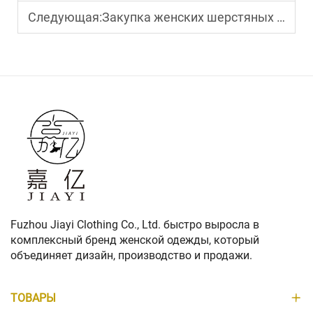
Следующая:
Закупка женских шерстяных пальто: выявление высококачественных шерстяных смесей
Fuzhou Jiayi Clothing Co., Ltd. быстро выросла в
комплексный бренд женской одежды, который
объединяет дизайн, производство и продажи.
ТОВАРЫ