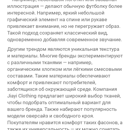
иллюстрация — делают обычную футболку более
интересной. Например, яркий небольшой
графический элемент на спине или рукаве
привлекает внимание, но не перегружает образ.
Такой подход сохраняет классический вид,
одновременно добавляя современное звучание.
Другим трендом являются уникальная текстура
и материалы. Многие бренды экспериментируют
с различными тканями — например,
органическим хлопком или лёгкими смесовыми
составами. Такие материалы обеспечивают
комфорт и привлекают потребителей,
заботящихся об окружающей среде. Компания
Jiayi Clothing предлагает широкий выбор тканей,
чтобы подобрать оптимальный вариант для
вашего бренда. Также набирают популярность
модели оверсайз и свободного кроя.
Покупателям нравится комфорт таких фасонов, а
также их универсальность — их можно сочетать