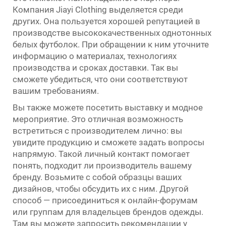
Компания Jiayi Clothing выделяется среди
других. Она пользуется хорошей репутацией в
производстве высококачественных однотонных
белых футболок. При обращении к ним уточните
информацию о материалах, технологиях
производства и сроках доставки. Так вы
сможете убедиться, что они соответствуют
вашим требованиям.
Вы также можете посетить выставку и модное
мероприятие. Это отличная возможность
встретиться с производителем лично: вы
увидите продукцию и сможете задать вопросы
напрямую. Такой личный контакт помогает
понять, подходит ли производитель вашему
бренду. Возьмите с собой образцы ваших
дизайнов, чтобы обсудить их с ним. Другой
способ — присоединиться к онлайн-форумам
или группам для владельцев брендов одежды.
Там вы можете запросить рекомендации у