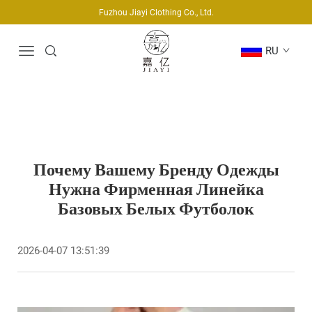
Fuzhou Jiayi Clothing Co., Ltd.
RU
Почему Вашему Бренду Одежды
Нужна Фирменная Линейка
Базовых Белых Футболок
2026-04-07 13:51:39