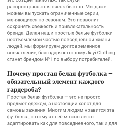
распространяются очень быстро. Мы даже
можем выпускать ограниченные серии,
меняющиеся по сезонам. Это позволит
сохранять свежесть и привлекательность
бренда. Делая наши простые белые футболки
неотъемлемой частью повседневной жизни
людей, мы формируем долговременное
впечатление, благодаря которому Jiayi Clothing
станет брендом №1 по выбору потребителей.
Почему простая белая футболка —
обязательный элемент каждого
гардероба?
Простая белая футболка — это не просто
предмет одежды, а настоящий холст для
самовыражения. Многим людям нравится эта
футболка, потому что её можно легко
адаптировать как для повседневного, так и для