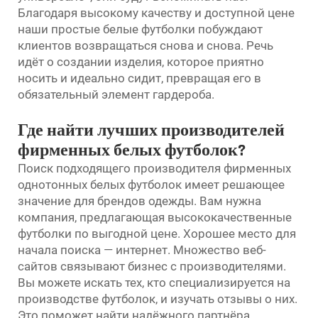
Благодаря высокому качеству и доступной цене
наши простые белые футболки побуждают
клиентов возвращаться снова и снова. Речь
идёт о создании изделия, которое приятно
носить и идеально сидит, превращая его в
обязательный элемент гардероба.
Где найти лучших производителей
фирменных белых футболок?
Поиск подходящего производителя фирменных
однотонных белых футболок имеет решающее
значение для брендов одежды. Вам нужна
компания, предлагающая высококачественные
футболки по выгодной цене. Хорошее место для
начала поиска — интернет. Множество веб-
сайтов связывают бизнес с производителями.
Вы можете искать тех, кто специализируется на
производстве футболок, и изучать отзывы о них.
Это поможет найти надёжного партнёра.