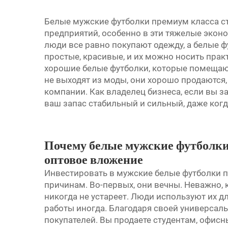
Белые мужские футболки премиум класса с
предприятий, особенно в эти тяжелые эконо
люди все равно покупают одежду, а белые 
простые, красивые, и их можно носить практи
хорошие белые футболки, которые помещают
не выходят из моды, они хорошо продаются,
компании. Как владелец бизнеса, если вы за
ваш запас стабильный и сильный, даже когд
Почему белые мужские футболки 
оптовое вложение
Инвестировать в мужские белые футболки 
причинам. Во-первых, они вечны. Неважно, 
никогда не устареет. Люди используют их д
работы иногда. Благодаря своей универсал
покупателей. Вы продаете студентам, офис