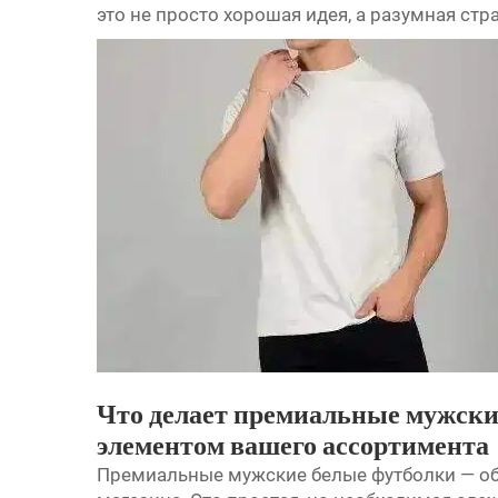
это не просто хорошая идея, а разумная стра
Что делает премиальные мужски
элементом вашего ассортимента
Премиальные мужские белые футболки — об