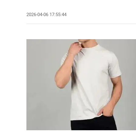
2026-04-06 17:55:44