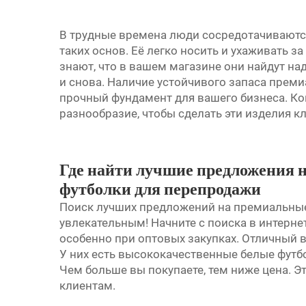
В трудные времена люди сосредотачиваются 
таких основ. Её легко носить и ухаживать за
знают, что в вашем магазине они найдут на
и снова. Наличие устойчивого запаса прем
прочный фундамент для вашего бизнеса. Комп
разнообразие, чтобы сделать эти изделия 
Где найти лучшие предложения 
футболки для перепродажи
Поиск лучших предложений на премиальные
увлекательным! Начните с поиска в интерне
особенно при оптовых закупках. Отличный ва
У них есть высококачественные белые футб
Чем больше вы покупаете, тем ниже цена. Э
клиентам.