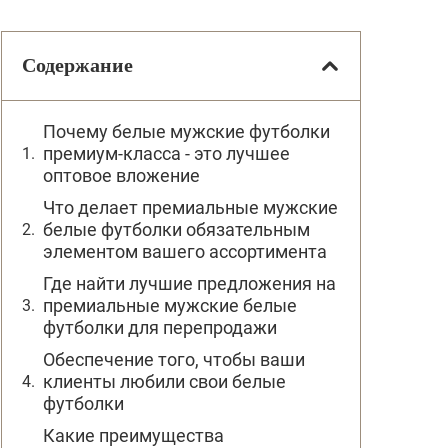
Содержание
Почему белые мужские футболки
премиум-класса - это лучшее
оптовое вложение
Что делает премиальные мужские
белые футболки обязательным
элементом вашего ассортимента
Где найти лучшие предложения на
премиальные мужские белые
футболки для перепродажи
Обеспечение того, чтобы ваши
клиенты любили свои белые
футболки
Какие преимущества