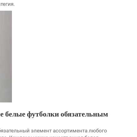
тегия.
е белые футболки обязательным
язательный элемент ассортимента любого