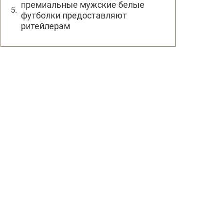
премиальные мужские белые
футболки предоставляют
ритейлерам