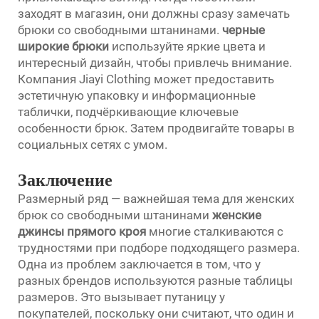
заходят в магазин, они должны сразу замечать
брюки со свободными штанинами.
черные
широкие брюки
используйте яркие цвета и
интересный дизайн, чтобы привлечь внимание.
Компания Jiayi Clothing может предоставить
эстетичную упаковку и информационные
таблички, подчёркивающие ключевые
особенности брюк. Затем продвигайте товары в
социальных сетях с умом.
Заключение
Размерный ряд — важнейшая тема для женских
брюк со свободными штанинами
женские
джинсы прямого кроя
многие сталкиваются с
трудностями при подборе подходящего размера.
Одна из проблем заключается в том, что у
разных брендов используются разные таблицы
размеров. Это вызывает путаницу у
покупателей, поскольку они считают, что один и