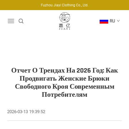
Fuzhou Jiayi Clothing Co., Ltd.
RU
Отчет О Трендах На 2026 Год: Как
Продвигать Женские Брюки
Свободного Кроя Современным
Потребителям
2026-03-13 19:39:52