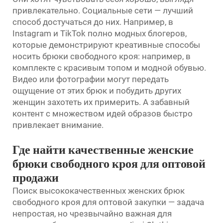
привлекательно. Социальные сети — лучший
способ достучаться до них. Например, в
Instagram и TikTok полно модных блогеров,
которые демонстрируют креативные способы
носить брюки свободного кроя: например, в
комплекте с красивым топом и модной обувью.
Видео или фотографии могут передать
ощущение от этих брюк и побудить других
женщин захотеть их примерить. А забавный
контент с множеством идей образов быстро
привлекает внимание.
Где найти качественные женские
брюки свободного кроя для оптовой
продажи
Поиск высококачественных женских брюк
свободного кроя для оптовой закупки — задача
непростая, но чрезвычайно важная для