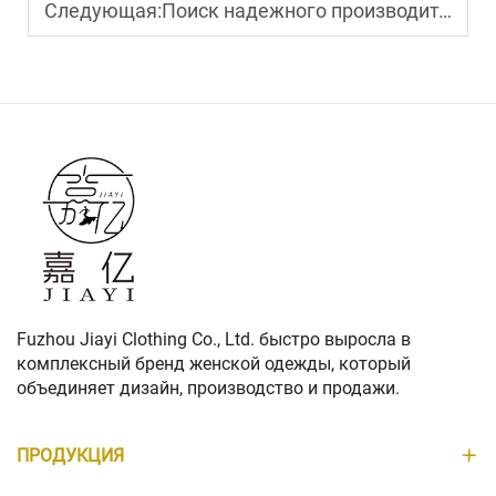
Следующая:
Поиск надежного производителя женских брюк свободного кроя для вашего модного бренда
Fuzhou Jiayi Clothing Co., Ltd. быстро выросла в
комплексный бренд женской одежды, который
объединяет дизайн, производство и продажи.
ПРОДУКЦИЯ