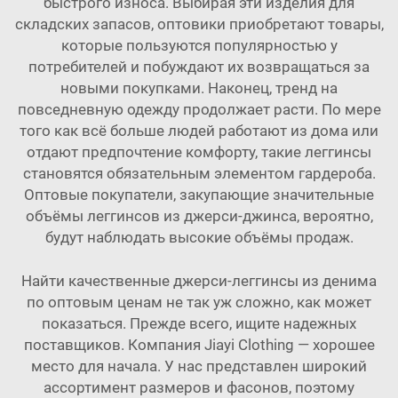
быстрого износа. Выбирая эти изделия для
складских запасов, оптовики приобретают товары,
которые пользуются популярностью у
потребителей и побуждают их возвращаться за
новыми покупками. Наконец, тренд на
повседневную одежду продолжает расти. По мере
того как всё больше людей работают из дома или
отдают предпочтение комфорту, такие леггинсы
становятся обязательным элементом гардероба.
Оптовые покупатели, закупающие значительные
объёмы леггинсов из джерси-джинса, вероятно,
будут наблюдать высокие объёмы продаж.
Найти качественные джерси-леггинсы из денима
по оптовым ценам не так уж сложно, как может
показаться. Прежде всего, ищите надежных
поставщиков. Компания Jiayi Clothing — хорошее
место для начала. У нас представлен широкий
ассортимент размеров и фасонов, поэтому