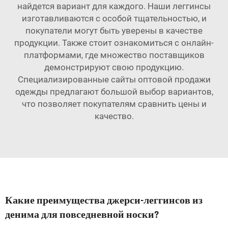
найдется вариант для каждого. Наши леггинсы
изготавливаются с особой тщательностью, и
покупатели могут быть уверены в качестве
продукции. Также стоит ознакомиться с онлайн-
платформами, где множество поставщиков
демонстрируют свою продукцию.
Специализированные сайты оптовой продажи
одежды предлагают большой выбор вариантов,
что позволяет покупателям сравнить цены и
качество.
Какие преимущества джерси-леггинсов из
денима для повседневной носки?