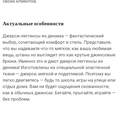
своих клиентов.
Актуальные особенности
Джерси-леггинсы из денима — фантастический
выбор, сочетающий комфорт и стиль. Представьте,
что вы надеваете что-то мягкое, как ваша любимая
вещь,
штаны
но выглядит это как крутые джинсовые
брюки. Именно это и дают джерси-леггинсы из
денима! Изготовлены из специальной эластичной
ткани — джерси, мягкой и податливой. Поэтому вы
легко двигаетесь — будь то школа, игры на улице или
отдых дома. Вам не будет ощущения скованности,
как в обычных джинсах. Бегайте, прыгайте, играйте —
без проблем.