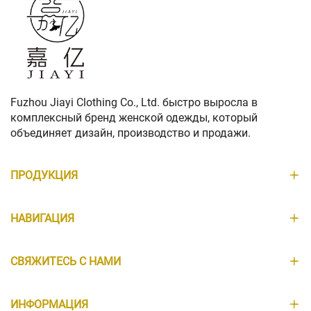
Fuzhou Jiayi Clothing Co., Ltd. быстро выросла в
комплексный бренд женской одежды, который
объединяет дизайн, производство и продажи.
ПРОДУКЦИЯ
НАВИГАЦИЯ
СВЯЖИТЕСЬ С НАМИ
ИНФОРМАЦИЯ