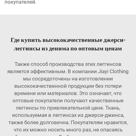
покупателей.
Где купить высококачественные джерси-
леггинсы из денима по оптовым ценам
Также способ производства этих леггинсов
является эффективным. В компании Jiayi Clothing
мы сосредоточены на изготовлении
высококачественной продукции без потери
времени или материалов. Это означает, что
оптовые покупатели получают качественные
леггинсы по привлекательной цене. Ткань,
используемая в леггинсах из джерси-джинса,
также более долговечна. Покупателям нравится,
что их можно носить много раз, не опасаясь