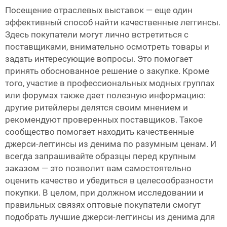
Посещение отраслевых выставок — еще один
эффективный способ найти качественные леггинсы.
Здесь покупатели могут лично встретиться с
поставщиками, внимательно осмотреть товары и
задать интересующие вопросы. Это помогает
принять обоснованное решение о закупке. Кроме
того, участие в профессиональных модных группах
или форумах также дает полезную информацию:
другие ритейлеры делятся своим мнением и
рекомендуют проверенных поставщиков. Такое
сообщество помогает находить качественные
джерси-леггинсы из денима по разумным ценам. И
всегда запрашивайте образцы перед крупным
заказом — это позволит вам самостоятельно
оценить качество и убедиться в целесообразности
покупки. В целом, при должном исследовании и
правильных связях оптовые покупатели смогут
подобрать лучшие джерси-леггинсы из денима для