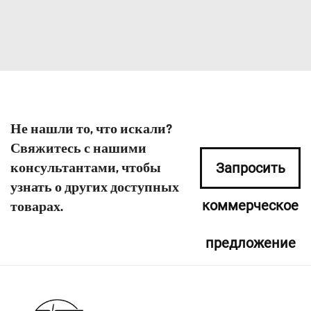
Не нашли то, что искали?
Свяжитесь с нашими
консультантами, чтобы
Запросить
узнать о других доступных
коммерческое
товарах.
предложение
сейчас