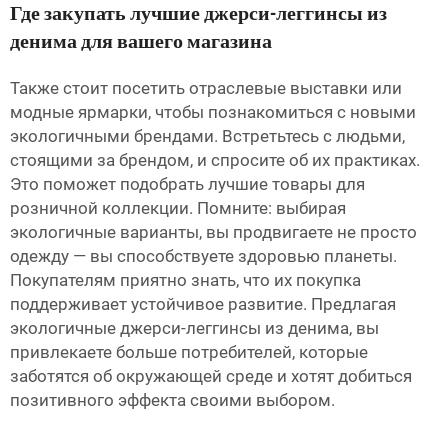
Где закупать лучшие джерси-леггинсы из
денима для вашего магазина
Также стоит посетить отраслевые выставки или
модные ярмарки, чтобы познакомиться с новыми
экологичными брендами. Встретьтесь с людьми,
стоящими за брендом, и спросите об их практиках.
Это поможет подобрать лучшие товары для
розничной коллекции. Помните: выбирая
экологичные варианты, вы продвигаете не просто
одежду — вы способствуете здоровью планеты.
Покупателям приятно знать, что их покупка
поддерживает устойчивое развитие. Предлагая
экологичные джерси-леггинсы из денима, вы
привлекаете больше потребителей, которые
заботятся об окружающей среде и хотят добиться
позитивного эффекта своими выбором.