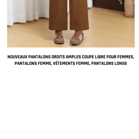
NOUVEAUX PANTALONS DROITS AMPLES COUPE LIBRE POUR FEMMES,
L
PANTALONS FEMME, VÊTEMENTS FEMME, PANTALONS LONGS