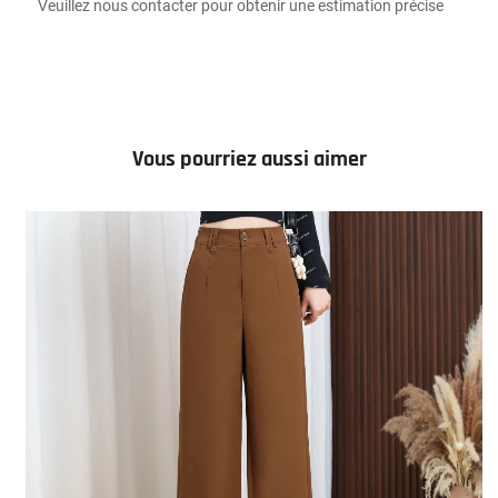
Veuillez nous contacter pour obtenir une estimation précise 
Vous pourriez aussi aimer