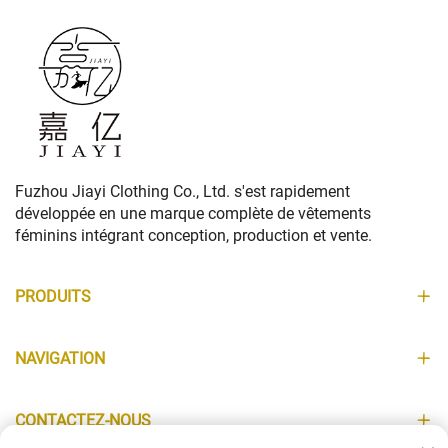
Fuzhou Jiayi Clothing Co., Ltd. s'est rapidement
développée en une marque complète de vêtements
féminins intégrant conception, production et vente.
PRODUITS
NAVIGATION
CONTACTEZ-NOUS