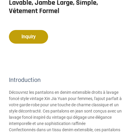
Lavable, Jambe Large, Simple,
Vêtement Formel
Inquiry
Introduction
Découvrez les pantalons en denim extensible droits à lavage
foncé style vintage Xin Jia Yuan pour femmes, l'ajout parfait à
votre garde-robe pour une touche de charme classique et un
style décontracté. Ces pantalons en jean sont conçus avec un
lavage foncé inspiré du vintage qui dégage une élégance
intemporelle et une sophistication raffinée
Confectionnés dans un tissu denim extensible, ces pantalons