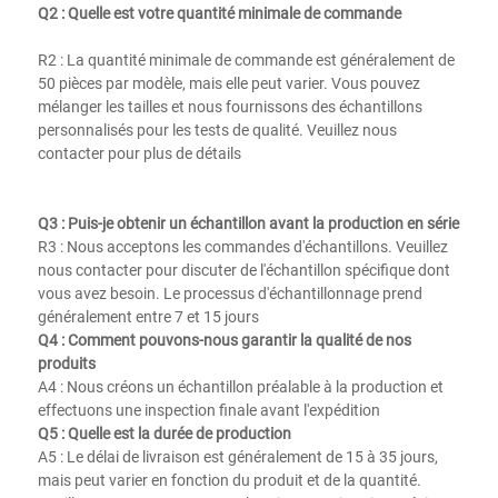
Q2 : Quelle est votre quantité minimale de commande 
R2 : La quantité minimale de commande est généralement de 
50 pièces par modèle, mais elle peut varier. Vous pouvez 
mélanger les tailles et nous fournissons des échantillons 
personnalisés pour les tests de qualité. Veuillez nous 
contacter pour plus de détails 
Q3 : Puis-je obtenir un échantillon avant la production en série 
R3 : Nous acceptons les commandes d'échantillons. Veuillez 
nous contacter pour discuter de l'échantillon spécifique dont 
vous avez besoin. Le processus d'échantillonnage prend 
généralement entre 7 et 15 jours 
Q4 : Comment pouvons-nous garantir la qualité de nos 
produits 
A4 : Nous créons un échantillon préalable à la production et 
effectuons une inspection finale avant l'expédition 
Q5 : Quelle est la durée de production 
A5 : Le délai de livraison est généralement de 15 à 35 jours, 
mais peut varier en fonction du produit et de la quantité. 