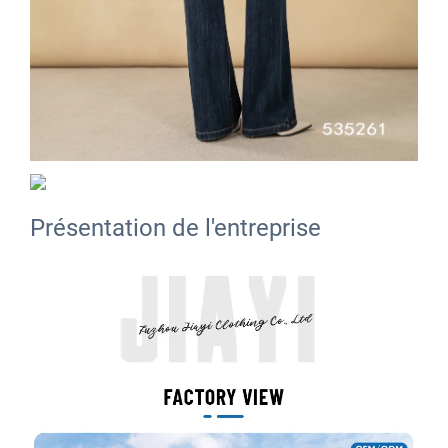
Présentation de l'entreprise