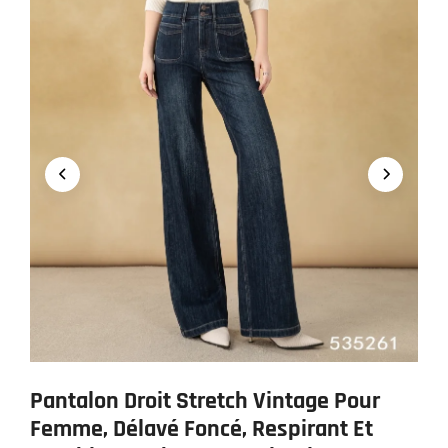
Pantalon Droit Stretch Vintage Pour
Femme, Délavé Foncé, Respirant Et