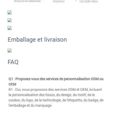
Emballage et livraison
FAQ
Q1 : Proposez-vous des services de personnalisation ODM ou 
OEM 
R1 : Oui, nous proposons des services ODM et OEM, incluant 
la personnalisation des tissus, du design, du motif, de la 
couleur, du logo, de la technologie, de l'étiquette, du badge, de 
l'emballage et du marquage 