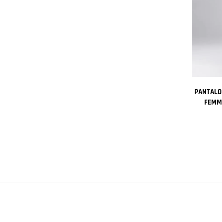
PANTALO
FEMM