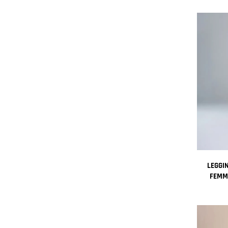
AUT
LEGGIN
FEMM