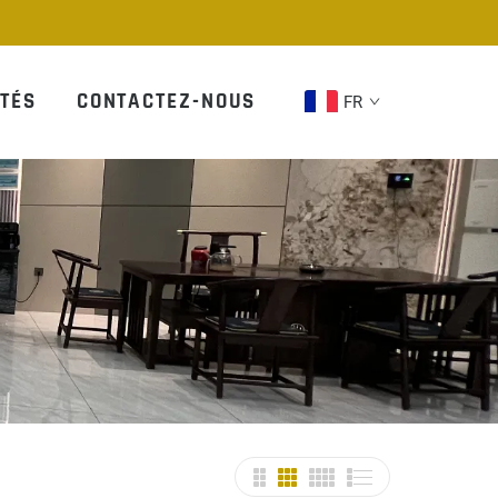
TÉS
CONTACTEZ-NOUS
FR