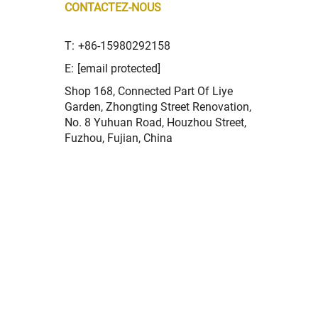
CONTACTEZ-NOUS
T:
+86-15980292158
E:
[email protected]
Shop 168, Connected Part Of Liye
Garden, Zhongting Street Renovation,
No. 8 Yuhuan Road, Houzhou Street,
Fuzhou, Fujian, China