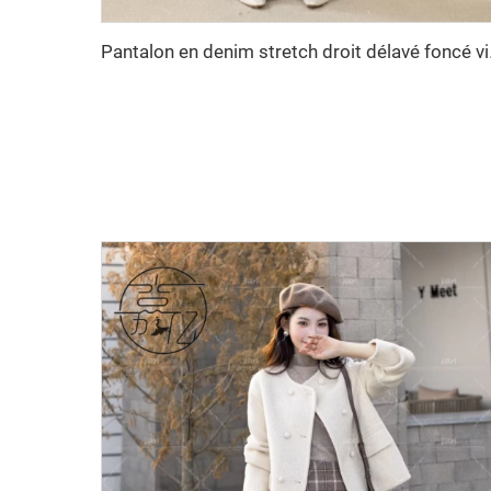
Pantalon en denim stretch