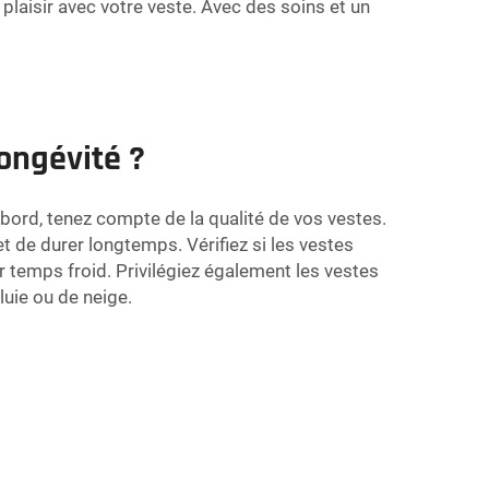
 plaisir avec votre veste. Avec des soins et un
ongévité ?
bord, tenez compte de la qualité de vos vestes.
 de durer longtemps. Vérifiez si les vestes
 temps froid. Privilégiez également les vestes
luie ou de neige.