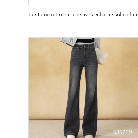
Costume rétro en laine avec écharpe col