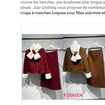
couvre les hanches, une doudoune plus longue pou
idéale. Jiayi Clothing vous propose de nombreus
rouge à manches longues pour filles automne et