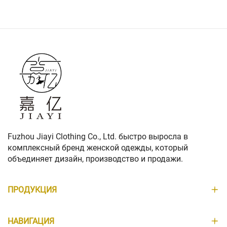
Fuzhou Jiayi Clothing Co., Ltd. быстро выросла в
комплексный бренд женской одежды, который
объединяет дизайн, производство и продажи.
ПРОДУКЦИЯ
НАВИГАЦИЯ