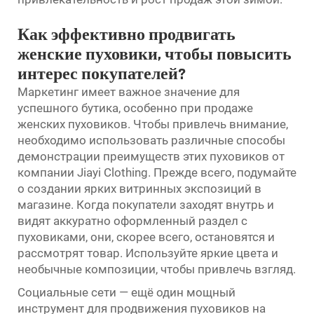
Как эффективно продвигать
женские пуховики, чтобы повысить
интерес покупателей?
Маркетинг имеет важное значение для
успешного бутика, особенно при продаже
женских пуховиков. Чтобы привлечь внимание,
необходимо использовать различные способы
демонстрации преимуществ этих пуховиков от
компании Jiayi Clothing. Прежде всего, подумайте
о создании ярких витринных экспозиций в
магазине. Когда покупатели заходят внутрь и
видят аккуратно оформленный раздел с
пуховиками, они, скорее всего, остановятся и
рассмотрят товар. Используйте яркие цвета и
необычные композиции, чтобы привлечь взгляд.
Социальные сети — ещё один мощный
инструмент для продвижения пуховиков на