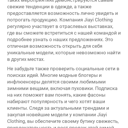
свежие тенденции в одежде, а также
предоставляется возможность лично увидеть и
потрогать продукцию. Компания Jiayi Clothing
регулярно участвует в отраслевых выставках,
где вы сможете встретиться с нашей командой и
подробнее узнать о наших предложениях. Это
отличная возможность открыть для себя
уникальные модели, которые невозможно найти
в других местах.
Не забудьте также проверить социальные сети в
поисках идей. Многие модные блогеры и
инфлюенсеры делятся своими любимыми
зимними вещами, включая пуховики. Подписка
на них поможет вам понять, какие фасоны
набирают популярность и чего хотят ваши
клиенты. Следя за актуальными трендами и
закупая новейшие модели у компании Jiayi
Clothing, вы обеспечите своему бутику свежесть,
привлекательность и рост продаж этой зимой.