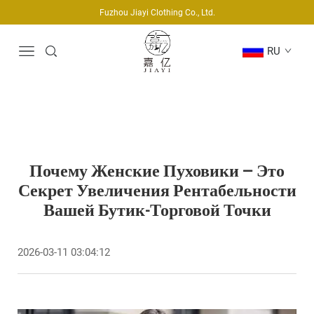
Fuzhou Jiayi Clothing Co., Ltd.
RU
Почему Женские Пуховики — Это
Секрет Увеличения Рентабельности
Вашей Бутик-Торговой Точки
2026-03-11 03:04:12