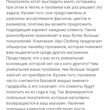
Покупатели хотят выглядеть мило, оставаясь
при этом в тепле, и пуховики как раз решают эту
задачу. Кроме того, они представлены в
широком ассортименте фасонов, цветов и
размеров, поэтому вы можете предложить
подходящий вариант каждому клиенту. Такое
разнообразие привлекает в ваш бутик больше
покупателей. Компания Jiayi Clothing предлагает
обширную линейку пуховиков, которая поможет
вам выделиться среди других магазинов.
Представьте, что у вас есть уникальная
коллекция, которой нет ни у кого другого! Чем
уникальнее ваши пуховики, тем больше людей
захочет их приобрести. Кроме того, пуховики
часто считаются базовой вещью зимнего
гардероба, а это означает, что клиенты будут
покупать их из года в год. Так формируются
лояльные покупатели, которые регулярно
возвращаются в ваш магазин. Наличие
лояльных клиентов способствует росту