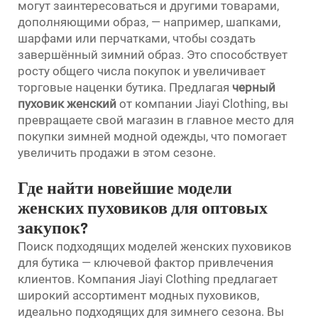
могут заинтересоваться и другими товарами,
дополняющими образ, — например, шапками,
шарфами или перчатками, чтобы создать
завершённый зимний образ. Это способствует
росту общего числа покупок и увеличивает
торговые наценки бутика. Предлагая
черный
пуховик женский
от компании Jiayi Clothing, вы
превращаете свой магазин в главное место для
покупки зимней модной одежды, что помогает
увеличить продажи в этом сезоне.
Где найти новейшие модели
женских пуховиков для оптовых
закупок?
Поиск подходящих моделей женских пуховиков
для бутика — ключевой фактор привлечения
клиентов. Компания Jiayi Clothing предлагает
широкий ассортимент модных пуховиков,
идеально подходящих для зимнего сезона. Вы