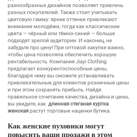
разнообразных дизайнов позволяет привлечь
разных покупателей. Также стоит учитывать
цветовую гамму: яркие оттенки привлекают
внимание молодёжи, тогда как классические
цвета — чёрный или тёмно-синий — больше
подходят зрелой аудитории. И наконец, не
забудьте про цену! При оптовой закупке важно,
чтобы цена позволяла обеспечить хорошую
рентабельность. Компания Jiayi Clothing
предлагает конкурентоспособные цены,
благодаря чему вы сможете устанавливать
привлекательные для клиентов розничные цены
и при этом сохранять прибыль. Найдя
правильное сочетание качества, дизайна и цены,
вы увидите, как
длинная стеганая куртка
женская
растут торговые наценки бутика.
Как женские пуховики могут
повысить ваши продажи в этом