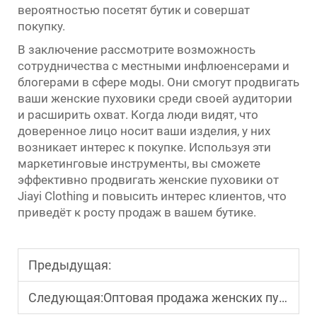
вероятностью посетят бутик и совершат
покупку.
В заключение рассмотрите возможность
сотрудничества с местными инфлюенсерами и
блогерами в сфере моды. Они смогут продвигать
ваши женские пуховики среди своей аудитории
и расширить охват. Когда люди видят, что
доверенное лицо носит ваши изделия, у них
возникает интерес к покупке. Используя эти
маркетинговые инструменты, вы сможете
эффективно продвигать женские пуховики от
Jiayi Clothing и повысить интерес клиентов, что
приведёт к росту продаж в вашем бутике.
Предыдущая:
Следующая:
Оптовая продажа женских пуховиков: окончательное руководство по закупкам для владельцев бутиков