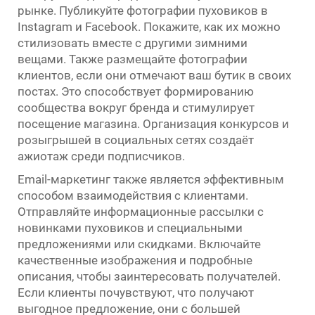
рынке. Публикуйте фотографии пуховиков в
Instagram и Facebook. Покажите, как их можно
стилизовать вместе с другими зимними
вещами. Также размещайте фотографии
клиентов, если они отмечают ваш бутик в своих
постах. Это способствует формированию
сообщества вокруг бренда и стимулирует
посещение магазина. Организация конкурсов и
розыгрышей в социальных сетях создаёт
ажиотаж среди подписчиков.
Email-маркетинг также является эффективным
способом взаимодействия с клиентами.
Отправляйте информационные рассылки с
новинками пуховиков и специальными
предложениями или скидками. Включайте
качественные изображения и подробные
описания, чтобы заинтересовать получателей.
Если клиенты почувствуют, что получают
выгодное предложение, они с большей