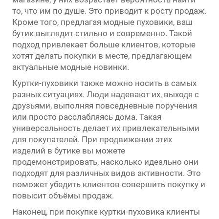
то, что им по душе. Это приводит к росту продаж.
Кроме того, предлагая модные пуховики, ваш
бутик выглядит стильно и современно. Такой
подход привлекает больше клиентов, которые
хотят делать покупки в месте, предлагающем
актуальные модные новинки.
Куртки-пуховики также можно носить в самых
разных ситуациях. Люди надевают их, выходя с
друзьями, выполняя повседневные поручения
или просто расслабляясь дома. Такая
универсальность делает их привлекательными
для покупателей. При продвижении этих
изделий в бутике вы можете
продемонстрировать, насколько идеально они
подходят для различных видов активности. Это
поможет убедить клиентов совершить покупку и
повысит объёмы продаж.
Наконец, при покупке куртки-пуховика клиенты