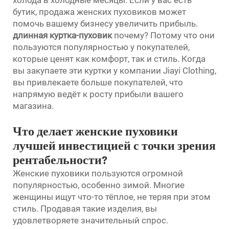
бутик, продажа женских пуховиков может
помочь вашему бизнесу увеличить прибыль.
длинная куртка-пуховик
почему? Потому что они
пользуются популярностью у покупателей,
которые ценят как комфорт, так и стиль. Когда
вы закупаете эти куртки у компании Jiayi Clothing,
вы привлекаете больше покупателей, что
напрямую ведёт к росту прибыли вашего
магазина.
Что делает женские пуховики
лучшей инвестицией с точки зрения
рентабельности?
Женские пуховики пользуются огромной
популярностью, особенно зимой. Многие
женщины ищут что-то тёплое, не теряя при этом
стиль. Продавая такие изделия, вы
удовлетворяете значительный спрос.