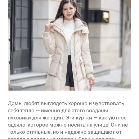
Дамы любят выглядеть хорошо и чувствовать
себя тепло — именно для этого созданы
пуховики для женщин. Эти куртки — как уютное
одеяло, которое можно носить на улице! Они не
только стильные, но и надежно защищают от
холода в холодные месяцы. Если у вас есть