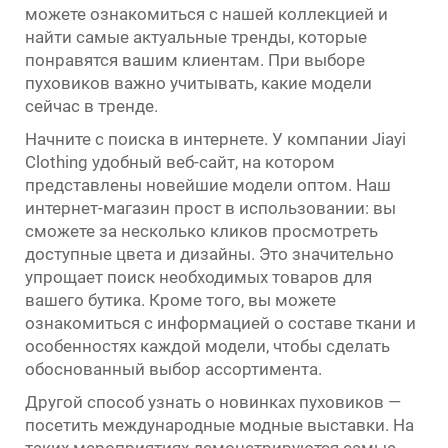
можете ознакомиться с нашей коллекцией и
найти самые актуальные тренды, которые
понравятся вашим клиентам. При выборе
пуховиков важно учитывать, какие модели
сейчас в тренде.
Начните с поиска в интернете. У компании Jiayi
Clothing удобный веб-сайт, на котором
представлены новейшие модели оптом. Наш
интернет-магазин прост в использовании: вы
сможете за несколько кликов просмотреть
доступные цвета и дизайны. Это значительно
упрощает поиск необходимых товаров для
вашего бутика. Кроме того, вы можете
ознакомиться с информацией о составе ткани и
особенностях каждой модели, чтобы сделать
обоснованный выбор ассортимента.
Другой способ узнать о новинках пуховиков —
посетить международные модные выставки. На
таких мероприятиях демонстрируются самые