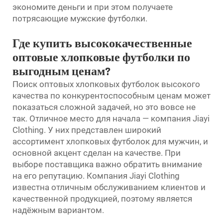
экономите деньги и при этом получаете
потрясающие мужские футболки.
Где купить высококачественные
оптовые хлопковые футболки по
выгодным ценам?
Поиск оптовых хлопковых футболок высокого
качества по конкурентоспособным ценам может
показаться сложной задачей, но это вовсе не
так. Отличное место для начала — компания Jiayi
Clothing. У них представлен широкий
ассортимент хлопковых футболок для мужчин, и
основной акцент сделан на качестве. При
выборе поставщика важно обратить внимание
на его репутацию. Компания Jiayi Clothing
известна отличным обслуживанием клиентов и
качественной продукцией, поэтому является
надёжным вариантом.