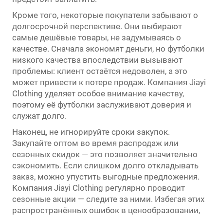
Кроме того, некоторые покупатели забывают о
долгосрочной перспективе. Они выбирают
самые дешёвые товары, не задумываясь о
качестве. Сначала экономят деньги, но футболки
низкого качества впоследствии вызывают
проблемы: клиент остаётся недоволен, а это
может привести к потере продаж. Компания Jiayi
Clothing уделяет особое внимание качеству,
поэтому её футболки заслуживают доверия и
служат долго.
Наконец, не игнорируйте сроки закупок.
Закупайте оптом во время распродаж или
сезонных скидок — это позволяет значительно
сэкономить. Если слишком долго откладывать
заказ, можно упустить выгодные предложения.
Компания Jiayi Clothing регулярно проводит
сезонные акции — следите за ними. Избегая этих
распространённых ошибок в ценообразовании,