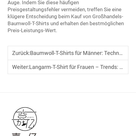
Auge. Indem Sie diese häufigen
Preisgestaltungsfehler vermeiden, treffen Sie eine
klügere Entscheidung beim Kauf von Großhandels-
Baumwoll-T-Shirts und erhalten den bestmöglichen
Preis-Leistungs-Wert.
Zurück:
Baumwoll-T-Shirts für Männer: Technologie – Atmungsaktivität und Schrumpfresistenz-Tests
Weiter:
Langarm-T-Shirt für Frauen – Trends: Elegante Schichten für die Berufskleidung beschaffen