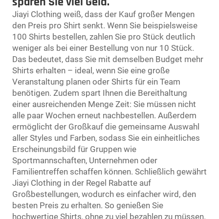
sparen Sie viel Geld.
Jiayi Clothing weiß, dass der Kauf großer Mengen
den Preis pro Shirt senkt. Wenn Sie beispielsweise
100 Shirts bestellen, zahlen Sie pro Stück deutlich
weniger als bei einer Bestellung von nur 10 Stück.
Das bedeutet, dass Sie mit demselben Budget mehr
Shirts erhalten – ideal, wenn Sie eine große
Veranstaltung planen oder Shirts für ein Team
benötigen. Zudem spart Ihnen die Bereithaltung
einer ausreichenden Menge Zeit: Sie müssen nicht
alle paar Wochen erneut nachbestellen. Außerdem
ermöglicht der Großkauf die gemeinsame Auswahl
aller Styles und Farben, sodass Sie ein einheitliches
Erscheinungsbild für Gruppen wie
Sportmannschaften, Unternehmen oder
Familientreffen schaffen können. Schließlich gewährt
Jiayi Clothing in der Regel Rabatte auf
Großbestellungen, wodurch es einfacher wird, den
besten Preis zu erhalten. So genießen Sie
hochwertige Shirts, ohne zu viel bezahlen zu müssen.