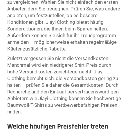
zu vergleichen. Wählen Sie nicht einfach den ersten
Anbieter, dem Sie begegnen. Prüfen Sie, was andere
anbieten, um festzustellen, ob es bessere
Konditionen gibt. Jiayi Clothing bietet häufig
Sonderaktionen, die Ihnen beim Sparen helfen.
Außerdem können Sie sich für ihr Treueprogramm
anmelden – möglicherweise erhalten regelmäßige
Käufer zusätzliche Rabatte.
Zuletzt vergessen Sie nicht die Versandkosten.
Manchmal wird ein niedrigerer Shirt-Preis durch
hohe Versandkosten zunichtegemacht. Jiayi
Clothing bemüht sich, die Versandkosten gering zu
halten – prüfen Sie daher die Gesamtkosten. Durch
Recherche und den Einkauf bei vertrauenswürdigen
Anbietern wie Jiayi Clothing können Sie hochwertige
Baumwoll-T-Shirts zu wettbewerbsfähigen Preisen
finden.
Welche häufigen Preisfehler treten