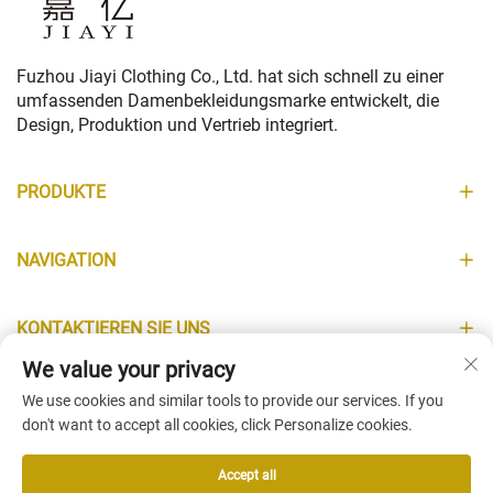
Fuzhou Jiayi Clothing Co., Ltd. hat sich schnell zu einer
umfassenden Damenbekleidungsmarke entwickelt, die
Design, Produktion und Vertrieb integriert.
PRODUKTE
NAVIGATION
KONTAKTIEREN SIE UNS
We value your privacy
INFORMATIONEN
We use cookies and similar tools to provide our services. If you
don't want to accept all cookies, click Personalize cookies.
Accept all