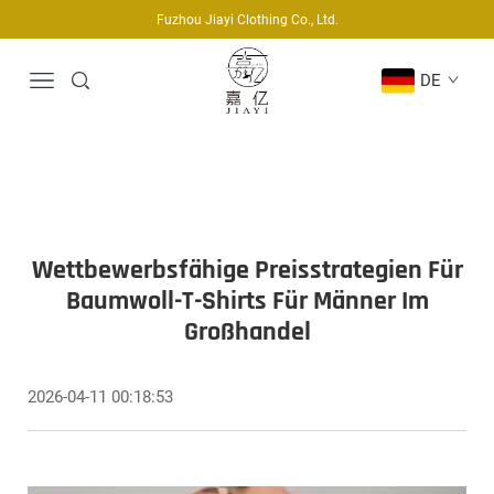
Fuzhou Jiayi Clothing Co., Ltd.
DE
Wettbewerbsfähige Preisstrategien Für
Baumwoll-T-Shirts Für Männer Im
Großhandel
2026-04-11 00:18:53