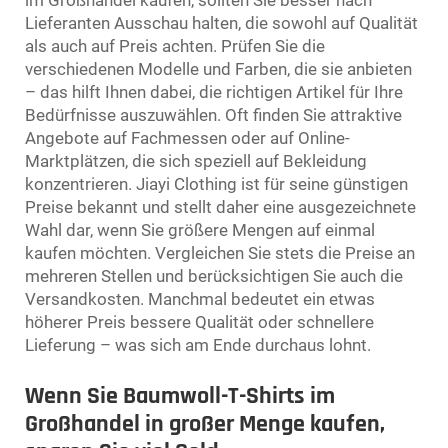
Lieferanten Ausschau halten, die sowohl auf Qualität
als auch auf Preis achten. Prüfen Sie die
verschiedenen Modelle und Farben, die sie anbieten
– das hilft Ihnen dabei, die richtigen Artikel für Ihre
Bedürfnisse auszuwählen. Oft finden Sie attraktive
Angebote auf Fachmessen oder auf Online-
Marktplätzen, die sich speziell auf Bekleidung
konzentrieren. Jiayi Clothing ist für seine günstigen
Preise bekannt und stellt daher eine ausgezeichnete
Wahl dar, wenn Sie größere Mengen auf einmal
kaufen möchten. Vergleichen Sie stets die Preise an
mehreren Stellen und berücksichtigen Sie auch die
Versandkosten. Manchmal bedeutet ein etwas
höherer Preis bessere Qualität oder schnellere
Lieferung – was sich am Ende durchaus lohnt.
Wenn Sie Baumwoll-T-Shirts im
Großhandel in großer Menge kaufen,