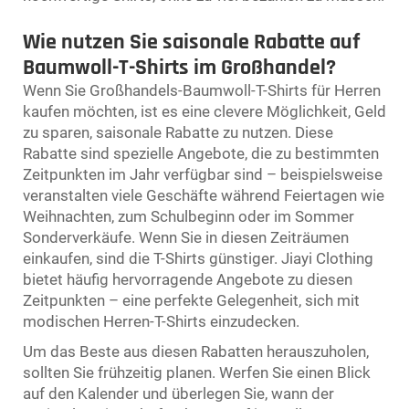
Wie nutzen Sie saisonale Rabatte auf
Baumwoll-T-Shirts im Großhandel?
Wenn Sie Großhandels-Baumwoll-T-Shirts für Herren
kaufen möchten, ist es eine clevere Möglichkeit, Geld
zu sparen, saisonale Rabatte zu nutzen. Diese
Rabatte sind spezielle Angebote, die zu bestimmten
Zeitpunkten im Jahr verfügbar sind – beispielsweise
veranstalten viele Geschäfte während Feiertagen wie
Weihnachten, zum Schulbeginn oder im Sommer
Sonderverkäufe. Wenn Sie in diesen Zeiträumen
einkaufen, sind die T-Shirts günstiger. Jiayi Clothing
bietet häufig hervorragende Angebote zu diesen
Zeitpunkten – eine perfekte Gelegenheit, sich mit
modischen Herren-T-Shirts einzudecken.
Um das Beste aus diesen Rabatten herauszuholen,
sollten Sie frühzeitig planen. Werfen Sie einen Blick
auf den Kalender und überlegen Sie, wann der