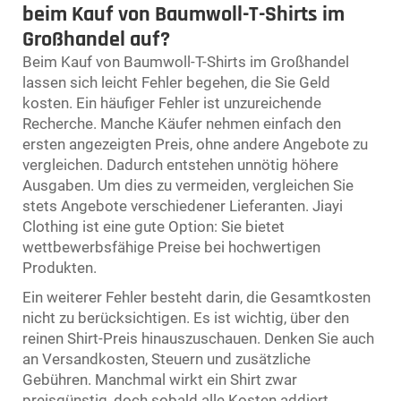
beim Kauf von Baumwoll-T-Shirts im
Großhandel auf?
Beim Kauf von Baumwoll-T-Shirts im Großhandel
lassen sich leicht Fehler begehen, die Sie Geld
kosten. Ein häufiger Fehler ist unzureichende
Recherche. Manche Käufer nehmen einfach den
ersten angezeigten Preis, ohne andere Angebote zu
vergleichen. Dadurch entstehen unnötig höhere
Ausgaben. Um dies zu vermeiden, vergleichen Sie
stets Angebote verschiedener Lieferanten. Jiayi
Clothing ist eine gute Option: Sie bietet
wettbewerbsfähige Preise bei hochwertigen
Produkten.
Ein weiterer Fehler besteht darin, die Gesamtkosten
nicht zu berücksichtigen. Es ist wichtig, über den
reinen Shirt-Preis hinauszuschauen. Denken Sie auch
an Versandkosten, Steuern und zusätzliche
Gebühren. Manchmal wirkt ein Shirt zwar
preisgünstig, doch sobald alle Kosten addiert