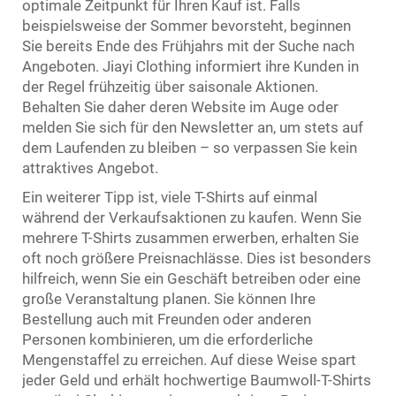
optimale Zeitpunkt für Ihren Kauf ist. Falls
beispielsweise der Sommer bevorsteht, beginnen
Sie bereits Ende des Frühjahrs mit der Suche nach
Angeboten. Jiayi Clothing informiert ihre Kunden in
der Regel frühzeitig über saisonale Aktionen.
Behalten Sie daher deren Website im Auge oder
melden Sie sich für den Newsletter an, um stets auf
dem Laufenden zu bleiben – so verpassen Sie kein
attraktives Angebot.
Ein weiterer Tipp ist, viele T-Shirts auf einmal
während der Verkaufsaktionen zu kaufen. Wenn Sie
mehrere T-Shirts zusammen erwerben, erhalten Sie
oft noch größere Preisnachlässe. Dies ist besonders
hilfreich, wenn Sie ein Geschäft betreiben oder eine
große Veranstaltung planen. Sie können Ihre
Bestellung auch mit Freunden oder anderen
Personen kombinieren, um die erforderliche
Mengenstaffel zu erreichen. Auf diese Weise spart
jeder Geld und erhält hochwertige Baumwoll-T-Shirts