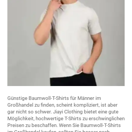
Günstige Baumwoll-T-Shirts für Männer im
Großhandel zu finden, scheint kompliziert, ist aber
gar nicht so schwer. Jiayi Clothing bietet eine gute
Möglichkeit, hochwertige T-Shirts zu erschwinglichen
Preisen zu beschaffen. Wenn Sie Baumwoll-T-Shirts
im Großhandel kaufen, sollten Sie besser nach