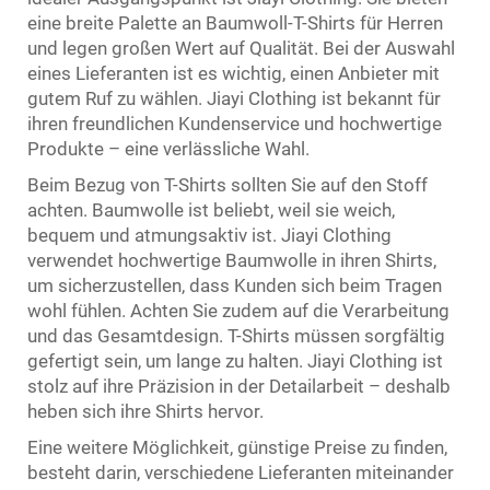
eine breite Palette an Baumwoll-T-Shirts für Herren
und legen großen Wert auf Qualität. Bei der Auswahl
eines Lieferanten ist es wichtig, einen Anbieter mit
gutem Ruf zu wählen. Jiayi Clothing ist bekannt für
ihren freundlichen Kundenservice und hochwertige
Produkte – eine verlässliche Wahl.
Beim Bezug von T-Shirts sollten Sie auf den Stoff
achten. Baumwolle ist beliebt, weil sie weich,
bequem und atmungsaktiv ist. Jiayi Clothing
verwendet hochwertige Baumwolle in ihren Shirts,
um sicherzustellen, dass Kunden sich beim Tragen
wohl fühlen. Achten Sie zudem auf die Verarbeitung
und das Gesamtdesign. T-Shirts müssen sorgfältig
gefertigt sein, um lange zu halten. Jiayi Clothing ist
stolz auf ihre Präzision in der Detailarbeit – deshalb
heben sich ihre Shirts hervor.
Eine weitere Möglichkeit, günstige Preise zu finden,
besteht darin, verschiedene Lieferanten miteinander