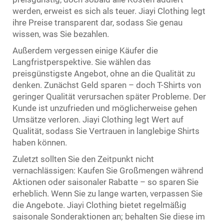
werden, erweist es sich als teuer. Jiayi Clothing legt
ihre Preise transparent dar, sodass Sie genau
wissen, was Sie bezahlen.
Außerdem vergessen einige Käufer die
Langfristperspektive. Sie wählen das
preisgünstigste Angebot, ohne an die Qualität zu
denken. Zunächst Geld sparen – doch T-Shirts von
geringer Qualität verursachen später Probleme. Der
Kunde ist unzufrieden und möglicherweise gehen
Umsätze verloren. Jiayi Clothing legt Wert auf
Qualität, sodass Sie Vertrauen in langlebige Shirts
haben können.
Zuletzt sollten Sie den Zeitpunkt nicht
vernachlässigen: Kaufen Sie Großmengen während
Aktionen oder saisonaler Rabatte – so sparen Sie
erheblich. Wenn Sie zu lange warten, verpassen Sie
die Angebote. Jiayi Clothing bietet regelmäßig
saisonale Sonderaktionen an; behalten Sie diese im