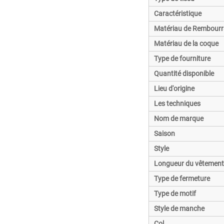
Caractéristique
Matériau de Rembour
Matériau de la coque
Type de fourniture
Quantité disponible
Lieu d'origine
Les techniques
Nom de marque
Saison
Style
Longueur du vêtement
Type de fermeture
Type de motif
Style de manche
Col