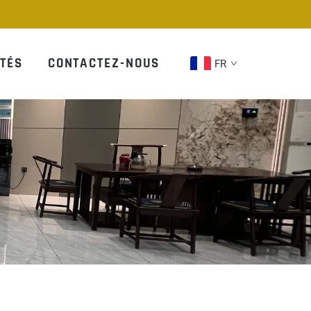
TÉS
CONTACTEZ-NOUS
FR