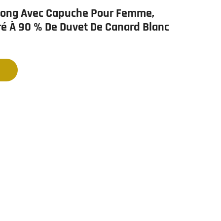
Long Avec Capuche Pour Femme,
 À 90 % De Duvet De Canard Blanc