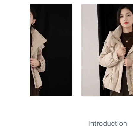
Introduction