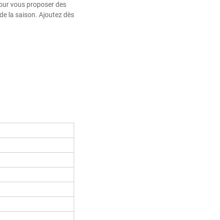
pour vous proposer des
de la saison. Ajoutez dès