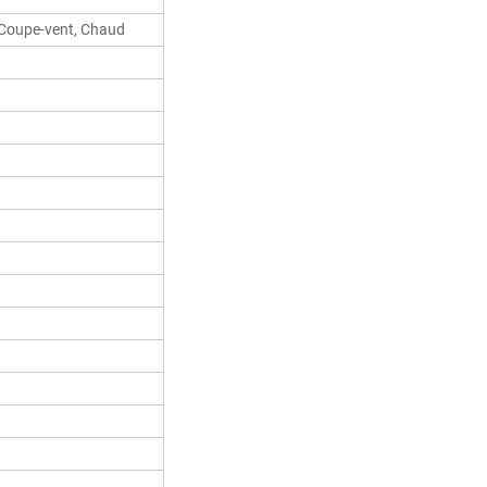
 Coupe-vent, Chaud