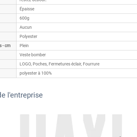
Épaisse
600g
Aucun
Polyester
 - cm
Plein
Veste bomber
LOGO, Poches, Fermetures éclair, Fourrure
polyester à 100%
e l'entreprise