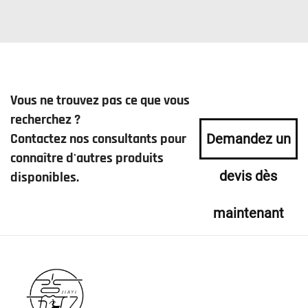
Vous ne trouvez pas ce que vous
recherchez ?
Contactez nos consultants pour
Demandez un
connaître d'autres produits
devis dès
disponibles.
maintenant