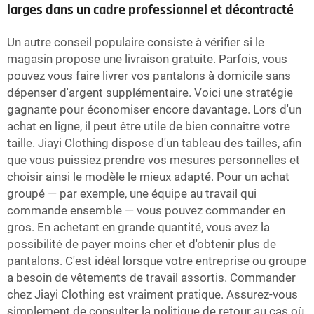
larges dans un cadre professionnel et décontracté
Un autre conseil populaire consiste à vérifier si le
magasin propose une livraison gratuite. Parfois, vous
pouvez vous faire livrer vos pantalons à domicile sans
dépenser d'argent supplémentaire. Voici une stratégie
gagnante pour économiser encore davantage. Lors d'un
achat en ligne, il peut être utile de bien connaître votre
taille. Jiayi Clothing dispose d'un tableau des tailles, afin
que vous puissiez prendre vos mesures personnelles et
choisir ainsi le modèle le mieux adapté. Pour un achat
groupé — par exemple, une équipe au travail qui
commande ensemble — vous pouvez commander en
gros. En achetant en grande quantité, vous avez la
possibilité de payer moins cher et d'obtenir plus de
pantalons. C'est idéal lorsque votre entreprise ou groupe
a besoin de vêtements de travail assortis. Commander
chez Jiayi Clothing est vraiment pratique. Assurez-vous
simplement de consulter la politique de retour au cas où