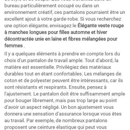
bureau particulièrement occupé ou dans un
environnement créatif, ces pantalons pourraient être un
excellent ajout à votre garde-robe. Si vous recherchez
une option élégante, envisagez le
Élégante veste rouge
à manches longues pour filles automne et hiver
décontractée unie en laine et fibres mélangées pour
femmes
.
Il y a quelques éléments à prendre en compte lors du
choix d'un pantalon de travail ample. Tout d'abord, la
matière est essentielle. Privilégiez des matériaux
durables tout en étant confortables. Les mélanges de
coton et de polyester peuvent être intéressants, car ils
sont résistants et respirants. Ensuite, pensez à
l'ajustement. Le pantalon doit être suffisamment ample
pour bouger librement, mais pas trop large au point
d'avoir un aspect négligé. Un bon ajustement vous
donnera une sensation d'assurance lorsque vous êtes
au travail. Par exemple, de nombreux pantalons
proposent une ceinture élastique qui peut vous