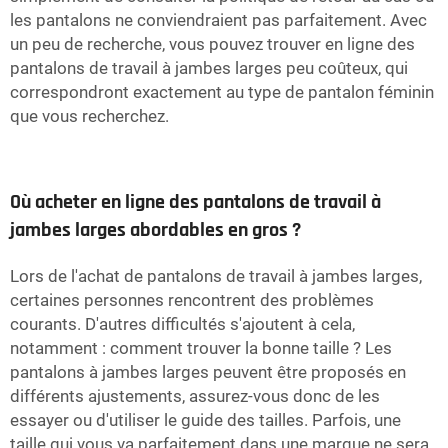
les pantalons ne conviendraient pas parfaitement. Avec
un peu de recherche, vous pouvez trouver en ligne des
pantalons de travail à jambes larges peu coûteux, qui
correspondront exactement au type de pantalon féminin
que vous recherchez.
Où acheter en ligne des pantalons de travail à
jambes larges abordables en gros ?
Lors de l'achat de pantalons de travail à jambes larges,
certaines personnes rencontrent des problèmes
courants. D'autres difficultés s'ajoutent à cela,
notamment : comment trouver la bonne taille ? Les
pantalons à jambes larges peuvent être proposés en
différents ajustements, assurez-vous donc de les
essayer ou d'utiliser le guide des tailles. Parfois, une
taille qui vous va parfaitement dans une marque ne sera