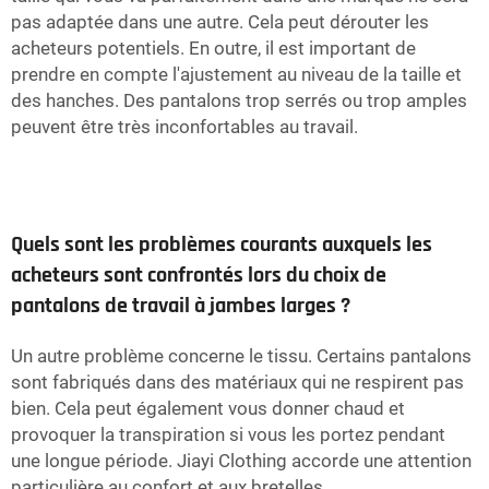
pas adaptée dans une autre. Cela peut dérouter les
acheteurs potentiels. En outre, il est important de
prendre en compte l'ajustement au niveau de la taille et
des hanches. Des pantalons trop serrés ou trop amples
peuvent être très inconfortables au travail.
Quels sont les problèmes courants auxquels les
acheteurs sont confrontés lors du choix de
pantalons de travail à jambes larges ?
Un autre problème concerne le tissu. Certains pantalons
sont fabriqués dans des matériaux qui ne respirent pas
bien. Cela peut également vous donner chaud et
provoquer la transpiration si vous les portez pendant
une longue période. Jiayi Clothing accorde une attention
particulière au confort et aux bretelles.