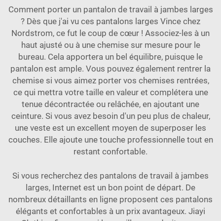
Comment porter un pantalon de travail à jambes larges
? Dès que j'ai vu ces pantalons larges Vince chez
Nordstrom, ce fut le coup de cœur ! Associez-les à un
haut ajusté ou à une chemise sur mesure pour le
bureau. Cela apportera un bel équilibre, puisque le
pantalon est ample. Vous pouvez également rentrer la
chemise si vous aimez porter vos chemises rentrées,
ce qui mettra votre taille en valeur et complétera une
tenue décontractée ou relâchée, en ajoutant une
ceinture. Si vous avez besoin d'un peu plus de chaleur,
une veste est un excellent moyen de superposer les
couches. Elle ajoute une touche professionnelle tout en
restant confortable.
Si vous recherchez des pantalons de travail à jambes
larges, Internet est un bon point de départ. De
nombreux détaillants en ligne proposent ces pantalons
élégants et confortables à un prix avantageux. Jiayi