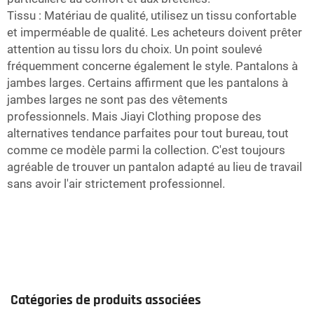
Tissu : Matériau de qualité, utilisez un tissu confortable
et imperméable de qualité. Les acheteurs doivent prêter
attention au tissu lors du choix. Un point soulevé
fréquemment concerne également le style. Pantalons à
jambes larges. Certains affirment que les pantalons à
jambes larges ne sont pas des vêtements
professionnels. Mais Jiayi Clothing propose des
alternatives tendance parfaites pour tout bureau, tout
comme ce modèle parmi la collection. C'est toujours
agréable de trouver un pantalon adapté au lieu de travail
sans avoir l'air strictement professionnel.
Catégories de produits associées