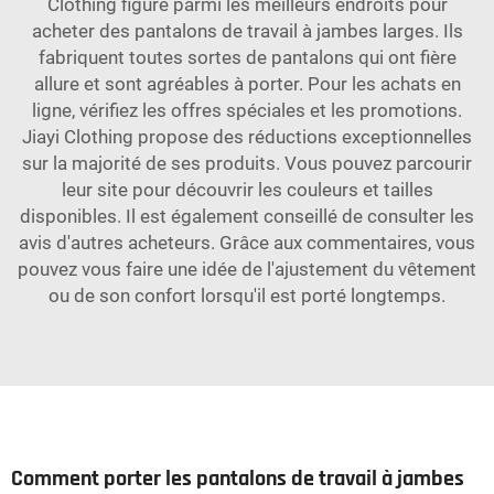
Clothing figure parmi les meilleurs endroits pour
acheter des pantalons de travail à jambes larges. Ils
fabriquent toutes sortes de pantalons qui ont fière
allure et sont agréables à porter. Pour les achats en
ligne, vérifiez les offres spéciales et les promotions.
Jiayi Clothing propose des réductions exceptionnelles
sur la majorité de ses produits. Vous pouvez parcourir
leur site pour découvrir les couleurs et tailles
disponibles. Il est également conseillé de consulter les
avis d'autres acheteurs. Grâce aux commentaires, vous
pouvez vous faire une idée de l'ajustement du vêtement
ou de son confort lorsqu'il est porté longtemps.
Comment porter les pantalons de travail à jambes