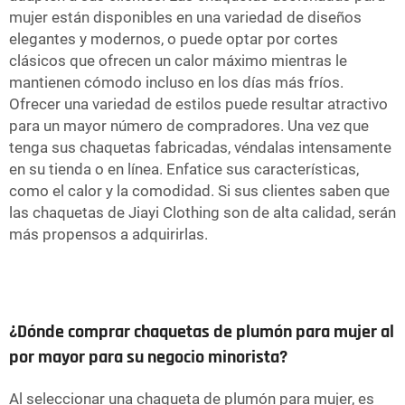
mujer están disponibles en una variedad de diseños
elegantes y modernos, o puede optar por cortes
clásicos que ofrecen un calor máximo mientras le
mantienen cómodo incluso en los días más fríos.
Ofrecer una variedad de estilos puede resultar atractivo
para un mayor número de compradores. Una vez que
tenga sus chaquetas fabricadas, véndalas intensamente
en su tienda o en línea. Enfatice sus características,
como el calor y la comodidad. Si sus clientes saben que
las chaquetas de Jiayi Clothing son de alta calidad, serán
más propensos a adquirirlas.
¿Dónde comprar chaquetas de plumón para mujer al
por mayor para su negocio minorista?
Al seleccionar una chaqueta de plumón para mujer, es