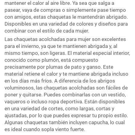
mantener el calor al aire libre. Ya sea que salga a
pasear, vaya de compras o simplemente pase tiempo
con amigos, estas chaquetas le mantendrán abrigado.
Disponibles en una variedad de colores y diseños para
combinar con el estilo de cada mujer.
Las chaquetas acolchadas para mujer son excelentes
para el invierno, ya que te mantienen abrigada y, al
mismo tiempo, son ligeras. El material especial interior,
conocido como plumón, está compuesto
precisamente por plumas de pato y ganso. Este
material retiene el calor y te mantiene abrigada incluso
en los días más fríos. A diferencia de los abrigos
voluminosos, las chaquetas acolchadas son fáciles de
poner y quitarse. Puedes combinarlas con un vestido,
vaqueros o incluso ropa deportiva. Están disponibles
en una variedad de cortes, como largas, cortas y
ajustadas, por lo que puedes expresar tu propio estilo.
Algunas chaquetas también incluyen capucha, lo cual
es ideal cuando sopla viento fuerte.