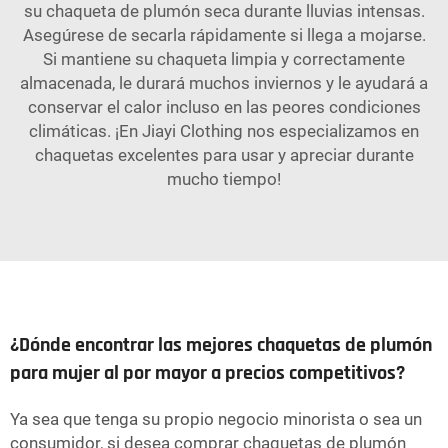
su chaqueta de plumón seca durante lluvias intensas.
Asegúrese de secarla rápidamente si llega a mojarse.
Si mantiene su chaqueta limpia y correctamente
almacenada, le durará muchos inviernos y le ayudará a
conservar el calor incluso en las peores condiciones
climáticas. ¡En Jiayi Clothing nos especializamos en
chaquetas excelentes para usar y apreciar durante
mucho tiempo!
¿Dónde encontrar las mejores chaquetas de plumón
para mujer al por mayor a precios competitivos?
Ya sea que tenga su propio negocio minorista o sea un
consumidor, si desea comprar chaquetas de plumón