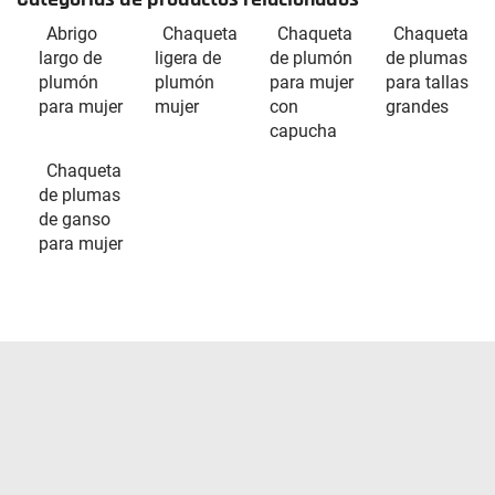
Abrigo
Chaqueta
Chaqueta
Chaqueta
largo de
ligera de
de plumón
de plumas
plumón
plumón
para mujer
para tallas
para mujer
mujer
con
grandes
capucha
Chaqueta
de plumas
de ganso
para mujer