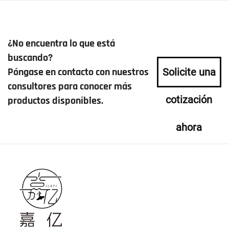
¿No encuentra lo que está
buscando?
Póngase en contacto con nuestros
Solicite una
consultores para conocer más
cotización
productos disponibles.
ahora