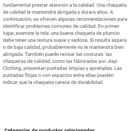
fundamental prestar atención a la calidad. Una chaqueta
de calidad le mantendrá abrigada y durará años. A
continuación, se ofrecen algunas recomendaciones para
identificar problemas comunes de calidad. En primer
lugar, examine la tela: una buena chaqueta de plumón
debe tener una textura suave y sedosa. Si resulta áspera
o de baja calidad, probablemente no le mantendrá bien
abrigada. También puede revisar las costuras: las
chaquetas de calidad, como las fabricadas por Jiayi
Clothing, presentan puntadas limpias y apretadas. Las
puntadas flojas o con espacios entre ellas pueden
indicar que la chaqueta carece de durabilidad.
Categorías de productos relacionados