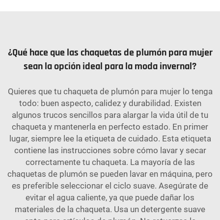
¿Qué hace que las chaquetas de plumón para mujer
sean la opción ideal para la moda invernal?
Quieres que tu chaqueta de plumón para mujer lo tenga
todo: buen aspecto, calidez y durabilidad. Existen
algunos trucos sencillos para alargar la vida útil de tu
chaqueta y mantenerla en perfecto estado. En primer
lugar, siempre lee la etiqueta de cuidado. Esta etiqueta
contiene las instrucciones sobre cómo lavar y secar
correctamente tu chaqueta. La mayoría de las
chaquetas de plumón se pueden lavar en máquina, pero
es preferible seleccionar el ciclo suave. Asegúrate de
evitar el agua caliente, ya que puede dañar los
materiales de la chaqueta. Usa un detergente suave