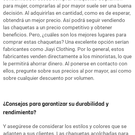
para mujer, comprarlas al por mayor suele ser una buena
decisión. Al adquirirlas en cantidad, como es de esperar,
obtendrá un mejor precio. Así podrá seguir vendiendo
las chaquetas a un precio competitivo y obtener
beneficios. Pero, ¿cuáles son los mejores lugares para
comprar estas chaquetas? Una excelente opción serían
fabricantes como Jiayi Clothing. Por lo general, estos
fabricantes venden directamente a los minoristas, lo que
le permitirá ahorrar dinero. Al ponerse en contacto con
ellos, pregunte sobre sus precios al por mayor, así como
sobre cualquier descuento por volumen.
¿Consejos para garantizar su durabilidad y
rendimiento?
Y asegúrese de considerar los estilos y colores que se
adapten a sus clientes. Las chaquetas acolchadas para