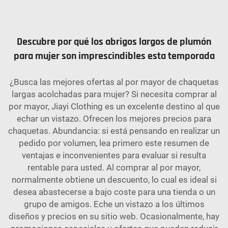
Descubre por qué los abrigos largos de plumón
para mujer son imprescindibles esta temporada
¿Busca las mejores ofertas al por mayor de chaquetas
largas acolchadas para mujer? Si necesita comprar al
por mayor, Jiayi Clothing es un excelente destino al que
echar un vistazo. Ofrecen los mejores precios para
chaquetas. Abundancia: si está pensando en realizar un
pedido por volumen, lea primero este resumen de
ventajas e inconvenientes para evaluar si resulta
rentable para usted. Al comprar al por mayor,
normalmente obtiene un descuento, lo cual es ideal si
desea abastecerse a bajo coste para una tienda o un
grupo de amigos. Eche un vistazo a los últimos
diseños y precios en su sitio web. Ocasionalmente, hay