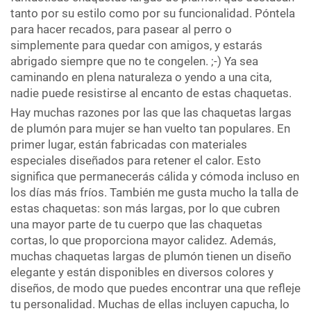
tanto por su estilo como por su funcionalidad. Póntela
para hacer recados, para pasear al perro o
simplemente para quedar con amigos, y estarás
abrigado siempre que no te congelen. ;-) Ya sea
caminando en plena naturaleza o yendo a una cita,
nadie puede resistirse al encanto de estas chaquetas.
Hay muchas razones por las que las chaquetas largas
de plumón para mujer se han vuelto tan populares. En
primer lugar, están fabricadas con materiales
especiales diseñados para retener el calor. Esto
significa que permanecerás cálida y cómoda incluso en
los días más fríos. También me gusta mucho la talla de
estas chaquetas: son más largas, por lo que cubren
una mayor parte de tu cuerpo que las chaquetas
cortas, lo que proporciona mayor calidez. Además,
muchas chaquetas largas de plumón tienen un diseño
elegante y están disponibles en diversos colores y
diseños, de modo que puedes encontrar una que refleje
tu personalidad. Muchas de ellas incluyen capucha, lo