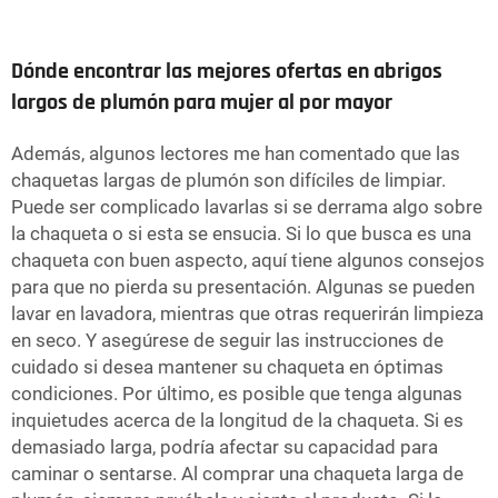
Dónde encontrar las mejores ofertas en abrigos
largos de plumón para mujer al por mayor
Además, algunos lectores me han comentado que las
chaquetas largas de plumón son difíciles de limpiar.
Puede ser complicado lavarlas si se derrama algo sobre
la chaqueta o si esta se ensucia. Si lo que busca es una
chaqueta con buen aspecto, aquí tiene algunos consejos
para que no pierda su presentación. Algunas se pueden
lavar en lavadora, mientras que otras requerirán limpieza
en seco. Y asegúrese de seguir las instrucciones de
cuidado si desea mantener su chaqueta en óptimas
condiciones. Por último, es posible que tenga algunas
inquietudes acerca de la longitud de la chaqueta. Si es
demasiado larga, podría afectar su capacidad para
caminar o sentarse. Al comprar una chaqueta larga de