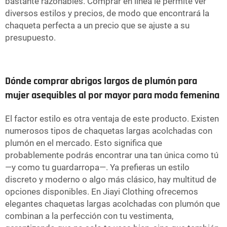
bastante razonables. Comprar en línea le permite ver
diversos estilos y precios, de modo que encontrará la
chaqueta perfecta a un precio que se ajuste a su
presupuesto.
Dónde comprar abrigos largos de plumón para
mujer asequibles al por mayor para moda femenina
El factor estilo es otra ventaja de este producto. Existen
numerosos tipos de chaquetas largas acolchadas con
plumón en el mercado. Esto significa que
probablemente podrás encontrar una tan única como tú
—y como tu guardarropa—. Ya prefieras un estilo
discreto y moderno o algo más clásico, hay multitud de
opciones disponibles. En Jiayi Clothing ofrecemos
elegantes chaquetas largas acolchadas con plumón que
combinan a la perfección con tu vestimenta,