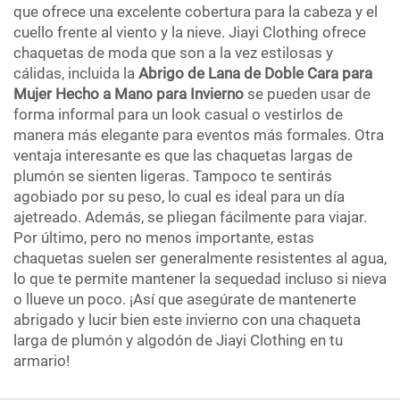
que ofrece una excelente cobertura para la cabeza y el
cuello frente al viento y la nieve. Jiayi Clothing ofrece
chaquetas de moda que son a la vez estilosas y
cálidas, incluida la
Abrigo de Lana de Doble Cara para
Mujer Hecho a Mano para Invierno
se pueden usar de
forma informal para un look casual o vestirlos de
manera más elegante para eventos más formales. Otra
ventaja interesante es que las chaquetas largas de
plumón se sienten ligeras. Tampoco te sentirás
agobiado por su peso, lo cual es ideal para un día
ajetreado. Además, se pliegan fácilmente para viajar.
Por último, pero no menos importante, estas
chaquetas suelen ser generalmente resistentes al agua,
lo que te permite mantener la sequedad incluso si nieva
o llueve un poco. ¡Así que asegúrate de mantenerte
abrigado y lucir bien este invierno con una chaqueta
larga de plumón y algodón de Jiayi Clothing en tu
armario!