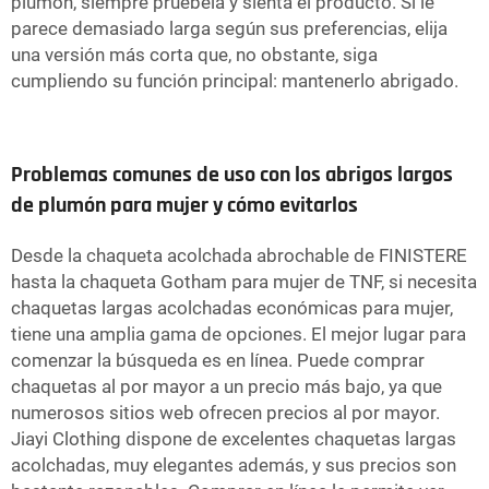
plumón, siempre pruébela y sienta el producto. Si le
parece demasiado larga según sus preferencias, elija
una versión más corta que, no obstante, siga
cumpliendo su función principal: mantenerlo abrigado.
Problemas comunes de uso con los abrigos largos
de plumón para mujer y cómo evitarlos
Desde la chaqueta acolchada abrochable de FINISTERE
hasta la chaqueta Gotham para mujer de TNF, si necesita
chaquetas largas acolchadas económicas para mujer,
tiene una amplia gama de opciones. El mejor lugar para
comenzar la búsqueda es en línea. Puede comprar
chaquetas al por mayor a un precio más bajo, ya que
numerosos sitios web ofrecen precios al por mayor.
Jiayi Clothing dispone de excelentes chaquetas largas
acolchadas, muy elegantes además, y sus precios son