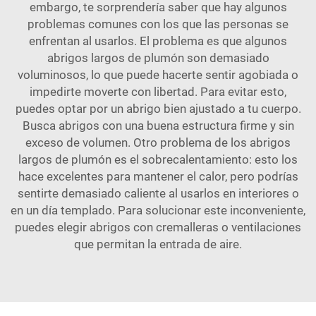
embargo, te sorprendería saber que hay algunos
problemas comunes con los que las personas se
enfrentan al usarlos. El problema es que algunos
abrigos largos de plumón son demasiado
voluminosos, lo que puede hacerte sentir agobiada o
impedirte moverte con libertad. Para evitar esto,
puedes optar por un abrigo bien ajustado a tu cuerpo.
Busca abrigos con una buena estructura firme y sin
exceso de volumen. Otro problema de los abrigos
largos de plumón es el sobrecalentamiento: esto los
hace excelentes para mantener el calor, pero podrías
sentirte demasiado caliente al usarlos en interiores o
en un día templado. Para solucionar este inconveniente,
puedes elegir abrigos con cremalleras o ventilaciones
que permitan la entrada de aire.