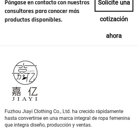
Póngase en contacto con nuestros
Solicite una
consultores para conocer más
cotización
productos disponibles.
ahora
Fuzhou Jiayi Clothing Co., Ltd. ha crecido rápidamente
hasta convertirse en una marca integral de ropa femenina
que integra diseño, producción y ventas.