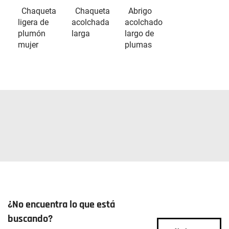
Chaqueta
Chaqueta
Abrigo
ligera de
acolchada
acolchado
plumón
larga
largo de
mujer
plumas
¿No encuentra lo que está
buscando?