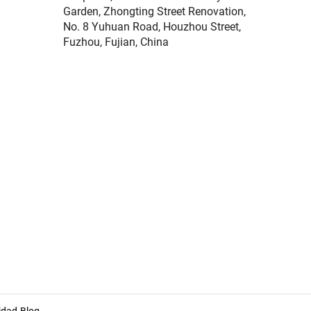
Garden, Zhongting Street Renovation,
No. 8 Yuhuan Road, Houzhou Street,
Fuzhou, Fujian, China