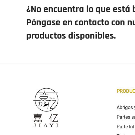
¿No encuentra lo que está
Póngase en contacto con n
productos disponibles.
PRODU
Abrigos
Partes s
Parte Inf