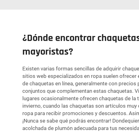
¿Dónde encontrar chaquetas
mayoristas?
Existen varias formas sencillas de adquirir chaq
sitios web especializados en ropa suelen ofrecer 
de chaquetas en línea, generalmente con precio
conjuntos
que complementan estas chaquetas. Visi
lugares ocasionalmente ofrecen chaquetas de la 
invierno, cuando las chaquetas son artículos muy
ropa para recibir promociones y descuentos. Asi
¡Nunca se sabe qué podrás encontrar! Dondequier
acolchada de plumón adecuada para tus necesid