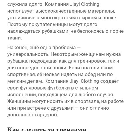
служила долго. Компания Jiayi Clothing
использует высококачественные материалы,
устойчивые к многократным стиркам и носке.
Поэтому покупательницы могут долго
наслаждаться рубашками, не беспокоясь о порче
ткани.
Наконец, ещё одна проблема —
универсальность. Некоторым женщинам нужна
рубашка, подходящая как для тренировок, так и
для повседневной носки. Если она слишком
спортивная, её нельзя надеть на обед или по
мелким делам. Компания Jiayi Clothing создаёт
свои фуляровые футболки в стильном
исполнении, подходящем для любого случая.
Женщины могут носить их в спортзале, на работе
или при встрече с друзьями — они отлично
дополняют гардероб.
Как следить за трендами