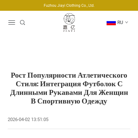
Fuzhou Jiayi Clothing Co., Ltd.
RU
Рост Популярности Атлетического
Стиля: Интеграция Футболок С
Длинными Рукавами Для Женщин
В Спортивную Одежду
2026-04-02 13:51:05