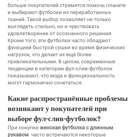
больше покупателей стремятся помочь планете
и выбирают футболки из переработанных
тканей. Такой выбор позволяет не только
выглядеть стильно, но и чувствовать
удовлетворение от осознанного решения.
Кроме того, эти футболки часто обладают
функцией быстрой сушки во время физических
нагрузок, что делает их ещё более
привлекательными. В целом, современные
тенденции в категории фул-слив-футболок
показывают, что мода и функциональность
могут гармонично сочетаться.
Какие распространённые проблемы
возникают у покупателей при
выборе фул-слив-футболок?
При покупке
женская футболка с длинным
рукавом
часто встречаются некоторые