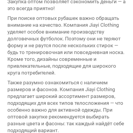
Закупка оптом позволяет сэкономить деньги — а
это всегда приятно!
При поиске оптовых рубашек важно обращать
внимание на качество. Компания Jiayi Clothing
уделяет особое внимание производству
долговечных футболок. Поэтому они не теряют
форму и не рвутся после нескольких стирок —
будь то тренировочная или повседневная носка.
Кроме того, дизайны современные и
привлекательные, подходящие для широкого
круга потребителей.
Также разумно ознакомиться с наличием
размеров и фасонов. Компания Jiayi Clothing
предлагает широкий ассортимент размеров,
подходящих для всех типов телосложения — что
особенно важно для активной одежды. При
оптовой закупке рекомендуется выбирать
разные цвета и фасоны: так каждый найдёт себе
подходящий вариант.