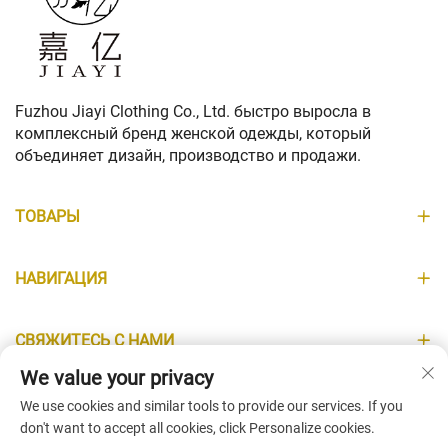
Fuzhou Jiayi Clothing Co., Ltd. быстро выросла в
комплексный бренд женской одежды, который
объединяет дизайн, производство и продажи.
ТОВАРЫ
НАВИГАЦИЯ
СВЯЖИТЕСЬ С НАМИ
We value your privacy
ИНФОРМАЦИЯ
We use cookies and similar tools to provide our services. If you
don't want to accept all cookies, click Personalize cookies.