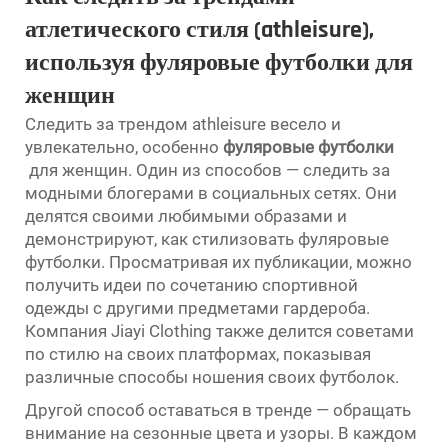
атлетического стиля (athleisure),
используя фуляровые футболки для
женщин
Следить за трендом athleisure весело и
увлекательно, особенно
фуляровые футболки
для женщин. Один из способов — следить за
модными блогерами в социальных сетях. Они
делятся своими любимыми образами и
демонстрируют, как стилизовать фуляровые
футболки. Просматривая их публикации, можно
получить идеи по сочетанию спортивной
одежды с другими предметами гардероба.
Компания Jiayi Clothing также делится советами
по стилю на своих платформах, показывая
различные способы ношения своих футболок.
Другой способ оставаться в тренде — обращать
внимание на сезонные цвета и узоры. В каждом