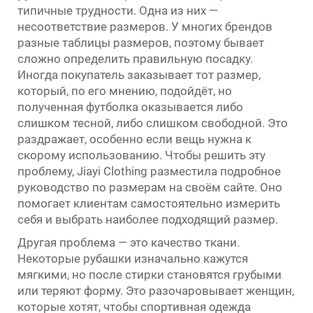
типичные трудности. Одна из них —
несоответствие размеров. У многих брендов
разные таблицы размеров, поэтому бывает
сложно определить правильную посадку.
Иногда покупатель заказывает тот размер,
который, по его мнению, подойдёт, но
полученная футболка оказывается либо
слишком тесной, либо слишком свободной. Это
раздражает, особенно если вещь нужна к
скорому использованию. Чтобы решить эту
проблему, Jiayi Clothing разместила подробное
руководство по размерам на своём сайте. Оно
помогает клиентам самостоятельно измерить
себя и выбрать наиболее подходящий размер.
Другая проблема — это качество ткани.
Некоторые рубашки изначально кажутся
мягкими, но после стирки становятся грубыми
или теряют форму. Это разочаровывает женщин,
которые хотят, чтобы спортивная одежда