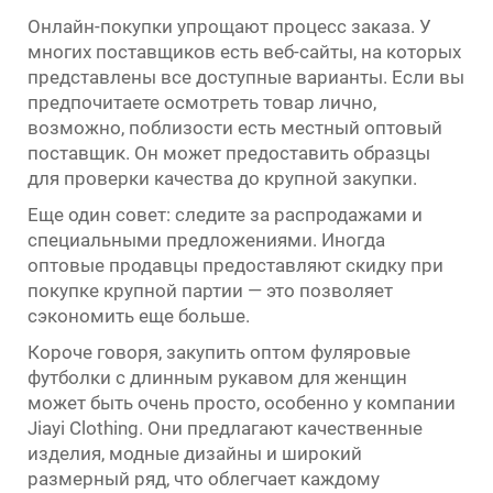
Онлайн-покупки упрощают процесс заказа. У
многих поставщиков есть веб-сайты, на которых
представлены все доступные варианты. Если вы
предпочитаете осмотреть товар лично,
возможно, поблизости есть местный оптовый
поставщик. Он может предоставить образцы
для проверки качества до крупной закупки.
Еще один совет: следите за распродажами и
специальными предложениями. Иногда
оптовые продавцы предоставляют скидку при
покупке крупной партии — это позволяет
сэкономить еще больше.
Короче говоря, закупить оптом фуляровые
футболки с длинным рукавом для женщин
может быть очень просто, особенно у компании
Jiayi Clothing. Они предлагают качественные
изделия, модные дизайны и широкий
размерный ряд, что облегчает каждому