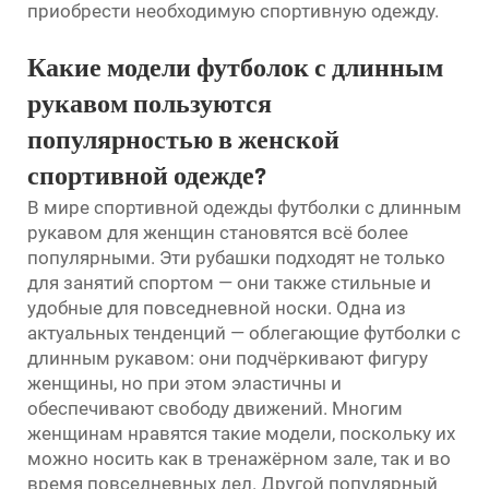
приобрести необходимую спортивную одежду.
Какие модели футболок с длинным
рукавом пользуются
популярностью в женской
спортивной одежде?
В мире спортивной одежды футболки с длинным
рукавом для женщин становятся всё более
популярными. Эти рубашки подходят не только
для занятий спортом — они также стильные и
удобные для повседневной носки. Одна из
актуальных тенденций — облегающие футболки с
длинным рукавом: они подчёркивают фигуру
женщины, но при этом эластичны и
обеспечивают свободу движений. Многим
женщинам нравятся такие модели, поскольку их
можно носить как в тренажёрном зале, так и во
время повседневных дел. Другой популярный