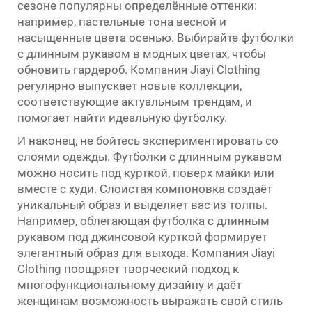
сезоне популярны определённые оттенки:
например, пастельные тона весной и
насыщенные цвета осенью. Выбирайте футболки
с длинным рукавом в модных цветах, чтобы
обновить гардероб. Компания Jiayi Clothing
регулярно выпускает новые коллекции,
соответствующие актуальным трендам, и
помогает найти идеальную футболку.
И наконец, не бойтесь экспериментировать со
слоями одежды. Футболки с длинным рукавом
можно носить под курткой, поверх майки или
вместе с худи. Слоистая компоновка создаёт
уникальный образ и выделяет вас из толпы.
Например, облегающая футболка с длинным
рукавом под джинсовой курткой формирует
элегантный образ для выхода. Компания Jiayi
Clothing поощряет творческий подход к
многофункциональному дизайну и даёт
женщинам возможность выражать свой стиль