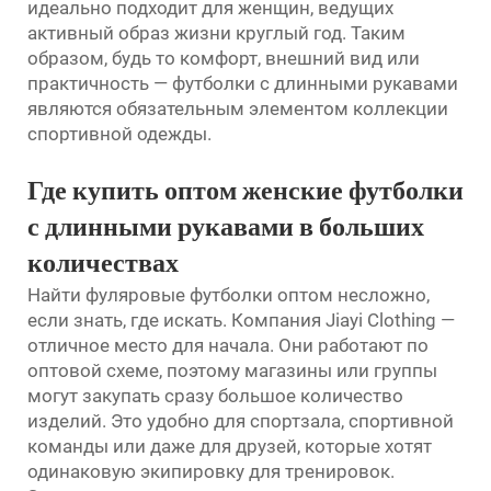
идеально подходит для женщин, ведущих
активный образ жизни круглый год. Таким
образом, будь то комфорт, внешний вид или
практичность — футболки с длинными рукавами
являются обязательным элементом коллекции
спортивной одежды.
Где купить оптом женские футболки
с длинными рукавами в больших
количествах
Найти фуляровые футболки оптом несложно,
если знать, где искать. Компания Jiayi Clothing —
отличное место для начала. Они работают по
оптовой схеме, поэтому магазины или группы
могут закупать сразу большое количество
изделий. Это удобно для спортзала, спортивной
команды или даже для друзей, которые хотят
одинаковую экипировку для тренировок.