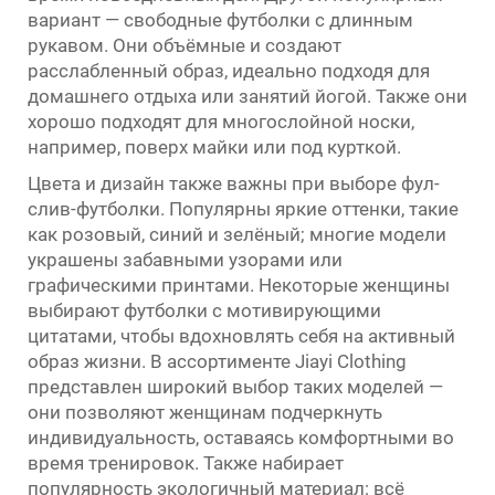
вариант — свободные футболки с длинным
рукавом. Они объёмные и создают
расслабленный образ, идеально подходя для
домашнего отдыха или занятий йогой. Также они
хорошо подходят для многослойной носки,
например, поверх майки или под курткой.
Цвета и дизайн также важны при выборе фул-
слив-футболки. Популярны яркие оттенки, такие
как розовый, синий и зелёный; многие модели
украшены забавными узорами или
графическими принтами. Некоторые женщины
выбирают футболки с мотивирующими
цитатами, чтобы вдохновлять себя на активный
образ жизни. В ассортименте Jiayi Clothing
представлен широкий выбор таких моделей —
они позволяют женщинам подчеркнуть
индивидуальность, оставаясь комфортными во
время тренировок. Также набирает
популярность экологичный материал: всё