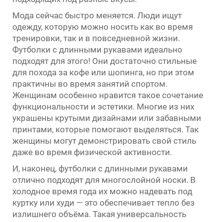
Мода сейчас быстро меняется. Люди ищут
одежду, которую можно носить как во время
тренировки, так и в повседневной жизни.
Футболки с длинными рукавами идеально
подходят для этого! Они достаточно стильные
для похода за кофе или шопинга, но при этом
практичны во время занятий спортом.
Женщинам особенно нравится такое сочетание
функциональности и эстетики. Многие из них
украшены крутыми дизайнами или забавными
принтами, которые помогают выделяться. Так
женщины могут демонстрировать свой стиль
даже во время физической активности.
И, наконец, футболки с длинными рукавами
отлично подходят для многослойной носки. В
холодное время года их можно надевать под
куртку или худи — это обеспечивает тепло без
излишнего объёма. Такая универсальность