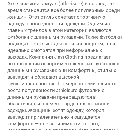
Атлетический кэжуал (athleisure) в последнее
время становится всё более популярным среди
женщин. Этот стиль сочетает спортивную
одежду с повседневной одеждой. Одним из
главных трендов в этой категории являются
футболки с длинными рукавами. Такие футболки
подходят не только для занятий спортом, но и
идеально смотрятся при неформальных
выходах. Компания Jiayi Clothing предлагает
потрясающий ассортимент женских футболок с
длинными рукавами: они комфортны, стильно
выглядят и обладают высокой
функциональностью. По мере стремительного
роста популярности athleisure футболки с
длинными рукавами превращаются в
обязательный элемент гардероба активной
одежды. Женщины хотят одежду, которая
выглядит привлекательно и ощущается
комфортно — вне зависимости от того,