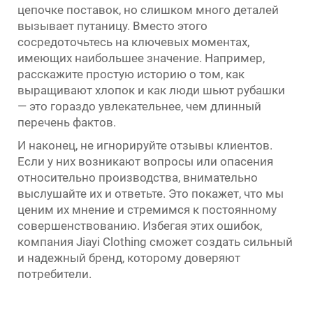
цепочке поставок, но слишком много деталей
вызывает путаницу. Вместо этого
сосредоточьтесь на ключевых моментах,
имеющих наибольшее значение. Например,
расскажите простую историю о том, как
выращивают хлопок и как люди шьют рубашки
— это гораздо увлекательнее, чем длинный
перечень фактов.
И наконец, не игнорируйте отзывы клиентов.
Если у них возникают вопросы или опасения
относительно производства, внимательно
выслушайте их и ответьте. Это покажет, что мы
ценим их мнение и стремимся к постоянному
совершенствованию. Избегая этих ошибок,
компания Jiayi Clothing сможет создать сильный
и надежный бренд, которому доверяют
потребители.