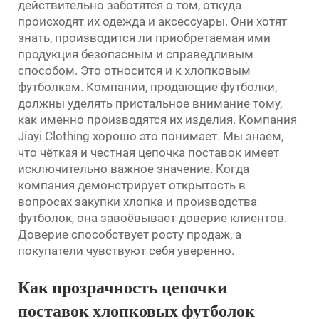
действительно заботятся о том, откуда
происходят их одежда и аксессуары. Они хотят
знать, производится ли приобретаемая ими
продукция безопасным и справедливым
способом. Это относится и к хлопковым
футболкам. Компании, продающие футболки,
должны уделять пристальное внимание тому,
как именно производятся их изделия. Компания
Jiayi Clothing хорошо это понимает. Мы знаем,
что чёткая и честная цепочка поставок имеет
исключительно важное значение. Когда
компания демонстрирует открытость в
вопросах закупки хлопка и производства
футболок, она завоёвывает доверие клиентов.
Доверие способствует росту продаж, а
покупатели чувствуют себя уверенно.
Как прозрачность цепочки
поставок хлопковых футболок