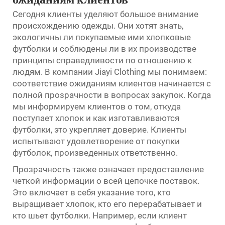
ожиданиям клиентов
Сегодня клиенты уделяют большое внимание
происхождению одежды. Они хотят знать,
экологичны ли покупаемые ими хлопковые
футболки и соблюдены ли в их производстве
принципы справедливости по отношению к
людям. В компании Jiayi Clothing мы понимаем:
соответствие ожиданиям клиентов начинается с
полной прозрачности в вопросах закупок. Когда
мы информируем клиентов о том, откуда
поступает хлопок и как изготавливаются
футболки, это укрепляет доверие. Клиенты
испытывают удовлетворение от покупки
футболок, произведенных ответственно.
Прозрачность также означает предоставление
четкой информации о всей цепочке поставок.
Это включает в себя указание того, кто
выращивает хлопок, кто его перерабатывает и
кто шьет футболки. Например, если клиент