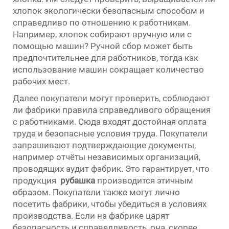
хлопок экологически безопасным способом и
справедливо по отношению к работникам.
Например, хлопок собирают вручную или с
помощью машин? Ручной сбор может быть
предпочтительнее для работников, тогда как
использование машин сокращает количество
рабочих мест.
Далее покупатели могут проверить, соблюдают
ли фабрики правила справедливого обращения
с работниками. Сюда входят достойная оплата
труда и безопасные условия труда. Покупатели
запрашивают подтверждающие документы,
например отчёты независимых организаций,
проводящих аудит фабрик. Это гарантирует, что
продукция
рубашка
производится этичным
образом. Покупатели также могут лично
посетить фабрики, чтобы убедиться в условиях
производства. Если на фабрике царят
безопасность и справедливость, она, скорее