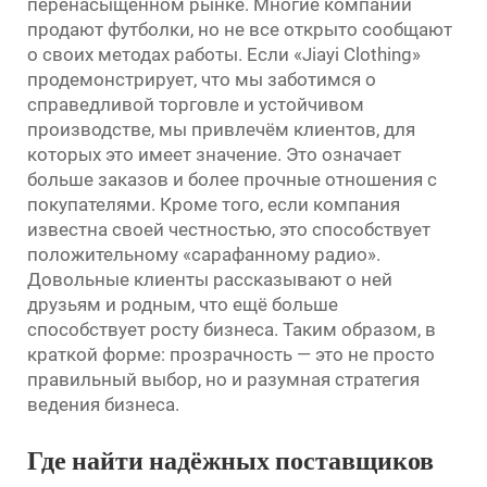
перенасыщенном рынке. Многие компании
продают футболки, но не все открыто сообщают
о своих методах работы. Если «Jiayi Clothing»
продемонстрирует, что мы заботимся о
справедливой торговле и устойчивом
производстве, мы привлечём клиентов, для
которых это имеет значение. Это означает
больше заказов и более прочные отношения с
покупателями. Кроме того, если компания
известна своей честностью, это способствует
положительному «сарафанному радио».
Довольные клиенты рассказывают о ней
друзьям и родным, что ещё больше
способствует росту бизнеса. Таким образом, в
краткой форме: прозрачность — это не просто
правильный выбор, но и разумная стратегия
ведения бизнеса.
Где найти надёжных поставщиков