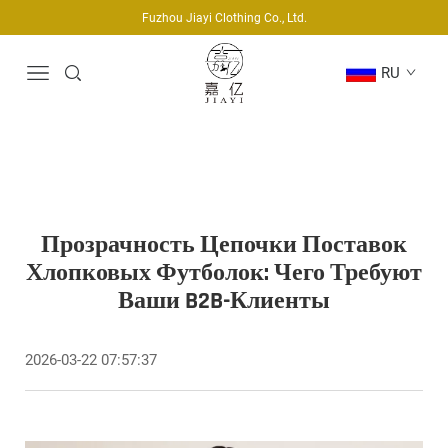
Fuzhou Jiayi Clothing Co., Ltd.
RU
Прозрачность Цепочки Поставок
Хлопковых Футболок: Чего Требуют
Ваши B2B-Клиенты
2026-03-22 07:57:37