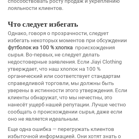
способствовать росту продаж и укреплению
лояльности клиентов.
Что следует избегать
Однако, говоря о прозрачности, следует
избегать некоторых моментов при обсуждении
футболок из 100 % хлопка
происхождения
сырья. Во-первых, не следует делать
недостоверные заявления. Если Jiayi Clothing
утверждает, что наш хлопок на 100 %
органический или соответствует стандартам
справедливой торговли, мы должны быть
уверены в истинности этого утверждения. Если
клиенты обнаружат, что мы нечестны, это
нанесёт ущерб нашей репутации. Лучше честно
сообщать о происхождении сырья, даже если
оно не является идеальным.
Еще одна ошибка — перегружать клиентов
избыточной информацией. Они хотят знать о