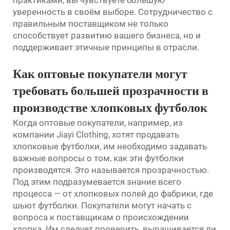
практиками, вы чувствуете большую
уверенность в своём выборе. Сотрудничество с
правильным поставщиком не только
способствует развитию вашего бизнеса, но и
поддерживает этичные принципы в отрасли.
Как оптовые покупатели могут
требовать большей прозрачности в
производстве хлопковых футболок
Когда оптовые покупатели, например, из
компании Jiayi Clothing, хотят продавать
хлопковые футболки, им необходимо задавать
важные вопросы о том, как эти футболки
производятся. Это называется прозрачностью.
Под этим подразумевается знание всего
процесса — от хлопковых полей до фабрики, где
шьют футболки. Покупатели могут начать с
вопроса к поставщикам о происхождении
хлопка. Им следует проверить, выращивается ли