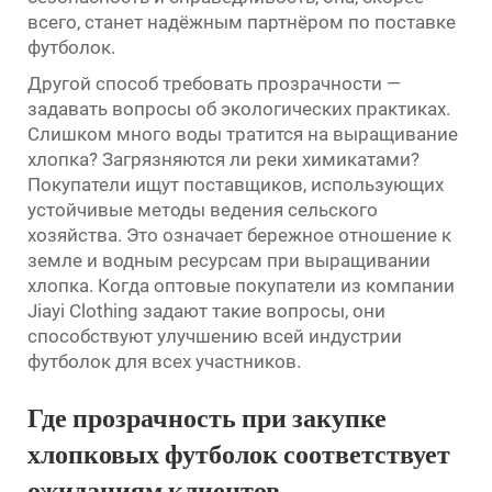
всего, станет надёжным партнёром по поставке
футболок.
Другой способ требовать прозрачности —
задавать вопросы об экологических практиках.
Слишком много воды тратится на выращивание
хлопка? Загрязняются ли реки химикатами?
Покупатели ищут поставщиков, использующих
устойчивые методы ведения сельского
хозяйства. Это означает бережное отношение к
земле и водным ресурсам при выращивании
хлопка. Когда оптовые покупатели из компании
Jiayi Clothing задают такие вопросы, они
способствуют улучшению всей индустрии
футболок для всех участников.
Где прозрачность при закупке
хлопковых футболок соответствует