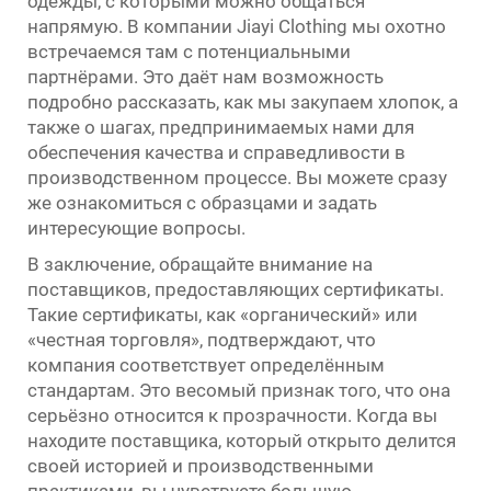
одежды, с которыми можно общаться
напрямую. В компании Jiayi Clothing мы охотно
встречаемся там с потенциальными
партнёрами. Это даёт нам возможность
подробно рассказать, как мы закупаем хлопок, а
также о шагах, предпринимаемых нами для
обеспечения качества и справедливости в
производственном процессе. Вы можете сразу
же ознакомиться с образцами и задать
интересующие вопросы.
В заключение, обращайте внимание на
поставщиков, предоставляющих сертификаты.
Такие сертификаты, как «органический» или
«честная торговля», подтверждают, что
компания соответствует определённым
стандартам. Это весомый признак того, что она
серьёзно относится к прозрачности. Когда вы
находите поставщика, который открыто делится
своей историей и производственными