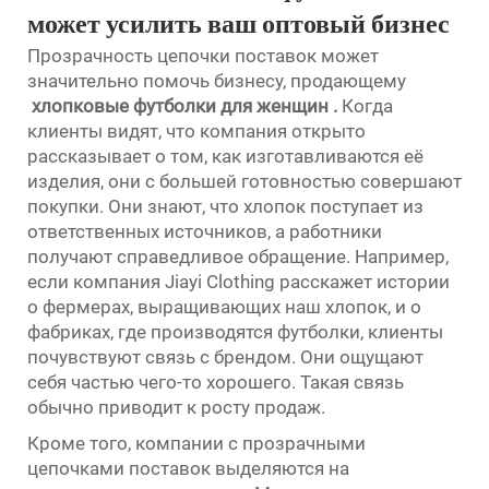
может усилить ваш оптовый бизнес
Прозрачность цепочки поставок может
значительно помочь бизнесу, продающему
хлопковые футболки для женщин
.
Когда
клиенты видят, что компания открыто
рассказывает о том, как изготавливаются её
изделия, они с большей готовностью совершают
покупки. Они знают, что хлопок поступает из
ответственных источников, а работники
получают справедливое обращение. Например,
если компания Jiayi Clothing расскажет истории
о фермерах, выращивающих наш хлопок, и о
фабриках, где производятся футболки, клиенты
почувствуют связь с брендом. Они ощущают
себя частью чего-то хорошего. Такая связь
обычно приводит к росту продаж.
Кроме того, компании с прозрачными
цепочками поставок выделяются на