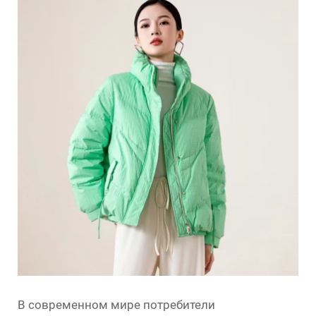
В современном мире потребители