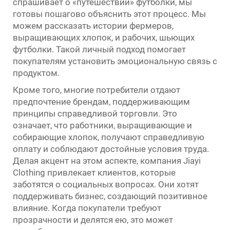
спрашивает о «путешествии» футболки, мы
готовы пошагово объяснить этот процесс. Мы
можем рассказать истории фермеров,
выращивающих хлопок, и рабочих, шьющих
футболки. Такой личный подход помогает
покупателям установить эмоциональную связь с
продуктом.
Кроме того, многие потребители отдают
предпочтение брендам, поддерживающим
принципы справедливой торговли. Это
означает, что работники, выращивающие и
собирающие хлопок, получают справедливую
оплату и соблюдают достойные условия труда.
Делая акцент на этом аспекте, компания Jiayi
Clothing привлекает клиентов, которые
заботятся о социальных вопросах. Они хотят
поддерживать бизнес, создающий позитивное
влияние. Когда покупатели требуют
прозрачности и делятся ею, это может