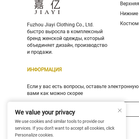
Верхня
Нижние
Костюм
Fuzhou Jiayi Clothing Co., Ltd.
быстро выросла в комплексный
бренд женской одежды, который
объединяет дизайн, производство
и продажи.
ИНФОРМАЦИЯ
Если у вас есть вопросы, оставьте электронную
вами как можно скорее
Ваш адрес электронной почты *
We value your privacy
We use cookies and similar tools to provide our
Subscribe
services. If you don't want to accept all cookies, click
Personalize cookies.