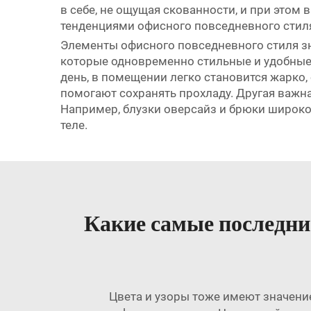
в себе, не ощущая скованности, и при этом
тенденциями офисного повседневного стиля
Элементы офисного повседневного стиля зн
которые одновременно стильные и удобные.
день, в помещении легко становится жарко, 
помогают сохранять прохладу. Другая важна
Например, блузки оверсайз и брюки широк
теле.
Какие самые последни
Цвета и узоры тоже имеют значение