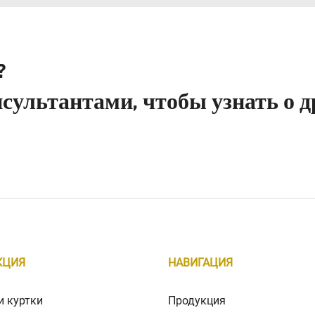
?
сультантами, чтобы узнать о д
КЦИЯ
НАВИГАЦИЯ
и куртки
Продукция