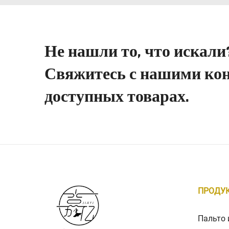
Не нашли то, что искали
Свяжитесь с нашими кон
доступных товарах.
ПРОДУ
Пальто 