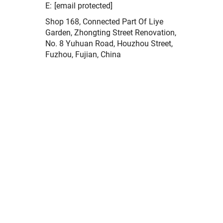
E:
[email protected]
Shop 168, Connected Part Of Liye
Garden, Zhongting Street Renovation,
No. 8 Yuhuan Road, Houzhou Street,
Fuzhou, Fujian, China